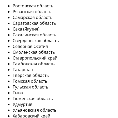
Ростовская область
Рязанская область
Самарская область
Саратовская область
Саха (Якутия)
Сахалинская область
Свердловская область
Северная Осетия
Смоленская область
Ставропольский край
Тамбовская область
Татарстан
Тверская область
Томская область
Тульская область
Тыва
Тюменская область
Удмуртия
Ульяновская область
Хабаровский край