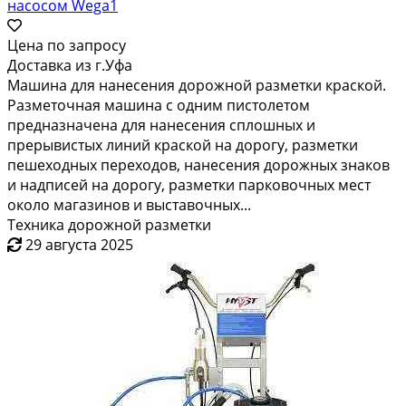
насосом Wega1
Цена по запросу
Доставка из г.Уфа
Машина для нанесения дорожной разметки краской.
Разметочная машина с одним пистолетом
предназначена для нанесения сплошных и
прерывистых линий краской на дорогу, разметки
пешеходных переходов, нанесения дорожных знаков
и надписей на дорогу, разметки парковочных мест
около магазинов и выставочных...
Техника дорожной разметки
29 августа 2025