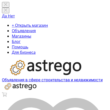
Да
Нет
+ Открыть магазин
Объявления
Магазины
Блог
Помощь
Для бизнеса
Объявления в сфере строительства и недвижимости