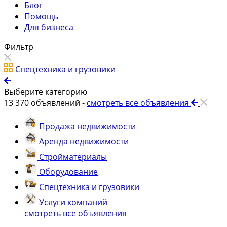
Блог
Помощь
Для бизнеса
Фильтр
Спецтехника и грузовики
Выберите категорию
13 370
объявлений -
смотреть все объявления
Продажа недвижимости
Аренда недвижимости
Стройматериалы
Оборудование
Спецтехника и грузовики
Услуги компаний
смотреть все объявления