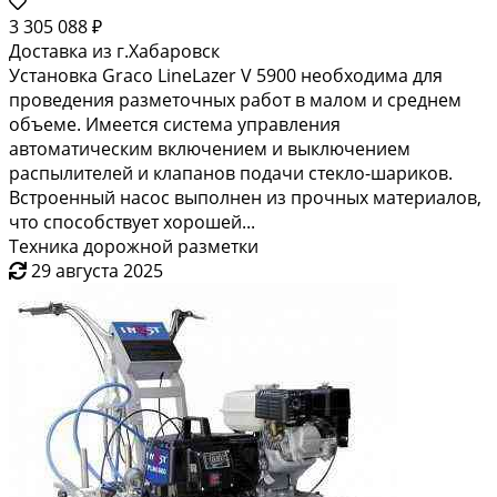
3 305 088 ₽
Доставка из г.Хабаровск
Установка Graco LineLazer V 5900 необходима для
проведения разметочных работ в малом и среднем
объеме. Имеется система управления
автоматическим включением и выключением
распылителей и клапанов подачи стекло-шариков.
Встроенный насос выполнен из прочных материалов,
что способствует хорошей...
Техника дорожной разметки
29 августа 2025