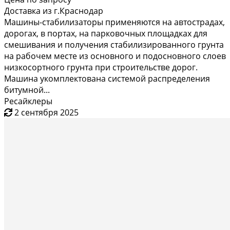
Доставка из г.Краснодар
Машины-стабилизаторы применяются на автострадах,
дорогах, в портах, на парковочных площадках для
смешивания и получения стабилизированного грунта
на рабочем месте из основного и подосновного слоев
низкосортного грунта при строительстве дорог.
Машина укомплектована системой распределения
битумной...
Ресайклеры
2 сентября 2025