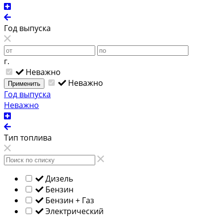
Год выпуска
г.
Неважно
Неважно
Применить
Год выпуска
Неважно
Тип топлива
Дизель
Бензин
Бензин + Газ
Электрический