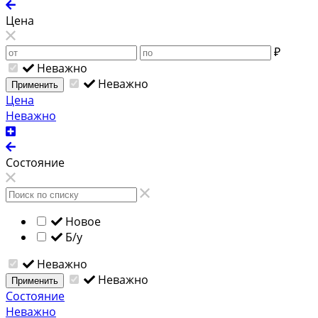
Цена
₽
Неважно
Неважно
Применить
Цена
Неважно
Состояние
Новое
Б/у
Неважно
Неважно
Применить
Состояние
Неважно