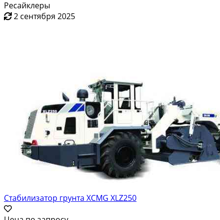
Ресайклеры
2 сентября 2025
Стабилизатор грунта XCMG XLZ250
Цена по запросу