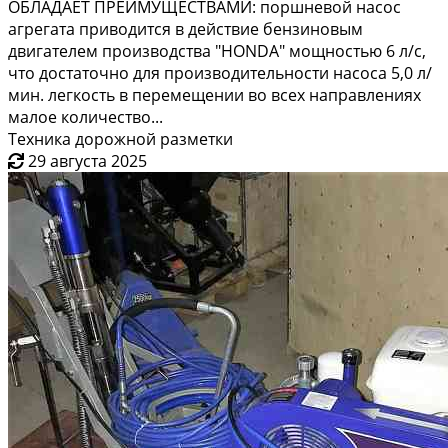
ОБЛАДАЕТ ПРЕИМУЩЕСТВАМИ: поршневой насос
агрегата приводится в действие бензиновым
двигателем производства "HONDA" мощностью 6 л/с,
что достаточно для производительности насоса 5,0 л/
мин. легкость в перемещении во всех направлениях
малое количество...
Техника дорожной разметки
29 августа 2025