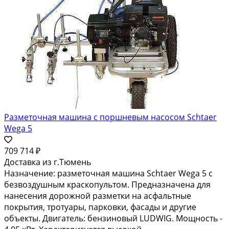
Разметочная машина с поршневым насосом Schtaer
Wega 5
709 714 ₽
Доставка из г.Тюмень
Назначение: разметочная машина Schtaer Wega 5 с
безвоздушным краскопультом. Предназначена для
нанесения дорожной разметки на асфальтные
покрытия, тротуары, парковки, фасады и другие
объекты. Двигатель: бензиновый LUDWIG. Мощность -