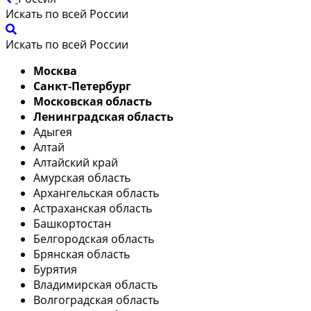
Искать по всей России
Искать по всей России
Москва
Санкт-Петербург
Московская область
Ленинградская область
Адыгея
Алтай
Алтайский край
Амурская область
Архангельская область
Астраханская область
Башкортостан
Белгородская область
Брянская область
Бурятия
Владимирская область
Волгоградская область