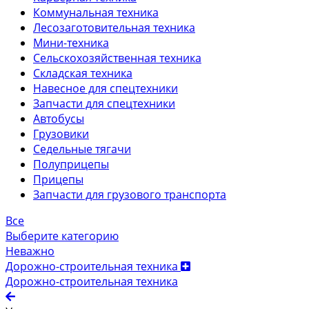
Коммунальная техника
Лесозаготовительная техника
Мини-техника
Сельскохозяйственная техника
Складская техника
Навесное для спецтехники
Запчасти для спецтехники
Автобусы
Грузовики
Седельные тягачи
Полуприцепы
Прицепы
Запчасти для грузового транспорта
Все
Выберите категорию
Неважно
Дорожно-строительная техника
Дорожно-строительная техника