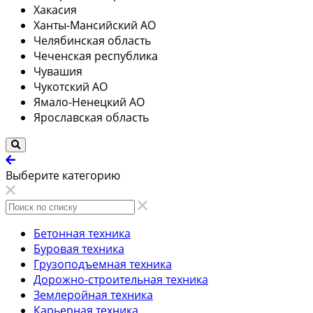
Хакасия
Ханты-Мансийский АО
Челябинская область
Чеченская республика
Чувашия
Чукотский АО
Ямало-Ненецкий АО
Ярославская область
Выберите категорию
Бетонная техника
Буровая техника
Грузоподъемная техника
Дорожно-строительная техника
Землеройная техника
Карьерная техника