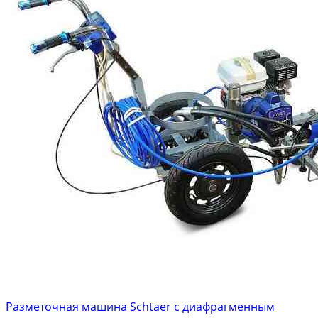
Разметочная машина Schtaer с диафрагменным