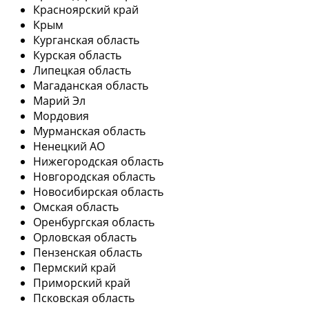
Красноярский край
Крым
Курганская область
Курская область
Липецкая область
Магаданская область
Марий Эл
Мордовия
Мурманская область
Ненецкий АО
Нижегородская область
Новгородская область
Новосибирская область
Омская область
Оренбургская область
Орловская область
Пензенская область
Пермский край
Приморский край
Псковская область