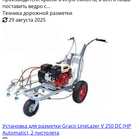
поставить ведро с...
Техника дорожной разметки
29 августа 2025
Установка для разметки Graco LineLazer V 250 DC (HP
Automatic), 2 пистолета