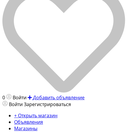
0
Войти
Добавить объявление
Войти
Зарегистрироваться
+ Открыть магазин
Объявления
Магазины