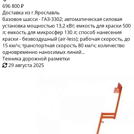
696 800 ₽
Доставка из г.Ярославль
базовое шасси - ГАЗ-3302; автоматическая силовая
установка мощностью 13,2 кВт; емкость для краски 500
л; емкость для микросфер 130 л; способ нанесения
краски - безвоздушный (air-less); рабочая скорость, до
15 км/ч; транспортная скорость 80 км/ч; количество
одновременно наносимых линий...
Техника дорожной разметки
29 августа 2025