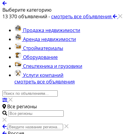
Выберите категорию
13 370
объявлений -
смотреть все объявления
Продажа недвижимости
Аренда недвижимости
Стройматериалы
Оборудование
Спецтехника и грузовики
Услуги компаний
смотреть все объявления
Все регионы
Россия