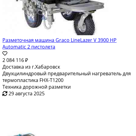
Разметочная машина Graco LineLazer V 3900 HP
Automatic 2 пистолета
2 084 116 ₽
Доставка из г.Хабаровск
Двухцилиндровый предварительный нагреватель для
термопластика FHX-T1200
Техника дорожной разметки
29 августа 2025