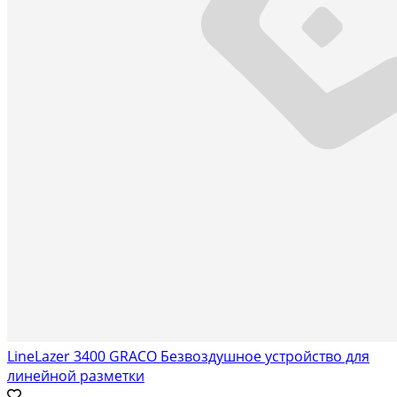
LineLazer 3400 GRACO Безвоздушное устройство для
линейной разметки