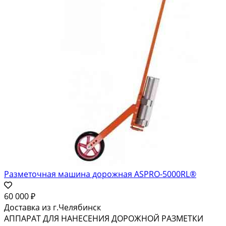
Разметочная машина дорожная ASPRO-5000RL®
60 000 ₽
Доставка из г.Челябинск
АППАРАТ ДЛЯ НАНЕСЕНИЯ ДОРОЖНОЙ РАЗМЕТКИ