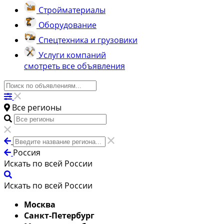
Стройматериалы
Оборудование
Спецтехника и грузовики
Услуги компаний
смотреть все объявления
Все регионы
Россия
Искать по всей России
Искать по всей России
Москва
Санкт-Петербург