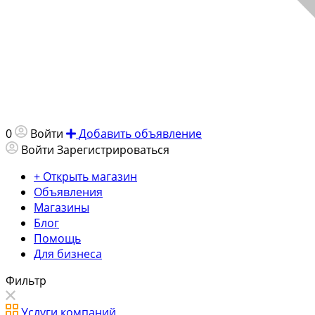
0
Войти
Добавить объявление
Войти
Зарегистрироваться
+ Открыть магазин
Объявления
Магазины
Блог
Помощь
Для бизнеса
Фильтр
Услуги компаний