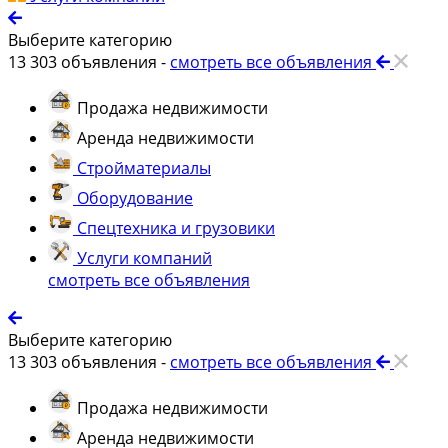
Выберите категорию
13 303
объявления -
смотреть все объявления
Продажа недвижимости
Аренда недвижимости
Стройматериалы
Оборудование
Спецтехника и грузовики
Услуги компаний
смотреть все объявления
Выберите категорию
13 303
объявления -
смотреть все объявления
Продажа недвижимости
Аренда недвижимости