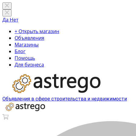
Да
Нет
+ Открыть магазин
Объявления
Магазины
Блог
Помощь
Для бизнеса
Объявления в сфере строительства и недвижимости