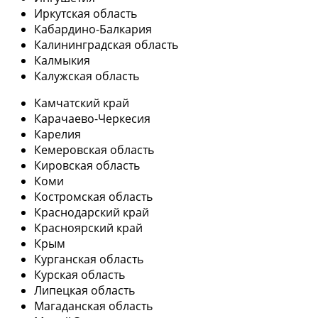
Иркутская область
Кабардино-Балкария
Калининградская область
Калмыкия
Калужская область
Камчатский край
Карачаево-Черкесия
Карелия
Кемеровская область
Кировская область
Коми
Костромская область
Краснодарский край
Красноярский край
Крым
Курганская область
Курская область
Липецкая область
Магаданская область