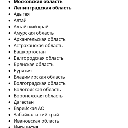
Московская область
Ленинградская область
Адыгея
Алтай
Алтайский край
Амурская область
Архангельская область
Астраханская область
Башкортостан
Белгородская область
Брянская область
Бурятия
Владимирская область
Волгоградская область
Вологодская область
Воронежская область
Дагестан
Еврейская АО
Забайкальский край
Ивановская область
Ингушетия