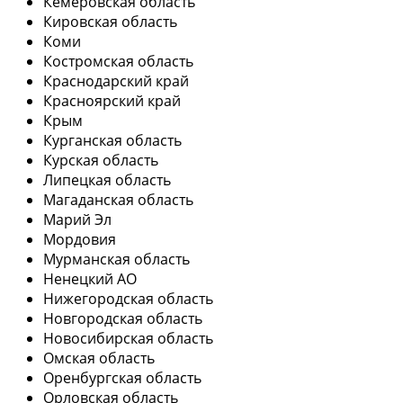
Кемеровская область
Кировская область
Коми
Костромская область
Краснодарский край
Красноярский край
Крым
Курганская область
Курская область
Липецкая область
Магаданская область
Марий Эл
Мордовия
Мурманская область
Ненецкий АО
Нижегородская область
Новгородская область
Новосибирская область
Омская область
Оренбургская область
Орловская область