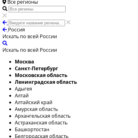
Все регионы
Россия
Искать по всей России
Искать по всей России
Москва
Санкт-Петербург
Московская область
Ленинградская область
Адыгея
Алтай
Алтайский край
Амурская область
Архангельская область
Астраханская область
Башкортостан
Белгородская область