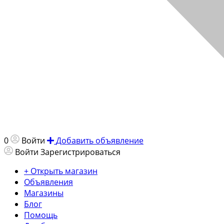
0
Войти
Добавить объявление
Войти
Зарегистрироваться
+ Открыть магазин
Объявления
Магазины
Блог
Помощь