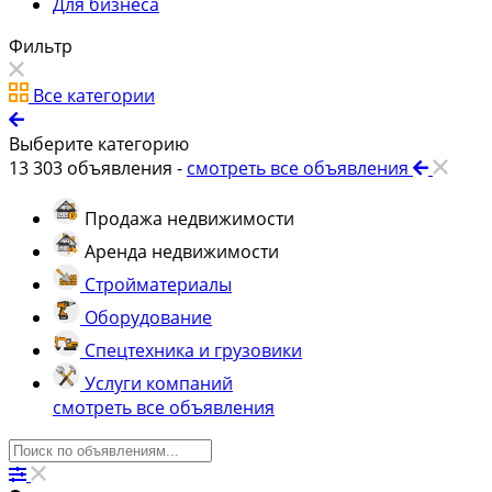
Для бизнеса
Фильтр
Все категории
Выберите категорию
13 303
объявления -
смотреть все объявления
Продажа недвижимости
Аренда недвижимости
Стройматериалы
Оборудование
Спецтехника и грузовики
Услуги компаний
смотреть все объявления