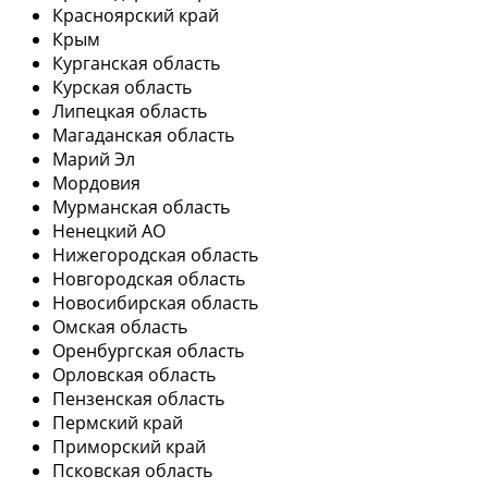
Красноярский край
Крым
Курганская область
Курская область
Липецкая область
Магаданская область
Марий Эл
Мордовия
Мурманская область
Ненецкий АО
Нижегородская область
Новгородская область
Новосибирская область
Омская область
Оренбургская область
Орловская область
Пензенская область
Пермский край
Приморский край
Псковская область