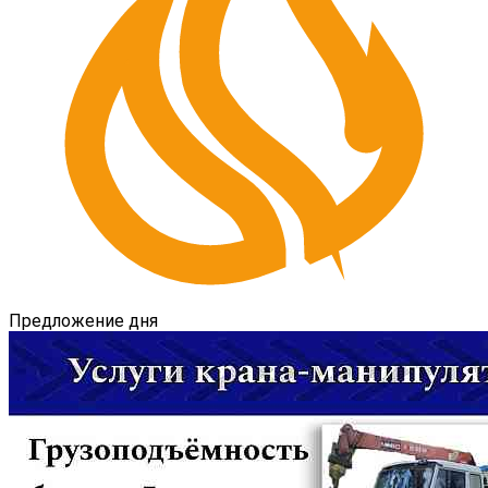
Предложение дня