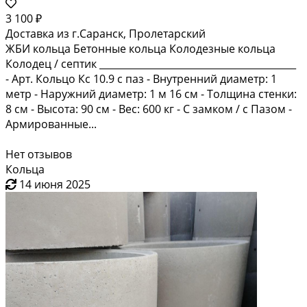
3 100 ₽
Доставка из г.Саранск, Пролетарский
ЖБИ кольца Бетонные кольца Колодезные кольца
Колодец / септик _________________________________________
- Арт. Кольцо Кс 10.9 с паз - Внутренний диаметр: 1
метр - Наружний диаметр: 1 м 16 см - Толщина стенки:
8 см - Высота: 90 см - Вес: 600 кг - С замком / с Пазом -
Армированные...
Нет отзывов
Кольца
14 июня 2025