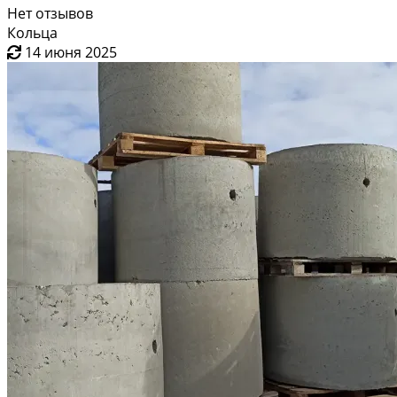
Нет отзывов
Кольца
14 июня 2025