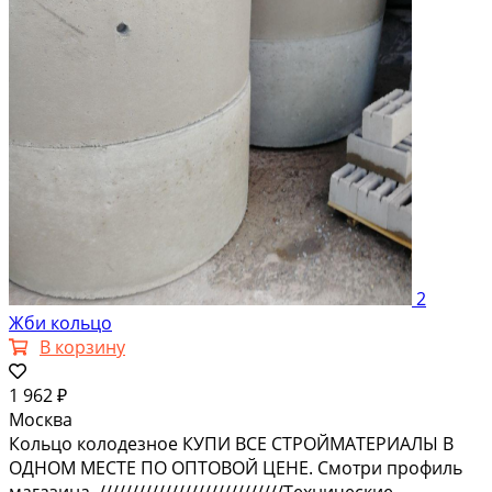
2
Жби кольцо
В корзину
1 962 ₽
Москва
Кольцо колодезное КУПИ ВСЕ СТРОЙМАТЕРИАЛЫ В
ОДНОМ МЕСТЕ ПО ОПТОВОЙ ЦЕНЕ. Смотри профиль