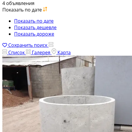
4 объявления
Показать по дате
Показать по дате
Показать дешевле
Показать дороже
Сохранить поиск
Список
Галерея
Карта