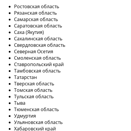
Ростовская область
Рязанская область
Самарская область
Саратовская область
Саха (Якутия)
Сахалинская область
Свердловская область
Северная Осетия
Смоленская область
Ставропольский край
Тамбовская область
Татарстан
Тверская область
Томская область
Тульская область
Тыва
Тюменская область
Удмуртия
Ульяновская область
Хабаровский край