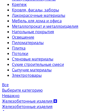
Крепеж
Кровля, фасады, заборы
Лакокрасочные материалы
Мебель для дома и офиса
Металлопрокат и металлоизделия
Напольные покрытия
Освещение
Пиломатериалы
Плитка
Потолки
Стеновые материалы
Сухие строительные смеси
Сыпучие материалы
Электротовары
Все
Выберите категорию
Неважно
Железобетонные изделия
Железобетонные изделия