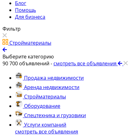
Блог
Помощь
Для бизнеса
Фильтр
Стройматериалы
Выберите категорию
90 700
объявлений -
смотреть все объявления
Продажа недвижимости
Аренда недвижимости
Стройматериалы
Оборудование
Спецтехника и грузовики
Услуги компаний
смотреть все объявления