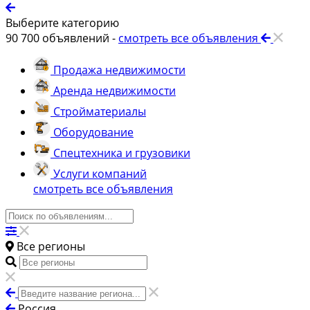
Выберите категорию
90 700
объявлений -
смотреть все объявления
Продажа недвижимости
Аренда недвижимости
Стройматериалы
Оборудование
Спецтехника и грузовики
Услуги компаний
смотреть все объявления
Все регионы
Россия