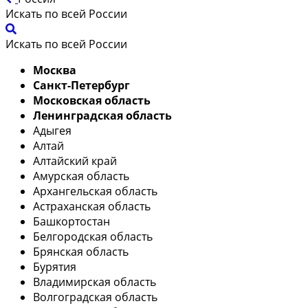
Искать по всей России
Искать по всей России
Москва
Санкт-Петербург
Московская область
Ленинградская область
Адыгея
Алтай
Алтайский край
Амурская область
Архангельская область
Астраханская область
Башкортостан
Белгородская область
Брянская область
Бурятия
Владимирская область
Волгоградская область