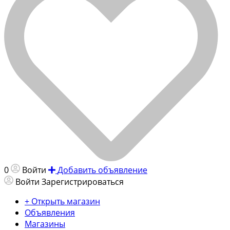
0
Войти
Добавить объявление
Войти
Зарегистрироваться
+ Открыть магазин
Объявления
Магазины