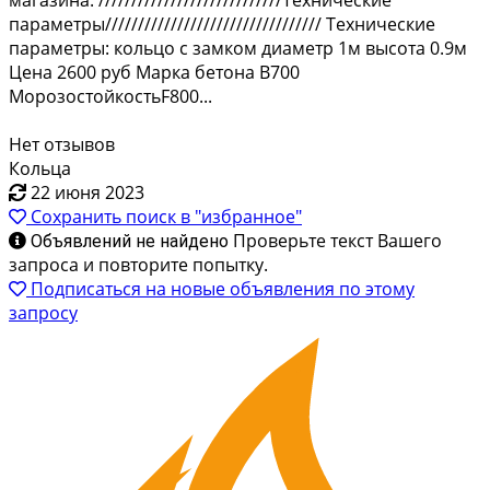
магазина. ////////////////////////////Технические
параметры///////////////////////////////// Технические
параметры: кольцо с замком диаметр 1м высота 0.9м
Цена 2600 руб Марка бетона B700
МорозостойкостьF800...
Нет отзывов
Кольца
22 июня 2023
Сохранить поиск в "избранное"
Проверьте текст Вашего
Объявлений не найдено
запроса и повторите попытку.
Подписаться на новые объявления по этому
запросу