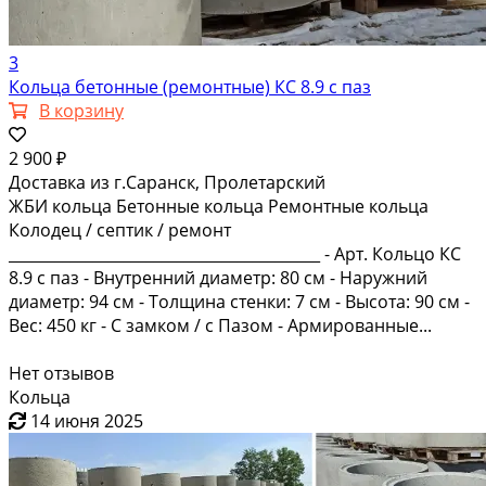
3
Кольца бетонные (ремонтные) КС 8.9 с паз
В корзину
2 900 ₽
Доставка из г.Саранск, Пролетарский
ЖБИ кольца Бетонные кольца Ремонтные кольца
Колодец / септик / ремонт
_________________________________________ - Арт. Кольцо КС
8.9 с паз - Внутренний диаметр: 80 см - Наружний
диаметр: 94 см - Толщина стенки: 7 см - Высота: 90 см -
Вес: 450 кг - С замком / с Пазом - Армированные...
Нет отзывов
Кольца
14 июня 2025