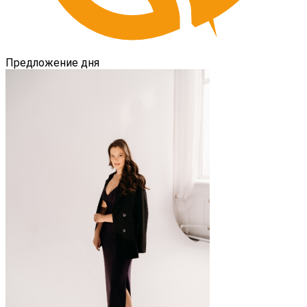
Предложение дня