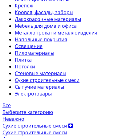
Крепеж
Кровля, фасады, заборы
Лакокрасочные материалы
Мебель для дома и офиса
Металлопрокат и металлоизделия
Напольные покрытия
Освещение
Пиломатериалы
Плитка
Потолки
Стеновые материалы
Сухие строительные смеси
Сыпучие материалы
Электротовары
Все
Выберите категорию
Неважно
Сухие строительные смеси
Сухие строительные смеси