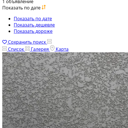
1 объявление
Показать по дате
Показать по дате
Показать дешевле
Показать дороже
Сохранить поиск
Список
Галерея
Карта