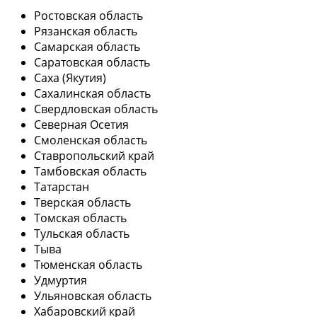
Ростовская область
Рязанская область
Самарская область
Саратовская область
Саха (Якутия)
Сахалинская область
Свердловская область
Северная Осетия
Смоленская область
Ставропольский край
Тамбовская область
Татарстан
Тверская область
Томская область
Тульская область
Тыва
Тюменская область
Удмуртия
Ульяновская область
Хабаровский край