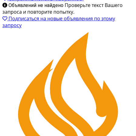
Проверьте текст Вашего
Объявлений не найдено
запроса и повторите попытку.
Подписаться на новые объявления по этому
запросу