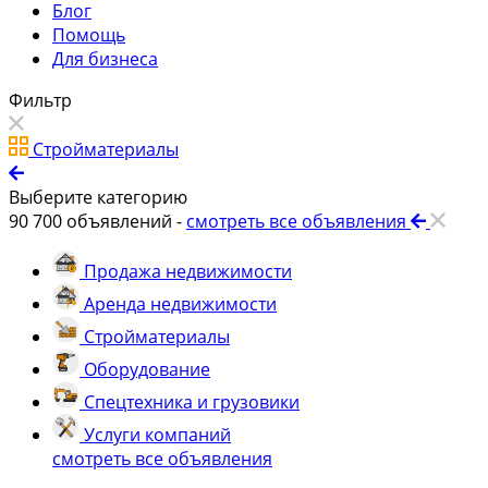
Блог
Помощь
Для бизнеса
Фильтр
Стройматериалы
Выберите категорию
90 700
объявлений -
смотреть все объявления
Продажа недвижимости
Аренда недвижимости
Стройматериалы
Оборудование
Спецтехника и грузовики
Услуги компаний
смотреть все объявления