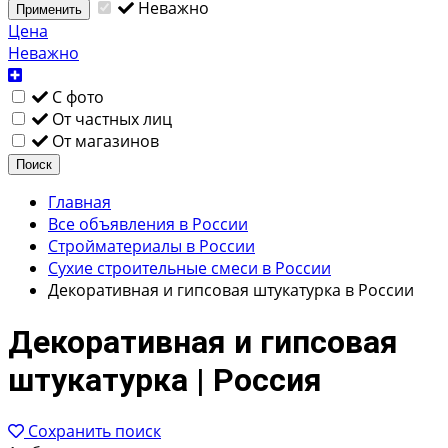
Неважно
Применить
Цена
Неважно
С фото
От частных лиц
От магазинов
Поиск
Главная
Все объявления в России
Стройматериалы в России
Сухие строительные смеси в России
Декоративная и гипсовая штукатурка в России
Декоративная и гипсовая
штукатурка | Россия
Сохранить поиск