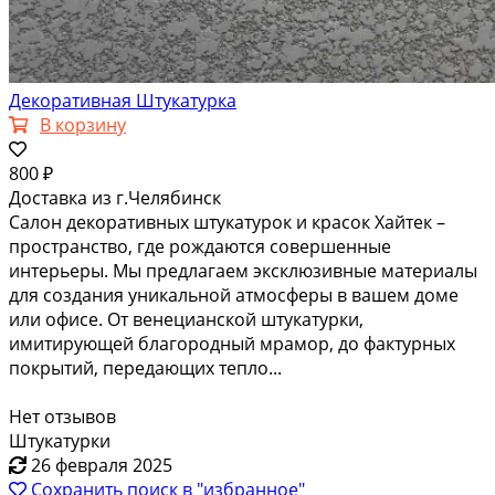
Декоративная Штукатурка
В корзину
800 ₽
Доставка из г.Челябинск
Салон декоративных штукатурок и красок Хайтек –
пространство, где рождаются совершенные
интерьеры. Мы предлагаем эксклюзивные материалы
для создания уникальной атмосферы в вашем доме
или офисе. От венецианской штукатурки,
имитирующей благородный мрамор, до фактурных
покрытий, передающих тепло...
Нет отзывов
Штукатурки
26 февраля 2025
Сохранить поиск в "избранное"