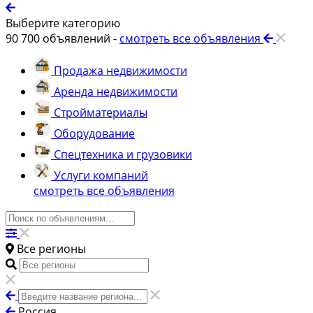
Выберите категорию
90 700
объявлений -
смотреть все объявления
Продажа недвижимости
Аренда недвижимости
Стройматериалы
Оборудование
Спецтехника и грузовики
Услуги компаний
смотреть все объявления
Все регионы
Россия