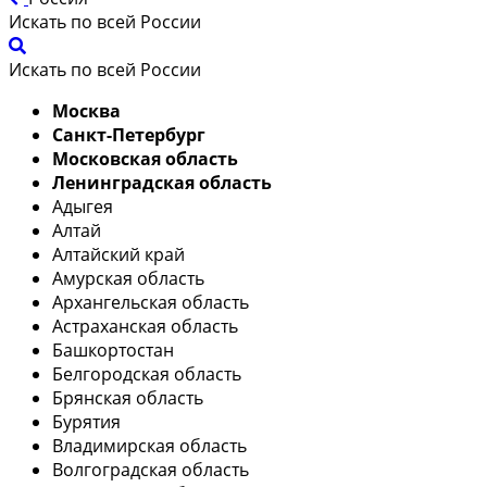
Искать по всей России
Искать по всей России
Москва
Санкт-Петербург
Московская область
Ленинградская область
Адыгея
Алтай
Алтайский край
Амурская область
Архангельская область
Астраханская область
Башкортостан
Белгородская область
Брянская область
Бурятия
Владимирская область
Волгоградская область