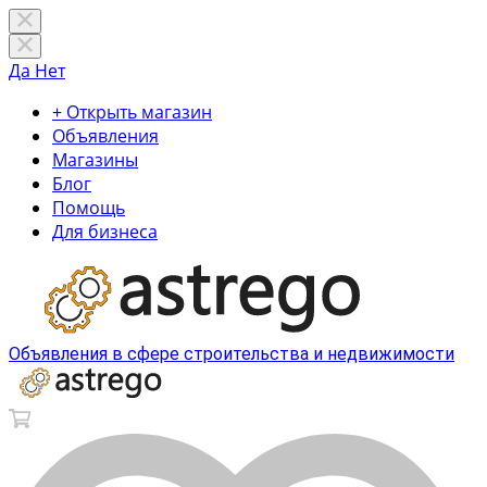
Да
Нет
+ Открыть магазин
Объявления
Магазины
Блог
Помощь
Для бизнеса
Объявления в сфере строительства и недвижимости