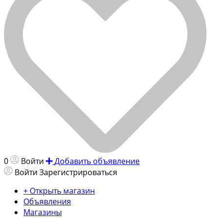
0
Войти
Добавить объявление
Войти
Зарегистрироваться
+ Открыть магазин
Объявления
Магазины