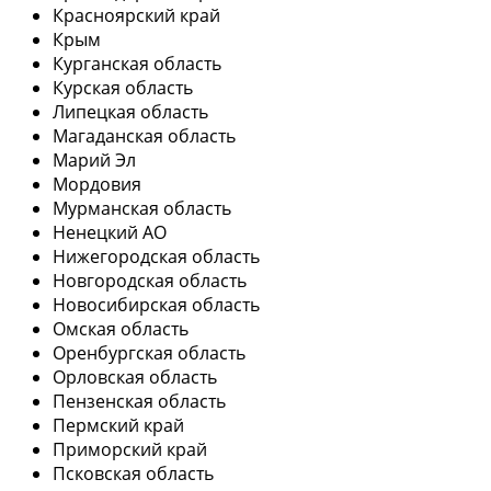
Красноярский край
Крым
Курганская область
Курская область
Липецкая область
Магаданская область
Марий Эл
Мордовия
Мурманская область
Ненецкий АО
Нижегородская область
Новгородская область
Новосибирская область
Омская область
Оренбургская область
Орловская область
Пензенская область
Пермский край
Приморский край
Псковская область