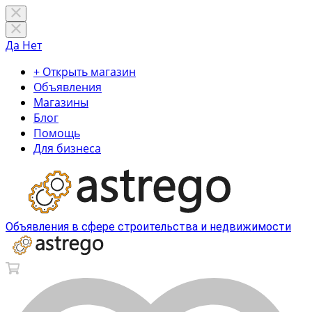
Да
Нет
+ Открыть магазин
Объявления
Магазины
Блог
Помощь
Для бизнеса
Объявления в сфере строительства и недвижимости