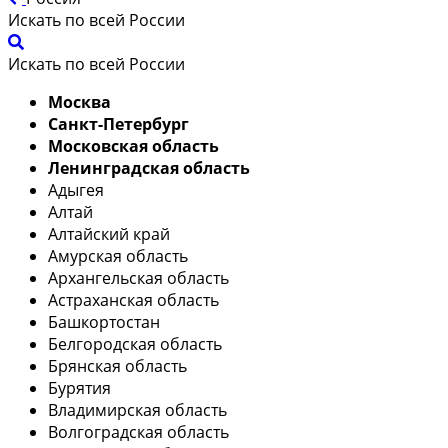
Искать по всей России
Искать по всей России
Москва
Санкт-Петербург
Московская область
Ленинградская область
Адыгея
Алтай
Алтайский край
Амурская область
Архангельская область
Астраханская область
Башкортостан
Белгородская область
Брянская область
Бурятия
Владимирская область
Волгоградская область