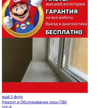
ещё 5 фото
Ремонт и Обслуживание окон ПВХ
500 ₽