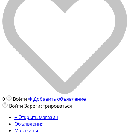
0
Войти
Добавить объявление
Войти
Зарегистрироваться
+ Открыть магазин
Объявления
Магазины