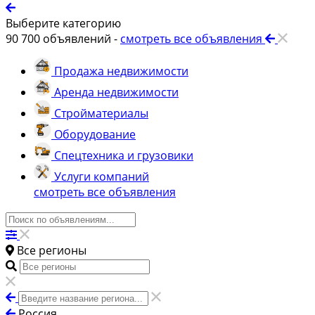
Выберите категорию
90 700
объявлений -
смотреть все объявления
Продажа недвижимости
Аренда недвижимости
Стройматериалы
Оборудование
Спецтехника и грузовики
Услуги компаний
смотреть все объявления
Все регионы
Россия