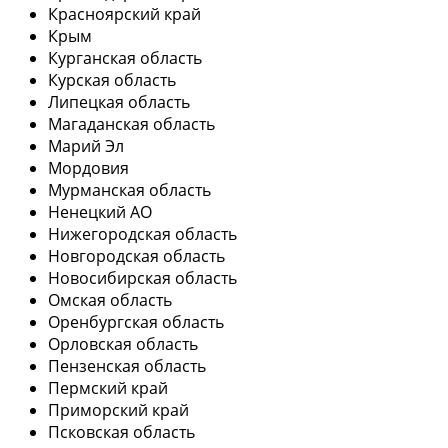
Красноярский край
Крым
Курганская область
Курская область
Липецкая область
Магаданская область
Марий Эл
Мордовия
Мурманская область
Ненецкий АО
Нижегородская область
Новгородская область
Новосибирская область
Омская область
Оренбургская область
Орловская область
Пензенская область
Пермский край
Приморский край
Псковская область