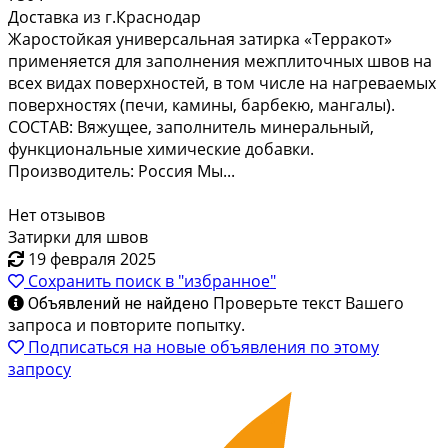
Доставка из г.Краснодар
Жаростойкая универсальная затирка «Терракот»
применяется для заполнения межплиточных швов на
всех видах поверхностей, в том числе на нагреваемых
поверхностях (печи, камины, барбекю, мангалы).
СОСТАВ: Вяжущее, заполнитель минеральный,
функциональные химические добавки.
Производитель: Россия Мы...
Нет отзывов
Затирки для швов
19 февраля 2025
Сохранить поиск в "избранное"
Проверьте текст Вашего
Объявлений не найдено
запроса и повторите попытку.
Подписаться на новые объявления по этому
запросу