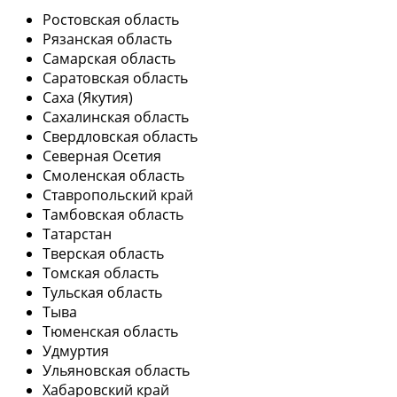
Ростовская область
Рязанская область
Самарская область
Саратовская область
Саха (Якутия)
Сахалинская область
Свердловская область
Северная Осетия
Смоленская область
Ставропольский край
Тамбовская область
Татарстан
Тверская область
Томская область
Тульская область
Тыва
Тюменская область
Удмуртия
Ульяновская область
Хабаровский край