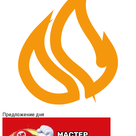
Предложение дня