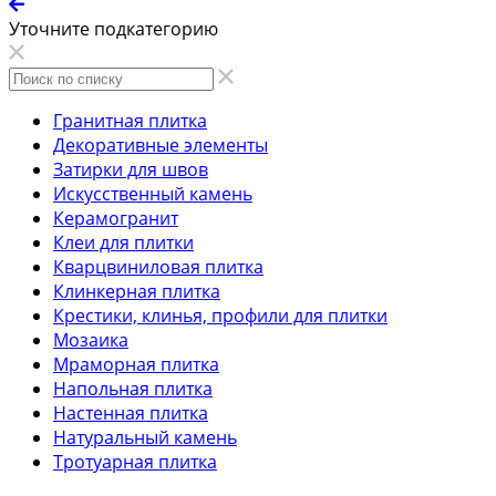
Уточните подкатегорию
Гранитная плитка
Декоративные элементы
Затирки для швов
Искусственный камень
Керамогранит
Клеи для плитки
Кварцвиниловая плитка
Клинкерная плитка
Крестики, клинья, профили для плитки
Мозаика
Мраморная плитка
Напольная плитка
Настенная плитка
Натуральный камень
Тротуарная плитка