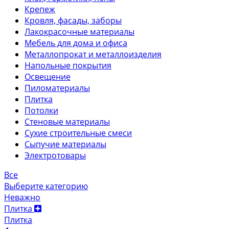
Крепеж
Кровля, фасады, заборы
Лакокрасочные материалы
Мебель для дома и офиса
Металлопрокат и металлоизделия
Напольные покрытия
Освещение
Пиломатериалы
Плитка
Потолки
Стеновые материалы
Сухие строительные смеси
Сыпучие материалы
Электротовары
Все
Выберите категорию
Неважно
Плитка
Плитка