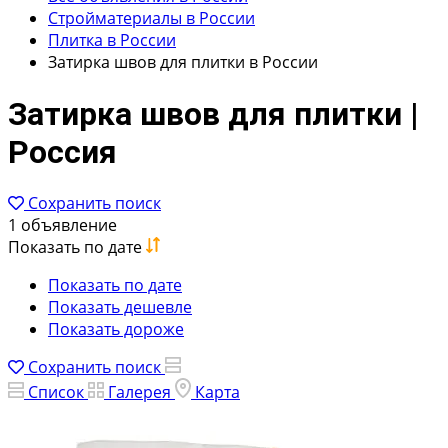
Стройматериалы в России
Плитка в России
Затирка швов для плитки в России
Затирка швов для плитки |
Россия
Сохранить поиск
1 объявление
Показать по дате
Показать по дате
Показать дешевле
Показать дороже
Сохранить поиск
Список
Галерея
Карта