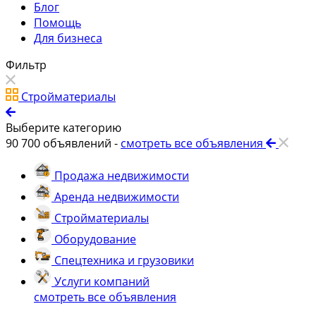
Блог
Помощь
Для бизнеса
Фильтр
Стройматериалы
Выберите категорию
90 700
объявлений -
смотреть все объявления
Продажа недвижимости
Аренда недвижимости
Стройматериалы
Оборудование
Спецтехника и грузовики
Услуги компаний
смотреть все объявления