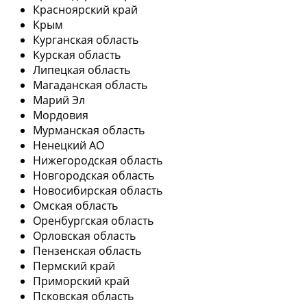
Красноярский край
Крым
Курганская область
Курская область
Липецкая область
Магаданская область
Марий Эл
Мордовия
Мурманская область
Ненецкий АО
Нижегородская область
Новгородская область
Новосибирская область
Омская область
Оренбургская область
Орловская область
Пензенская область
Пермский край
Приморский край
Псковская область