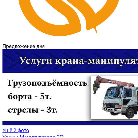
Предложение дня
ещё 2 фото
Услуги Манипулятора 5/3