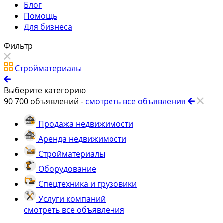
Блог
Помощь
Для бизнеса
Фильтр
Стройматериалы
Выберите категорию
90 700
объявлений -
смотреть все объявления
Продажа недвижимости
Аренда недвижимости
Стройматериалы
Оборудование
Спецтехника и грузовики
Услуги компаний
смотреть все объявления