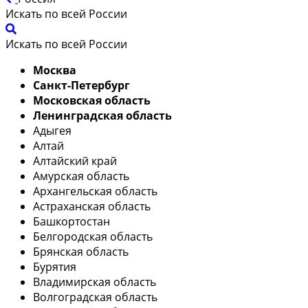
Искать по всей России
Искать по всей России
Москва
Санкт-Петербург
Московская область
Ленинградская область
Адыгея
Алтай
Алтайский край
Амурская область
Архангельская область
Астраханская область
Башкортостан
Белгородская область
Брянская область
Бурятия
Владимирская область
Волгоградская область