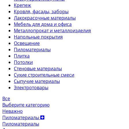
Крепеж
Кровля, фасады, заборы
Лакокрасочные материалы
Мебель для дома и офиса
Металлопрокат и металлоизделия
Напольные покрытия
Освещение
Пиломатериалы
Плитка
Потолки
Стеновые материалы
Сухие строительные смеси
Сыпучие материалы
Электротовары
Все
Выберите категорию
Неважно
Пиломатериалы
Пиломатериалы