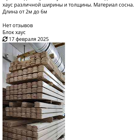
хаус различной ширины и толщины. Материал сосна.
Длина от 2м до 6м
Нет отзывов
Блок хаус
17 февраля 2025