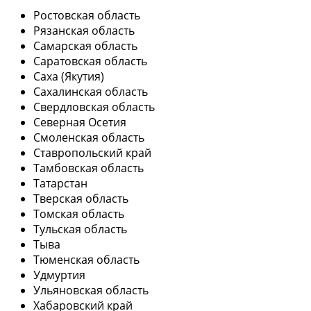
Ростовская область
Рязанская область
Самарская область
Саратовская область
Саха (Якутия)
Сахалинская область
Свердловская область
Северная Осетия
Смоленская область
Ставропольский край
Тамбовская область
Татарстан
Тверская область
Томская область
Тульская область
Тыва
Тюменская область
Удмуртия
Ульяновская область
Хабаровский край