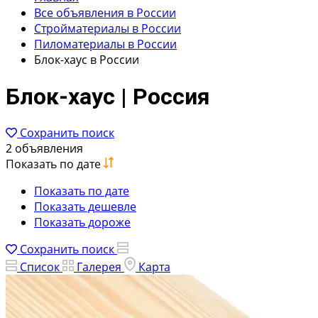
Все объявления в России
Стройматериалы в России
Пиломатериалы в России
Блок-хаус в России
Блок-хаус | Россия
Сохранить поиск
2 объявления
Показать по дате
Показать по дате
Показать дешевле
Показать дороже
Сохранить поиск
Список
Галерея
Карта