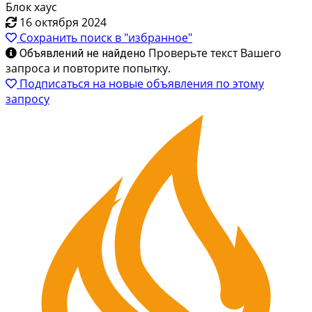
Блок хаус
16 октября 2024
Сохранить поиск в "избранное"
Проверьте текст Вашего
Объявлений не найдено
запроса и повторите попытку.
Подписаться на новые объявления по этому
запросу