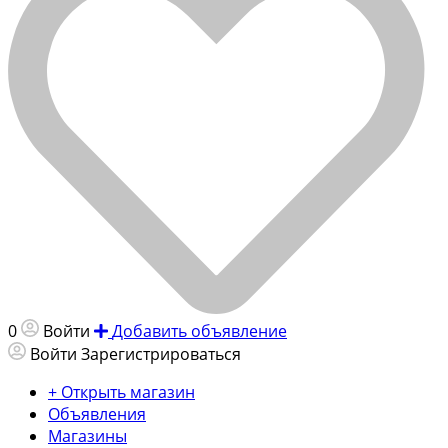
0
Войти
Добавить объявление
Войти
Зарегистрироваться
+ Открыть магазин
Объявления
Магазины