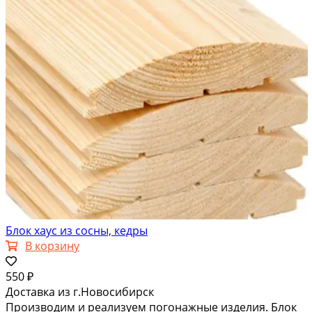
Блок хаус из сосны, кедры
В корзину
550 ₽
Доставка из г.Новосибирск
Производим и реализуем погонажные изделия. Блок