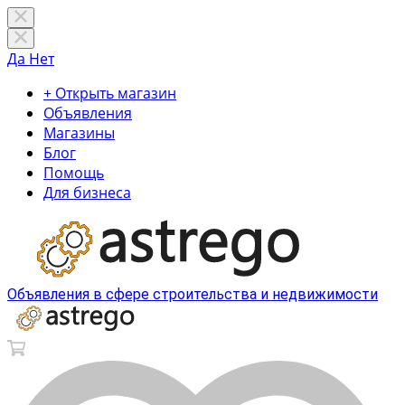
Да
Нет
+ Открыть магазин
Объявления
Магазины
Блог
Помощь
Для бизнеса
Объявления в сфере строительства и недвижимости