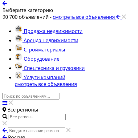
Выберите категорию
90 700
объявлений -
смотреть все объявления
Продажа недвижимости
Аренда недвижимости
Стройматериалы
Оборудование
Спецтехника и грузовики
Услуги компаний
смотреть все объявления
Все регионы
Россия