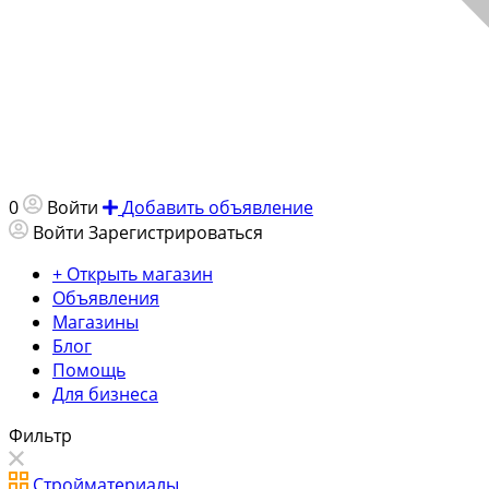
0
Войти
Добавить объявление
Войти
Зарегистрироваться
+ Открыть магазин
Объявления
Магазины
Блог
Помощь
Для бизнеса
Фильтр
Стройматериалы