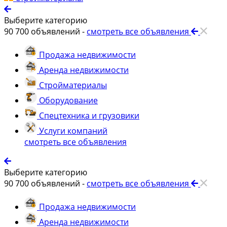
Выберите категорию
90 700
объявлений -
смотреть все объявления
Продажа недвижимости
Аренда недвижимости
Стройматериалы
Оборудование
Спецтехника и грузовики
Услуги компаний
смотреть все объявления
Выберите категорию
90 700
объявлений -
смотреть все объявления
Продажа недвижимости
Аренда недвижимости