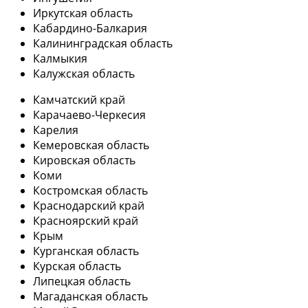
Иркутская область
Кабардино-Балкария
Калининградская область
Калмыкия
Калужская область
Камчатский край
Карачаево-Черкесия
Карелия
Кемеровская область
Кировская область
Коми
Костромская область
Краснодарский край
Красноярский край
Крым
Курганская область
Курская область
Липецкая область
Магаданская область