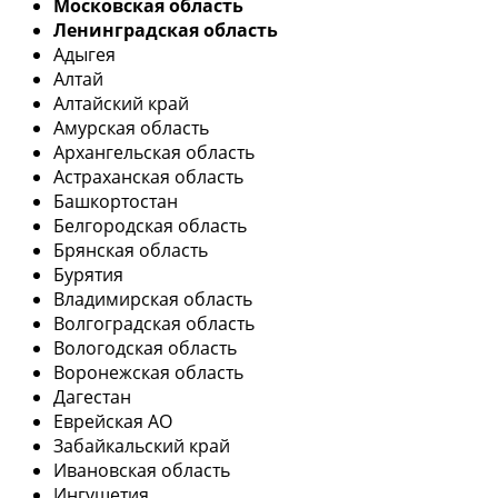
Московская область
Ленинградская область
Адыгея
Алтай
Алтайский край
Амурская область
Архангельская область
Астраханская область
Башкортостан
Белгородская область
Брянская область
Бурятия
Владимирская область
Волгоградская область
Вологодская область
Воронежская область
Дагестан
Еврейская АО
Забайкальский край
Ивановская область
Ингушетия