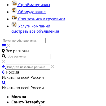
Стройматериалы
Оборудование
Спецтехника и грузовики
Услуги компаний
смотреть все объявления
Все регионы
Россия
Искать по всей России
Искать по всей России
Москва
Санкт-Петербург