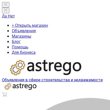
Да
Нет
+ Открыть магазин
Объявления
Магазины
Блог
Помощь
Для бизнеса
Объявления в сфере строительства и недвижимости