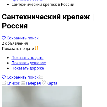
Сантехнический крепеж в России
Сантехнический крепеж |
Россия
Сохранить поиск
2 объявления
Показать по дате
Показать по дате
Показать дешевле
Показать дороже
Сохранить поиск
Список
Галерея
Карта