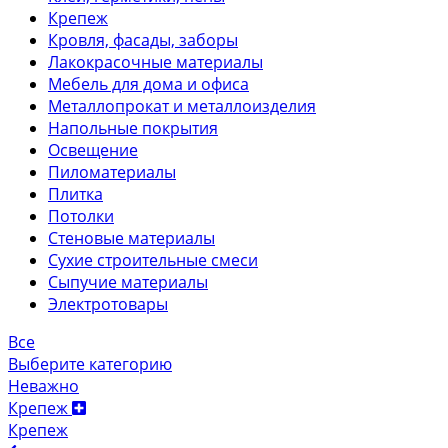
Крепеж
Кровля, фасады, заборы
Лакокрасочные материалы
Мебель для дома и офиса
Металлопрокат и металлоизделия
Напольные покрытия
Освещение
Пиломатериалы
Плитка
Потолки
Стеновые материалы
Сухие строительные смеси
Сыпучие материалы
Электротовары
Все
Выберите категорию
Неважно
Крепеж
Крепеж