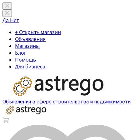
Да
Нет
+ Открыть магазин
Объявления
Магазины
Блог
Помощь
Для бизнеса
Объявления в сфере строительства и недвижимости