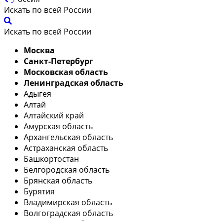
Искать по всей России
Искать по всей России
Москва
Санкт-Петербург
Московская область
Ленинградская область
Адыгея
Алтай
Алтайский край
Амурская область
Архангельская область
Астраханская область
Башкортостан
Белгородская область
Брянская область
Бурятия
Владимирская область
Волгоградская область