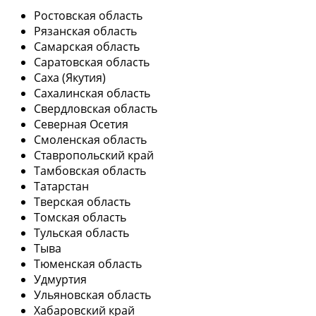
Ростовская область
Рязанская область
Самарская область
Саратовская область
Саха (Якутия)
Сахалинская область
Свердловская область
Северная Осетия
Смоленская область
Ставропольский край
Тамбовская область
Татарстан
Тверская область
Томская область
Тульская область
Тыва
Тюменская область
Удмуртия
Ульяновская область
Хабаровский край