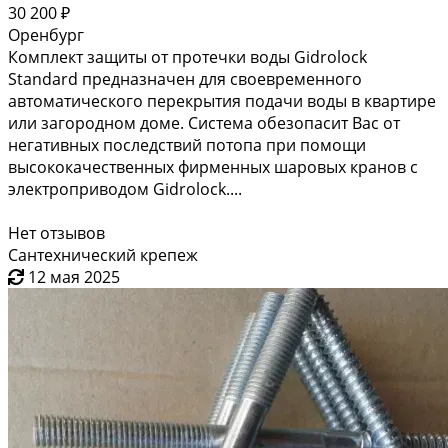
30 200 ₽
Оренбург
Комплект защиты от протечки воды Gidrоlock
Standard предназначен для своевременного
автоматического перекрытия подачи воды в квартире
или загородном доме. Система обезопасит Вас от
негативных последствий потопа при помощи
высококачественных фирменных шаровых кранов с
электроприводом Gidrolock....
Нет отзывов
Сантехнический крепеж
12 мая 2025