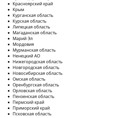
Красноярский край
Крым
Курганская область
Курская область
Липецкая область
Магаданская область
Марий Эл
Мордовия
Мурманская область
Ненецкий АО
Нижегородская область
Новгородская область
Новосибирская область
Омская область
Оренбургская область
Орловская область
Пензенская область
Пермский край
Приморский край
Псковская область