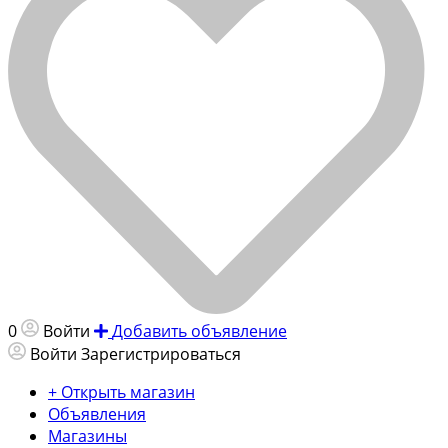
0
Войти
Добавить объявление
Войти
Зарегистрироваться
+ Открыть магазин
Объявления
Магазины