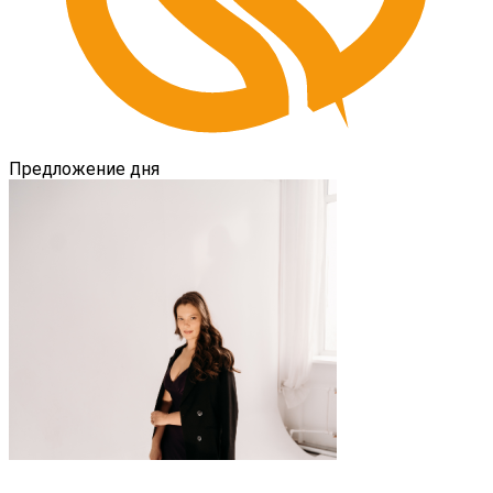
Предложение дня