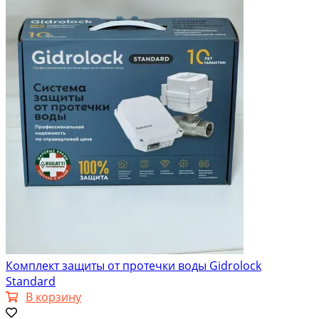
Комплект защиты от протечки воды Gidrоlock
Standard
В корзину