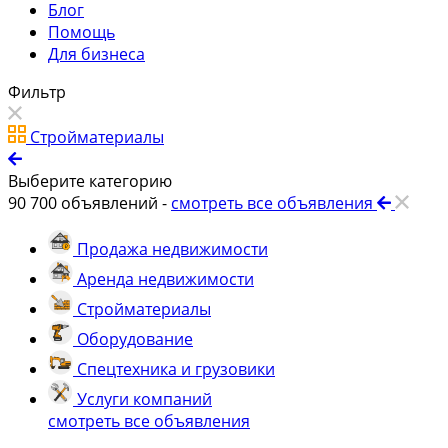
Блог
Помощь
Для бизнеса
Фильтр
Стройматериалы
Выберите категорию
90 700
объявлений -
смотреть все объявления
Продажа недвижимости
Аренда недвижимости
Стройматериалы
Оборудование
Спецтехника и грузовики
Услуги компаний
смотреть все объявления