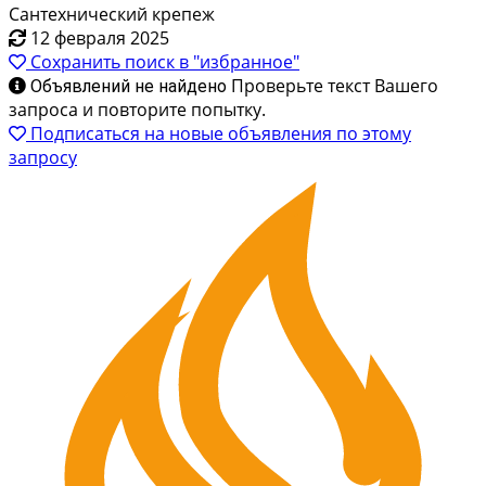
Сантехнический крепеж
12 февраля 2025
Сохранить поиск в "избранное"
Проверьте текст Вашего
Объявлений не найдено
запроса и повторите попытку.
Подписаться на новые объявления по этому
запросу