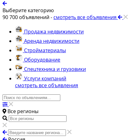
Выберите категорию
90 700
объявлений -
смотреть все объявления
Продажа недвижимости
Аренда недвижимости
Стройматериалы
Оборудование
Спецтехника и грузовики
Услуги компаний
смотреть все объявления
Все регионы
Россия