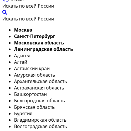
Искать по всей России
Искать по всей России
Москва
Санкт-Петербург
Московская область
Ленинградская область
Адыгея
Алтай
Алтайский край
Амурская область
Архангельская область
Астраханская область
Башкортостан
Белгородская область
Брянская область
Бурятия
Владимирская область
Волгоградская область