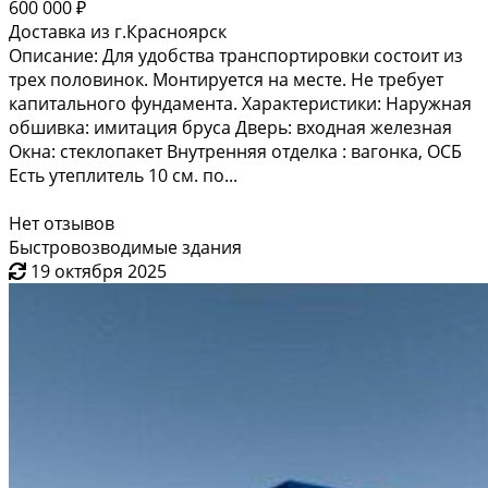
600 000 ₽
Доставка из г.Красноярск
Описание: Для удобства транспортировки состоит из
трех половинок. Монтируется на месте. Не требует
капитального фундамента. Характеристики: Наружная
обшивка: имитация бруса Дверь: входная железная
Окна: стеклопакет Внутренняя отделка : вагонка, ОСБ
Есть утеплитель 10 см. по...
Нет отзывов
Быстровозводимые здания
19 октября 2025