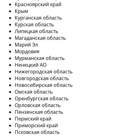
Красноярский край
Крым
Курганская область
Курская область
Липецкая область
Магаданская область
Марий Эл
Мордовия
Мурманская область
Ненецкий АО
Нижегородская область
Новгородская область
Новосибирская область
Омская область
Оренбургская область
Орловская область
Пензенская область
Пермский край
Приморский край
Псковская область