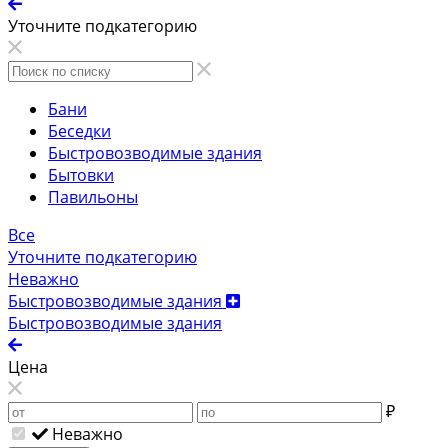
Уточните подкатегорию
Бани
Беседки
Быстровозводимые здания
Бытовки
Павильоны
Все
Уточните подкатегорию
Неважно
Быстровозводимые здания
Быстровозводимые здания
Цена
₽
Неважно