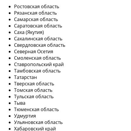
Ростовская область
Рязанская область
Самарская область
Саратовская область
Саха (Якутия)
Сахалинская область
Свердловская область
Северная Осетия
Смоленская область
Ставропольский край
Тамбовская область
Татарстан
Тверская область
Томская область
Тульская область
Тыва
Тюменская область
Удмуртия
Ульяновская область
Хабаровский край