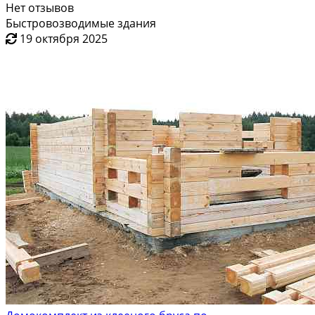
Нет отзывов
Быстровозводимые здания
19 октября 2025