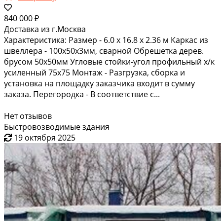
840 000 ₽
Доставка из г.Москва
Характеристика: Размер - 6.0 х 16.8 х 2.36 м Каркас из
швеллера - 100х50х3мм, сварной Обрешетка дерев.
брусом 50х50мм Угловые стойки-угол профильный х/к
усиленный 75х75 Монтаж - Разгрузка, сборка и
установка на площадку заказчика входит в сумму
заказа. Перегородка - В соответствие с...
Нет отзывов
Быстровозводимые здания
19 октября 2025