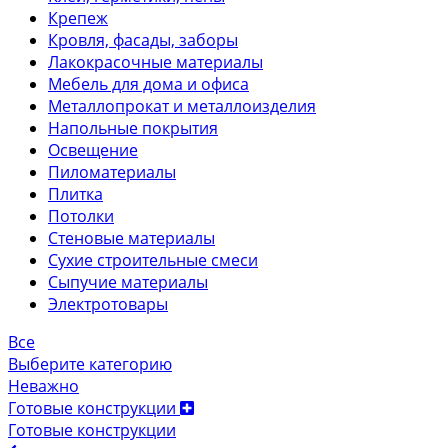
Крепеж
Кровля, фасады, заборы
Лакокрасочные материалы
Мебель для дома и офиса
Металлопрокат и металлоизделия
Напольные покрытия
Освещение
Пиломатериалы
Плитка
Потолки
Стеновые материалы
Сухие строительные смеси
Сыпучие материалы
Электротовары
Все
Выберите категорию
Неважно
Готовые конструкции
Готовые конструкции