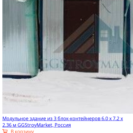
Модульное здание из 3 блок-контейнеров 6.0 х 7.2 х
2.36 м GGStroyMarket, Россия
В корзину