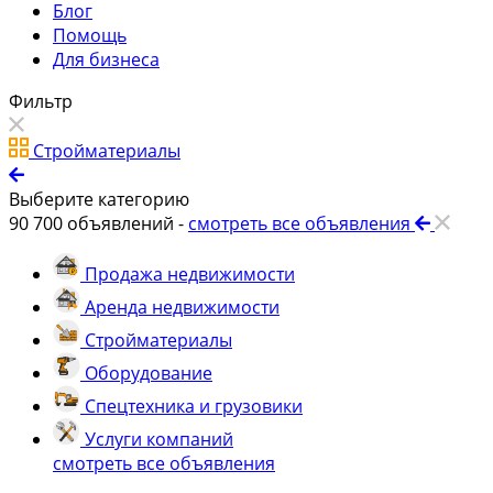
Блог
Помощь
Для бизнеса
Фильтр
Стройматериалы
Выберите категорию
90 700
объявлений -
смотреть все объявления
Продажа недвижимости
Аренда недвижимости
Стройматериалы
Оборудование
Спецтехника и грузовики
Услуги компаний
смотреть все объявления