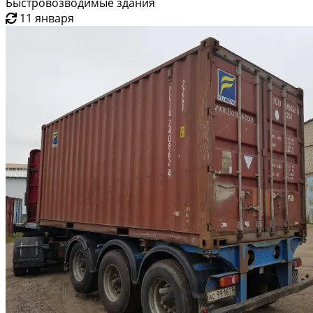
Быстровозводимые здания
11 января