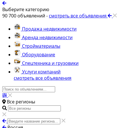
Выберите категорию
90 700
объявлений -
смотреть все объявления
Продажа недвижимости
Аренда недвижимости
Стройматериалы
Оборудование
Спецтехника и грузовики
Услуги компаний
смотреть все объявления
Все регионы
Россия