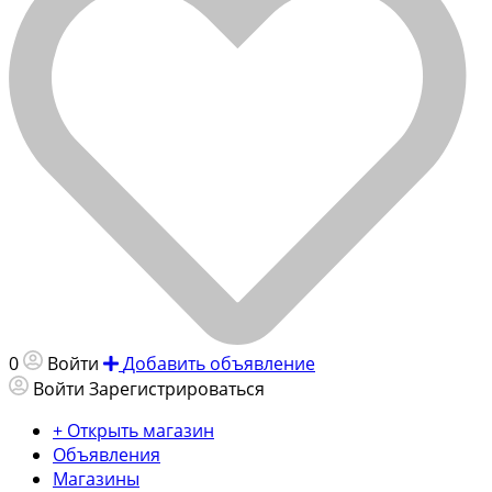
0
Войти
Добавить объявление
Войти
Зарегистрироваться
+ Открыть магазин
Объявления
Магазины