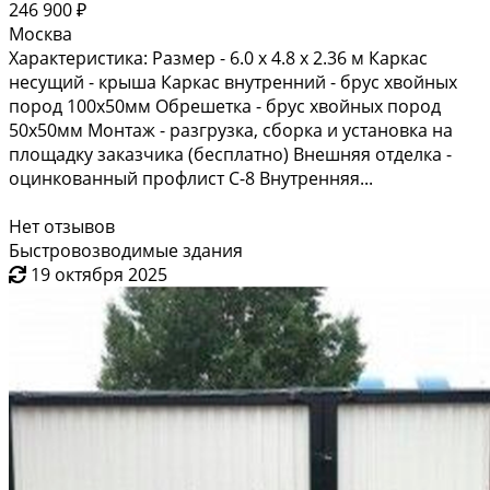
246 900 ₽
Москва
Характеристика: Размер - 6.0 х 4.8 х 2.36 м Каркас
несущий - крыша Каркас внутренний - брус хвойных
пород 100х50мм Обрешетка - брус хвойных пород
50х50мм Монтаж - разгрузка, сборка и установка на
площадку заказчика (бесплатно) Внешняя отделка -
оцинкованный профлист С-8 Внутренняя...
Нет отзывов
Быстровозводимые здания
19 октября 2025