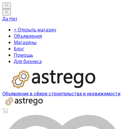
Да
Нет
+ Открыть магазин
Объявления
Магазины
Блог
Помощь
Для бизнеса
Объявления в сфере строительства и недвижимости