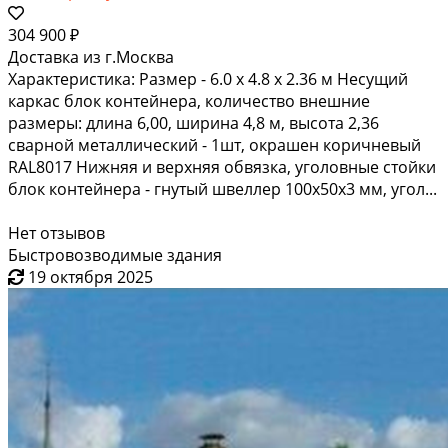
304 900 ₽
Доставка из г.Москва
Характеристика: Размер - 6.0 х 4.8 х 2.36 м Несущий
каркас блок контейнера, количество внешние
размеры: длина 6,00, ширина 4,8 м, высота 2,36
сварной металлический - 1шт, окрашен коричневый
RAL8017 Нижняя и верхняя обвязка, уголовные стойки
блок контейнера - гнутый швеллер 100х50х3 мм, угол...
Нет отзывов
Быстровозводимые здания
19 октября 2025