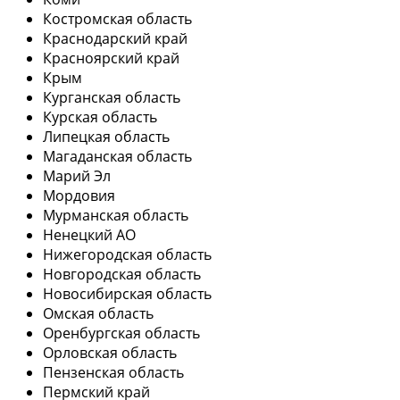
Костромская область
Краснодарский край
Красноярский край
Крым
Курганская область
Курская область
Липецкая область
Магаданская область
Марий Эл
Мордовия
Мурманская область
Ненецкий АО
Нижегородская область
Новгородская область
Новосибирская область
Омская область
Оренбургская область
Орловская область
Пензенская область
Пермский край