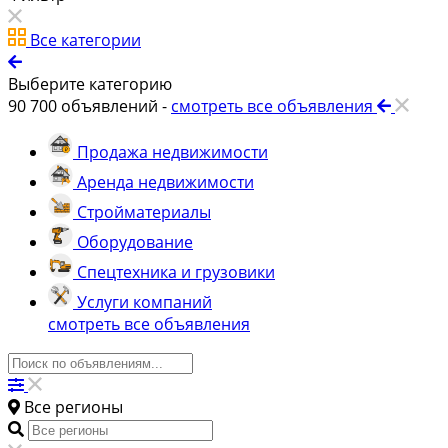
Все категории
Выберите категорию
90 700
объявлений -
смотреть все объявления
Продажа недвижимости
Аренда недвижимости
Стройматериалы
Оборудование
Спецтехника и грузовики
Услуги компаний
смотреть все объявления
Все регионы