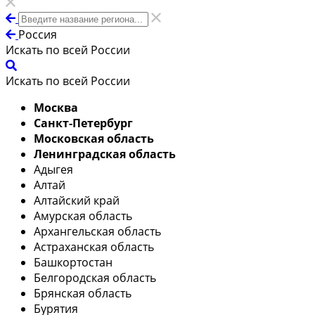
Россия
Искать по всей России
Искать по всей России
Москва
Санкт-Петербург
Московская область
Ленинградская область
Адыгея
Алтай
Алтайский край
Амурская область
Архангельская область
Астраханская область
Башкортостан
Белгородская область
Брянская область
Бурятия