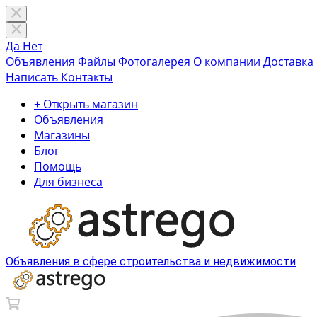
Да
Нет
Объявления
Файлы
Фотогалерея
О компании
Доставка
Написать
Контакты
+ Открыть магазин
Объявления
Магазины
Блог
Помощь
Для бизнеса
Объявления в сфере строительства и недвижимости