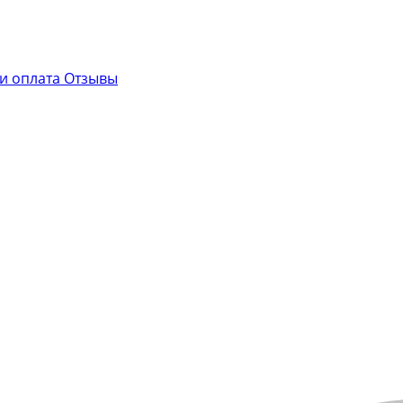
 и оплата
Отзывы