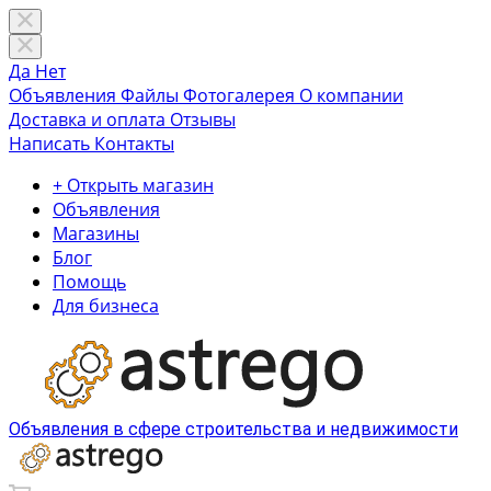
Да
Нет
Объявления
Файлы
Фотогалерея
О компании
Доставка и оплата
Отзывы
Написать
Контакты
+ Открыть магазин
Объявления
Магазины
Блог
Помощь
Для бизнеса
Объявления в сфере строительства и недвижимости