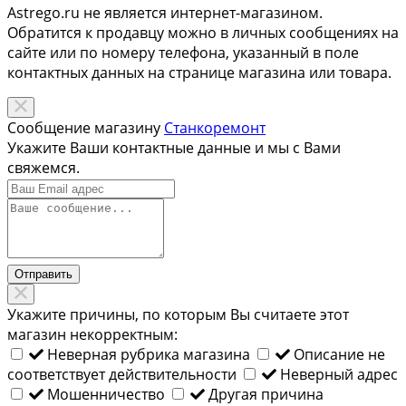
Astrego.ru не является интернет-магазином.
Обратится к продавцу можно в личных сообщениях на
сайте или по
номеру телефона
, указанный в поле
контактных данных на странице магазина или товара.
Сообщение магазину
Станкоремонт
Укажите Ваши контактные данные и мы с Вами
свяжемся.
Отправить
Укажите причины, по которым Вы считаете этот
магазин некорректным:
Неверная рубрика магазина
Описание не
соответствует действительности
Неверный адрес
Мошенничество
Другая причина