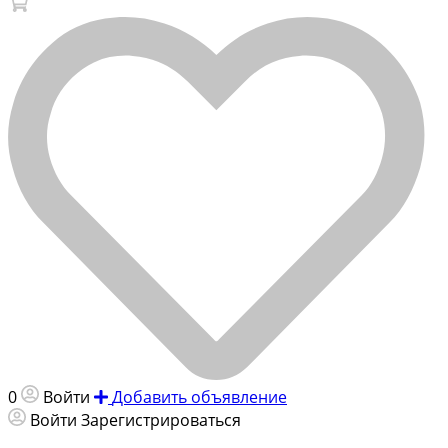
0
Войти
Добавить объявление
Войти
Зарегистрироваться