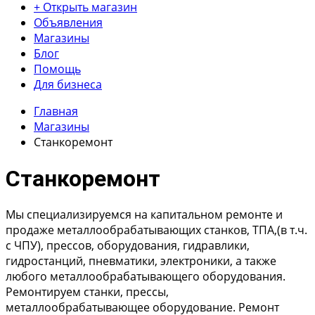
+ Открыть магазин
Объявления
Магазины
Блог
Помощь
Для бизнеса
Главная
Магазины
Станкоремонт
Станкоремонт
Мы специализируемся на капитальном ремонте и
продаже металлообрабатывающих станков, ТПА,(в т.ч.
с ЧПУ), прессов, оборудования, гидравлики,
гидростанций, пневматики, электроники, а также
любого металлообрабатывающего оборудования.
Ремонтируем станки, прессы,
металлообрабатывающее оборудование. Ремонт