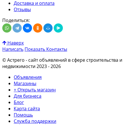
Доставка и оплата
Отзывы
Поделиться:
Наверх
Написать
Показать
Контакты
© Астрего
- сайт объявлений в сфере строительства и
недвижимости 2023 - 2026
Объявления
Магазины
+ Открыть магазин
Для бизнеса
Блог
Карта сайта
Помощь
Служба поддержки