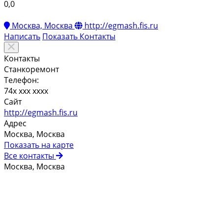
0,0
Москва, Москва
http://egmash.fis.ru
Написать
Показать
Контакты
Контакты
Станкоремонт
Телефон:
74x xxx xxxx
Сайт
http://egmash.fis.ru
Адрес
Москва, Москва
Показать на карте
Все контакты
Москва, Москва