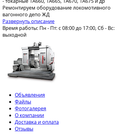
- токарные 1А660, 1А665, 1А670, 1А675 и др
Ремонтируем оборудование локомотивного
вагонного депо ЖД
Развернуть описание
Время работы:
Пн - Пт: с 08:00 до 17:00, Сб - Вс:
выходной
Объявления
Файлы
Фотогалерея
О компании
Доставка и оплата
Отзывы