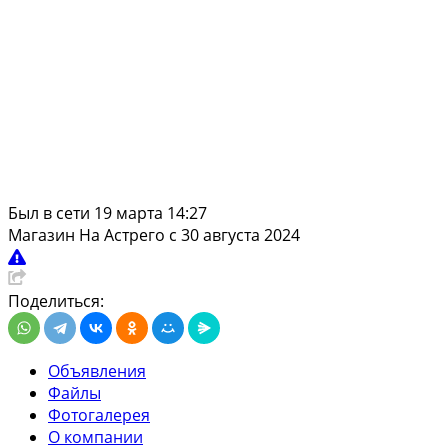
Был в сети 19 марта 14:27
Магазин
На Астрего с 30 августа 2024
Поделиться:
Объявления
Файлы
Фотогалерея
О компании