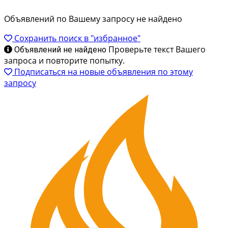
Объявлений по Вашему запросу не найдено
Сохранить поиск в "избранное"
Проверьте текст Вашего
Объявлений не найдено
запроса и повторите попытку.
Подписаться на новые объявления по этому
запросу