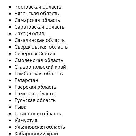
Ростовская область
Рязанская область
Самарская область
Саратовская область
Саха (Якутия)
Сахалинская область
Свердловская область
Северная Осетия
Смоленская область
Ставропольский край
Тамбовская область
Татарстан
Тверская область
Томская область
Тульская область
Тыва
Тюменская область
Удмуртия
Ульяновская область
Хабаровский край