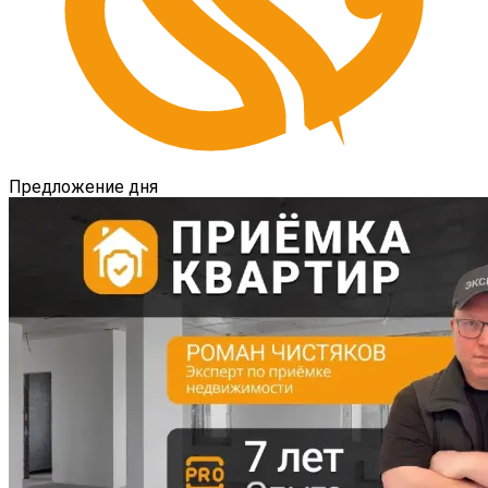
Предложение дня