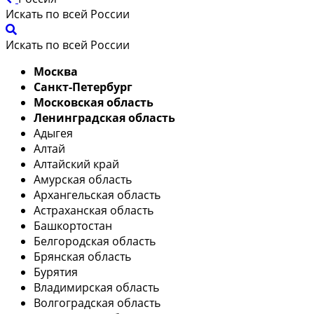
Искать по всей России
Искать по всей России
Москва
Санкт-Петербург
Московская область
Ленинградская область
Адыгея
Алтай
Алтайский край
Амурская область
Архангельская область
Астраханская область
Башкортостан
Белгородская область
Брянская область
Бурятия
Владимирская область
Волгоградская область