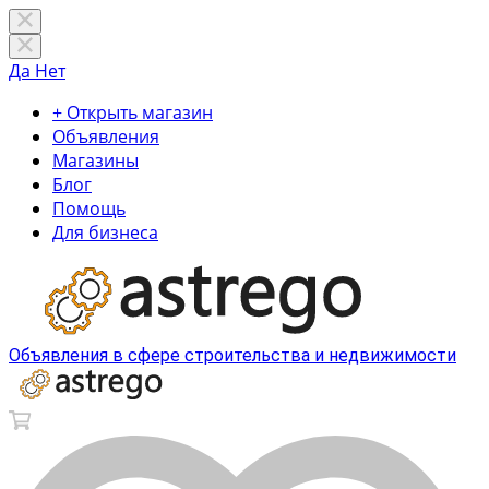
Да
Нет
+ Открыть магазин
Объявления
Магазины
Блог
Помощь
Для бизнеса
Объявления в сфере строительства и недвижимости