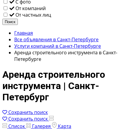
С фото
От компаний
От частных лиц
Поиск
Главная
Все объявления в Санкт-Петербурге
Услуги компаний в Санкт-Петербурге
Аренда строительного инструмента в Санкт-
Петербурге
Аренда строительного
инструмента | Санкт-
Петербург
Сохранить поиск
Сохранить поиск
Список
Галерея
Карта