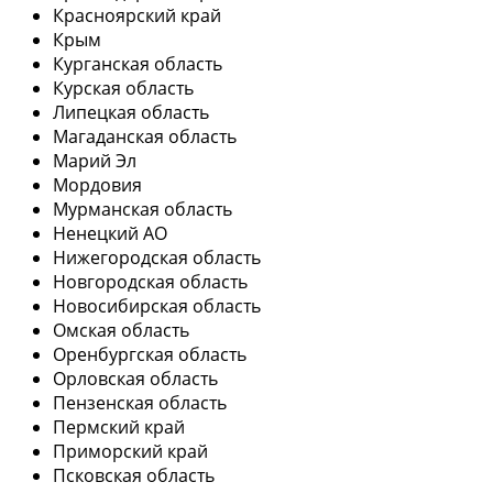
Красноярский край
Крым
Курганская область
Курская область
Липецкая область
Магаданская область
Марий Эл
Мордовия
Мурманская область
Ненецкий АО
Нижегородская область
Новгородская область
Новосибирская область
Омская область
Оренбургская область
Орловская область
Пензенская область
Пермский край
Приморский край
Псковская область