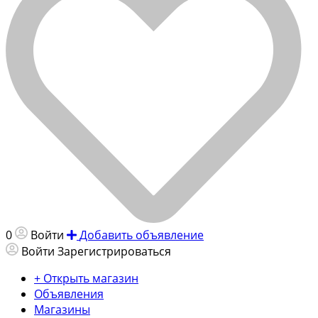
0
Войти
Добавить объявление
Войти
Зарегистрироваться
+ Открыть магазин
Объявления
Магазины