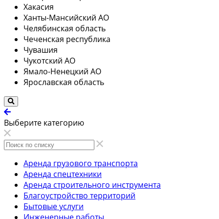
Хакасия
Ханты-Мансийский АО
Челябинская область
Чеченская республика
Чувашия
Чукотский АО
Ямало-Ненецкий АО
Ярославская область
Выберите категорию
Аренда грузового транспорта
Аренда спецтехники
Аренда строительного инструмента
Благоустройство территорий
Бытовые услуги
Инженерные работы