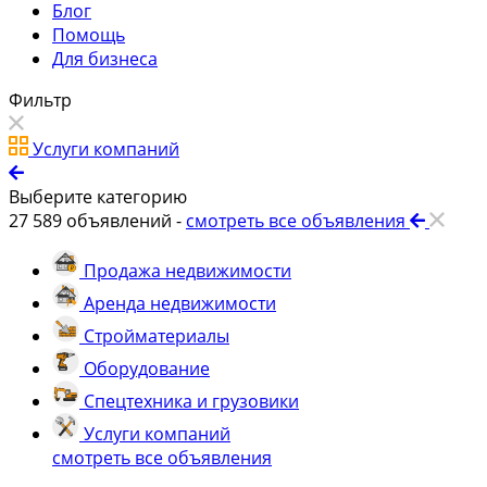
Блог
Помощь
Для бизнеса
Фильтр
Услуги компаний
Выберите категорию
27 589
объявлений -
смотреть все объявления
Продажа недвижимости
Аренда недвижимости
Стройматериалы
Оборудование
Спецтехника и грузовики
Услуги компаний
смотреть все объявления