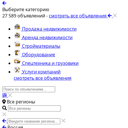
Выберите категорию
27 589
объявлений -
смотреть все объявления
Продажа недвижимости
Аренда недвижимости
Стройматериалы
Оборудование
Спецтехника и грузовики
Услуги компаний
смотреть все объявления
Все регионы
Россия