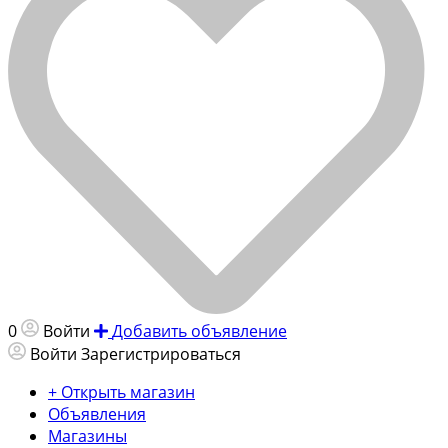
0
Войти
Добавить объявление
Войти
Зарегистрироваться
+ Открыть магазин
Объявления
Магазины