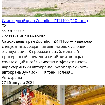
Самоходный кран Zoomlion ZRT1100 (110 тонн)
55 370 000 ₽
Доставка из г.Кемерово
Самоходный кран Zoomlion ZRT1100 — надежная
спецтехника, созданная для тяжелых условий
эксплуатации. В продаже новый, мощный,
проверенный временем китайский автокран,
сочетающий в себе качество и эффективность.
Характеристики автокрана: Грузоподъемность
автокрана Зумлион: 110 тонн Полная...
Автокраны
26 августа 2025