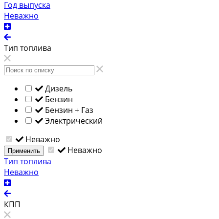
Год выпуска
Неважно
Тип топлива
Дизель
Бензин
Бензин + Газ
Электрический
Неважно
Неважно
Применить
Тип топлива
Неважно
КПП