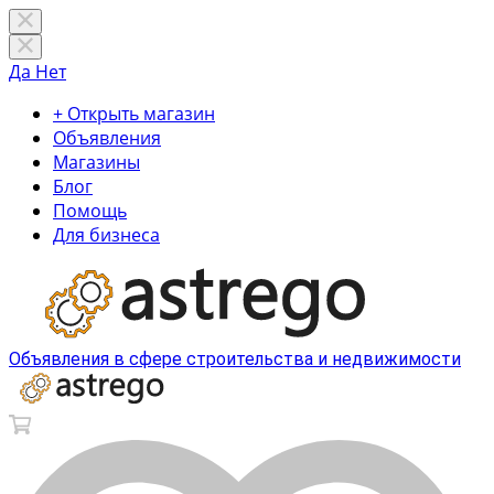
Да
Нет
+ Открыть магазин
Объявления
Магазины
Блог
Помощь
Для бизнеса
Объявления в сфере строительства и недвижимости