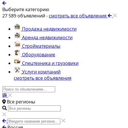
Выберите категорию
27 589
объявлений -
смотреть все объявления
Продажа недвижимости
Аренда недвижимости
Стройматериалы
Оборудование
Спецтехника и грузовики
Услуги компаний
смотреть все объявления
Все регионы
Россия