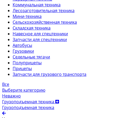
Коммунальная техника
Лесозаготовительная техника
Мини-техника
Сельскохозяйственная техника
Складская техника
Навесное для спецтехники
Запчасти для спецтехники
Автобусы
Грузовики
Седельные тягачи
Полуприцепы
Прицепы
Запчасти для грузового транспорта
Все
Выберите категорию
Неважно
Грузоподъемная техника
Грузоподъемная техника