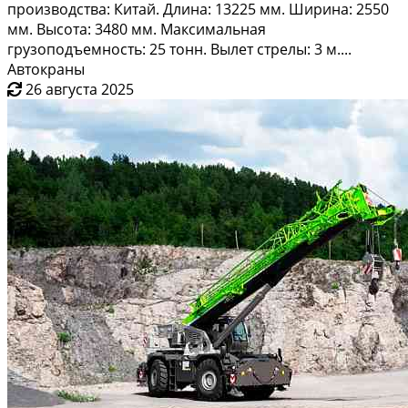
производства: Китай. Длина: 13225 мм. Ширина: 2550
мм. Высота: 3480 мм. Максимальная
грузоподъемность: 25 тонн. Вылет стрелы: 3 м....
Автокраны
26 августа 2025