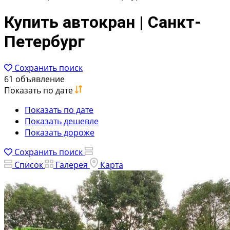
Купить автокран | Санкт-
Петербург
Сохранить поиск
61 объявление
Показать по дате
Показать по дате
Показать дешевле
Показать дороже
Сохранить поиск
Список
Галерея
Карта