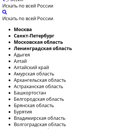
Искать по всей России
Искать по всей России
Москва
Санкт-Петербург
Московская область
Ленинградская область
Адыгея
Алтай
Алтайский край
Амурская область
Архангельская область
Астраханская область
Башкортостан
Белгородская область
Брянская область
Бурятия
Владимирская область
Волгоградская область