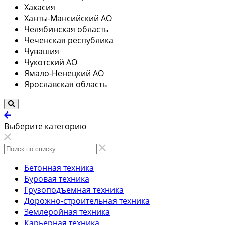
Хакасия
Ханты-Мансийский АО
Челябинская область
Чеченская республика
Чувашия
Чукотский АО
Ямало-Ненецкий АО
Ярославская область
Выберите категорию
Бетонная техника
Буровая техника
Грузоподъемная техника
Дорожно-строительная техника
Землеройная техника
Карьерная техника