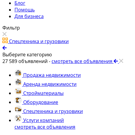
Блог
Помощь
Для бизнеса
Фильтр
Спецтехника и грузовики
Выберите категорию
27 589
объявлений -
смотреть все объявления
Продажа недвижимости
Аренда недвижимости
Стройматериалы
Оборудование
Спецтехника и грузовики
Услуги компаний
смотреть все объявления