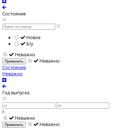
Состояние
Новое
Б/у
Неважно
Неважно
Применить
Состояние
Неважно
Год выпуска
г.
Неважно
Неважно
Применить