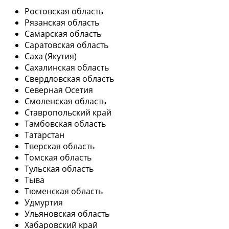
Ростовская область
Рязанская область
Самарская область
Саратовская область
Саха (Якутия)
Сахалинская область
Свердловская область
Северная Осетия
Смоленская область
Ставропольский край
Тамбовская область
Татарстан
Тверская область
Томская область
Тульская область
Тыва
Тюменская область
Удмуртия
Ульяновская область
Хабаровский край