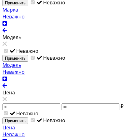
Неважно
Применить
Марка
Неважно
Модель
Неважно
Неважно
Применить
Модель
Неважно
Цена
₽
Неважно
Неважно
Применить
Цена
Неважно