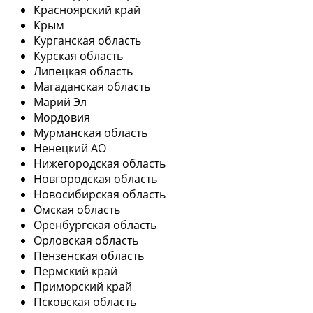
Красноярский край
Крым
Курганская область
Курская область
Липецкая область
Магаданская область
Марий Эл
Мордовия
Мурманская область
Ненецкий АО
Нижегородская область
Новгородская область
Новосибирская область
Омская область
Оренбургская область
Орловская область
Пензенская область
Пермский край
Приморский край
Псковская область