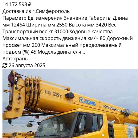
14 172 598 ₽
Доставка из г.Симферополь
Параметр Ед. измерения Значение Габариты Длина
мм 12464 Ширина мм 2550 Высота мм 3420 Вес
Транспортный вес кг 31000 Ходовые качества
Максимальная скорость движения км/ч 80 Дорожный
просвет мм 260 Максимальный преодолеваемый
подъем (%) 45 Модель двигателя...
Автокраны
26 августа 2025