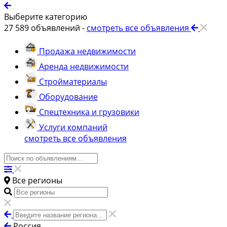
Выберите категорию
27 589
объявлений -
смотреть все объявления
Продажа недвижимости
Аренда недвижимости
Стройматериалы
Оборудование
Спецтехника и грузовики
Услуги компаний
смотреть все объявления
Все регионы
Россия