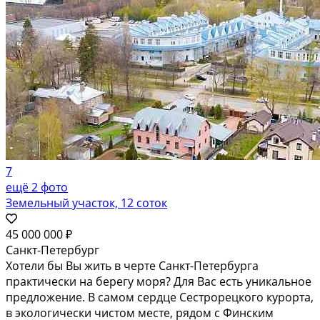
7
ещё 2 фото
Земельный участок, 12 соток
45 000 000 ₽
Санкт-Петербург
Хотели бы Вы жить в черте Санкт-Петербурга
практически на берегу моря? Для Вас есть уникальное
предложение. В самом сердце Сестрорецкого курорта,
в экологически чистом месте, рядом с Финским