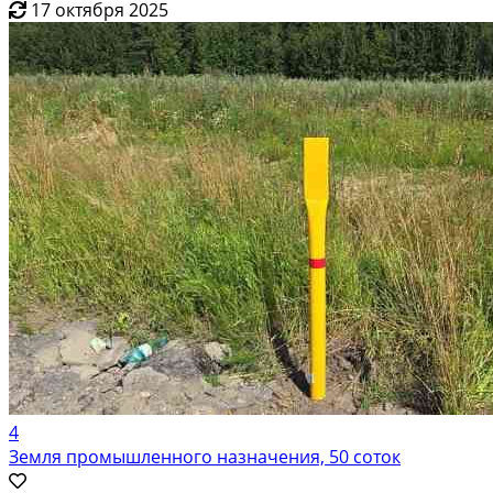
17 октября 2025
4
Земля промышленного назначения, 50 соток