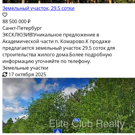
Земельный участок, 29.5 сотки
88 500 000 ₽
Санкт-Петербург
ЭКСКЛЮЗИВ!Уникальное предложение в
Академической части п. Комарово.К продаже
предлагается земельный участок 29.5 соток для
строительства жилого дома.Более подробную
информацию уточняйте по телефону.
Земельные участки
17 октября 2025