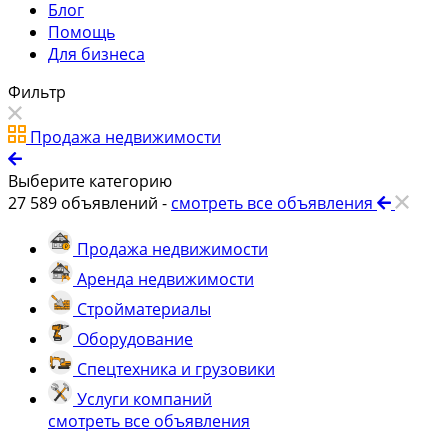
Блог
Помощь
Для бизнеса
Фильтр
Продажа недвижимости
Выберите категорию
27 589
объявлений -
смотреть все объявления
Продажа недвижимости
Аренда недвижимости
Стройматериалы
Оборудование
Спецтехника и грузовики
Услуги компаний
смотреть все объявления