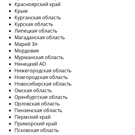
Красноярский край
Крым
Курганская область
Курская область
Липецкая область
Магаданская область
Марий Эл
Мордовия
Мурманская область
Ненецкий АО
Нижегородская область
Новгородская область
Новосибирская область
Омская область
Оренбургская область
Орловская область
Пензенская область
Пермский край
Приморский край
Псковская область