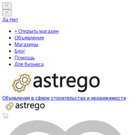
Да
Нет
+ Открыть магазин
Объявления
Магазины
Блог
Помощь
Для бизнеса
Объявления в сфере строительства и недвижимости