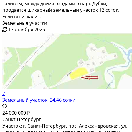
заливом, между двумя входами в парк Дубки,
продается шикарный земельный участок 12 соток.
Если вы искали...
Земельные участки
17 октября 2025
2
Земельный участок, 24.46 сотки
24 000 000 ₽
Санкт-Петербург
Участок: г. Санкт-Петербург, пос. Александровская, ул.