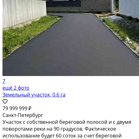
7
ещё 2 фото
Земельный участок, 0.6 га
79 999 999 ₽
Санкт-Петербург
Участок с собственной береговой полосой и с двумя
поворотами реки на 90 градусов. Фактическое
использование будет 60 соток за счет береговой