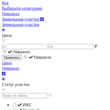
Все
Выберите категорию
Неважно
Земельные участки
Земельные участки
Цена
₽
Неважно
Неважно
Применить
Цена
Неважно
Статус участка
ИЖС