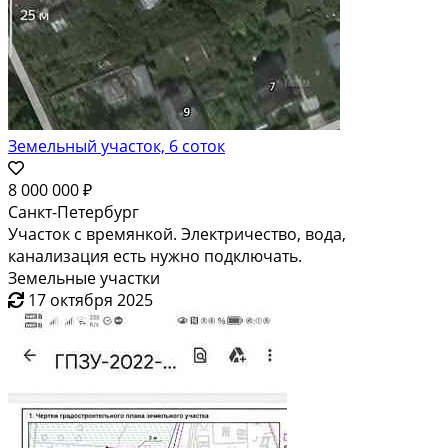
Земельный участок, 6 соток
8 000 000 ₽
Санкт-Петербург
Участок с времянкой. Электричество, вода,
канализация есть нужно подключать.
Земельные участки
17 октября 2025