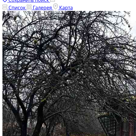
Сохранить поиск
Список
Галерея
Карта