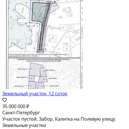
Земельный участок, 12 соток
35 000 000 ₽
Санкт-Петербург
Участок пустой. Забор. Калитка на Полевую улицу.
Земельные участки