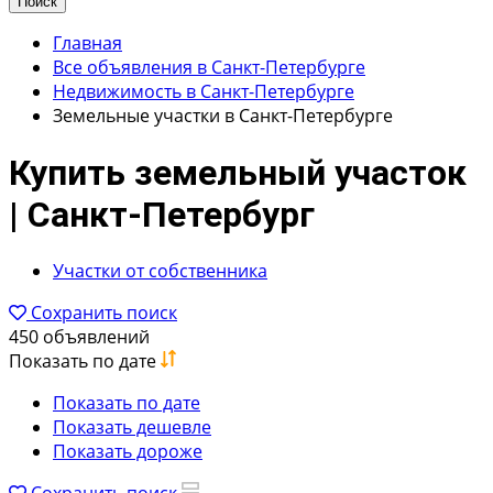
Поиск
Главная
Все объявления в Санкт-Петербурге
Недвижимость в Санкт-Петербурге
Земельные участки в Санкт-Петербурге
Купить земельный участок
| Санкт-Петербург
Участки от собственника
Сохранить поиск
450 объявлений
Показать по дате
Показать по дате
Показать дешевле
Показать дороже