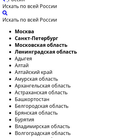
Искать по всей России
Искать по всей России
Москва
Санкт-Петербург
Московская область
Ленинградская область
Адыгея
Алтай
Алтайский край
Амурская область
Архангельская область
Астраханская область
Башкортостан
Белгородская область
Брянская область
Бурятия
Владимирская область
Волгоградская область