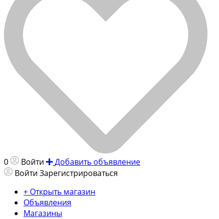
0
Войти
Добавить объявление
Войти
Зарегистрироваться
+ Открыть магазин
Объявления
Магазины