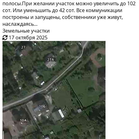
полосы.При желании участок можно увеличить до 102
сот. Или уменьшить до 42 сот. Все коммуникации
построены и запущены, собственники уже живут,
наслаждаясь...
Земельные участки
17 октября 2025