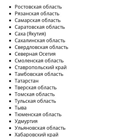
Ростовская область
Рязанская область
Самарская область
Саратовская область
Саха (Якутия)
Сахалинская область
Свердловская область
Северная Осетия
Смоленская область
Ставропольский край
Тамбовская область
Татарстан
Тверская область
Томская область
Тульская область
Тыва
Тюменская область
Удмуртия
Ульяновская область
Хабаровский край