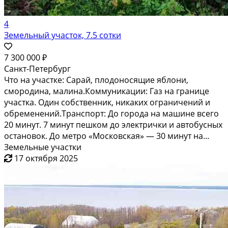
4
Земельный участок, 7.5 сотки
7 300 000 ₽
Санкт-Петербург
Что на участке: Сарай, плодоносящие яблони,
смородина, малина.Коммуникации: Газ на границе
участка. Один собственник, никаких ограничений и
обременений.Транспорт: До города на машине всего
20 минут. 7 минут пешком до электрички и автобусных
остановок. До метро «Московская» — 30 минут на...
Земельные участки
17 октября 2025