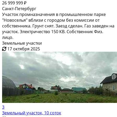
26 999 999 ₽
Санкт-Петербург
Участок промназначения в промышленном парке
"Новоселья" вблизи с городом без комиссии от
собственника. Грунт снят. Заезд сделан. Газ заведен на
участок. Электричество 150 КВ. Собственник Физ.
лицо.
Земельные участки
17 октября 2025
3
Земельный участок, 10 соток