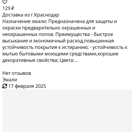
129 ₽
Доставка из г.Краснодар
Назначение эмали: Предназначена для защиты и
окраски предварительно окрашенных и
неокрашенных попов. Преимущества - быстрое
высыхание и экономичный расход,повышенная
устойчивость покрытия к истиранию; - устойчивость к
мытью бытовыми моющими средствами,хорошие
декоративные свойства; Цвета:...
Нет отзывов
Эмали
17 февраля 2025