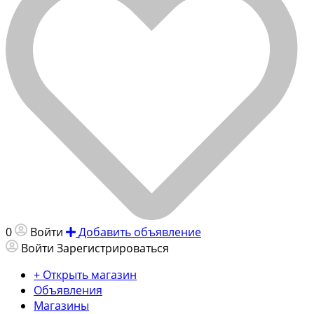
0
Войти
Добавить объявление
Войти
Зарегистрироваться
+ Открыть магазин
Объявления
Магазины