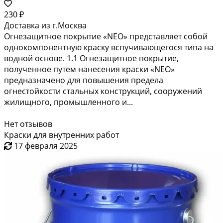
230 ₽
Доставка из г.Москва
Огнезащитное покрытие «NEO» представляет собой
однокомпонентную краску вспучивающегося типа на
водной основе. 1.1 Огнезащитное покрытие,
полученное путем нанесения краски «NEO»
предназначено для повышения предела
огнестойкости стальных конструкций, сооружений
жилищного, промышленного и...
Нет отзывов
Краски для внутренних работ
17 февраля 2025