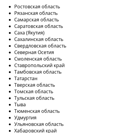
Ростовская область
Рязанская область
Самарская область
Саратовская область
Саха (Якутия)
Сахалинская область
Свердловская область
Северная Осетия
Смоленская область
Ставропольский край
Тамбовская область
Татарстан
Тверская область
Томская область
Тульская область
Тыва
Тюменская область
Удмуртия
Ульяновская область
Хабаровский край