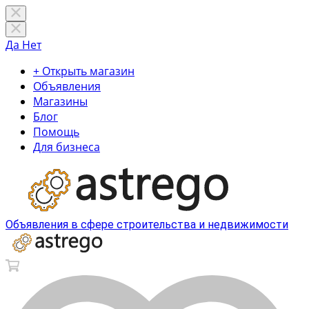
Да
Нет
+ Открыть магазин
Объявления
Магазины
Блог
Помощь
Для бизнеса
Объявления в сфере строительства и недвижимости