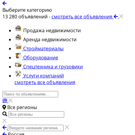
Выберите категорию
13 280
объявлений -
смотреть все объявления
Продажа недвижимости
Аренда недвижимости
Стройматериалы
Оборудование
Спецтехника и грузовики
Услуги компаний
смотреть все объявления
Все регионы
Россия