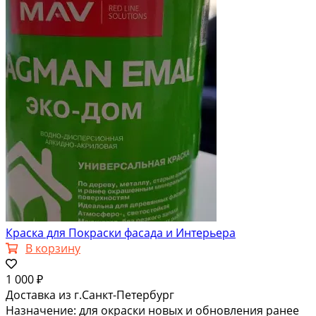
Краска для Покраски фасада и Интерьера
В корзину
1 000 ₽
Доставка из г.Санкт-Петербург
Назначение: для окраски новых и обновления ранее