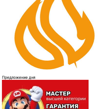
Предложение дня