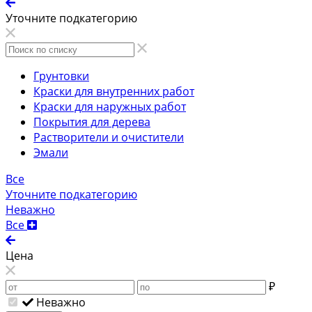
Уточните подкатегорию
Грунтовки
Краски для внутренних работ
Краски для наружных работ
Покрытия для дерева
Растворители и очистители
Эмали
Все
Уточните подкатегорию
Неважно
Все
Цена
₽
Неважно