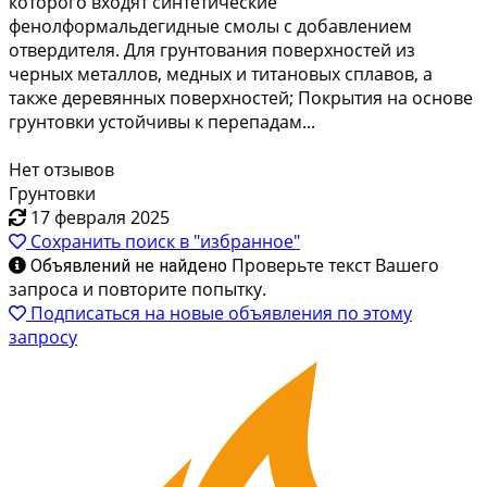
которого входят синтетические
фенолформальдегидные смолы с добавлением
отвердителя. Для грунтования поверхностей из
черных металлов, медных и титановых сплавов, а
также деревянных поверхностей; Покрытия на основе
грунтовки устойчивы к перепадам...
Нет отзывов
Грунтовки
17 февраля 2025
Сохранить поиск в "избранное"
Проверьте текст Вашего
Объявлений не найдено
запроса и повторите попытку.
Подписаться на новые объявления по этому
запросу