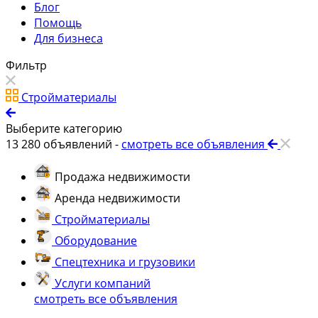
Блог
Помощь
Для бизнеса
Фильтр
Стройматериалы
Выберите категорию
13 280
объявлений -
смотреть все объявления
Продажа недвижимости
Аренда недвижимости
Стройматериалы
Оборудование
Спецтехника и грузовики
Услуги компаний
смотреть все объявления