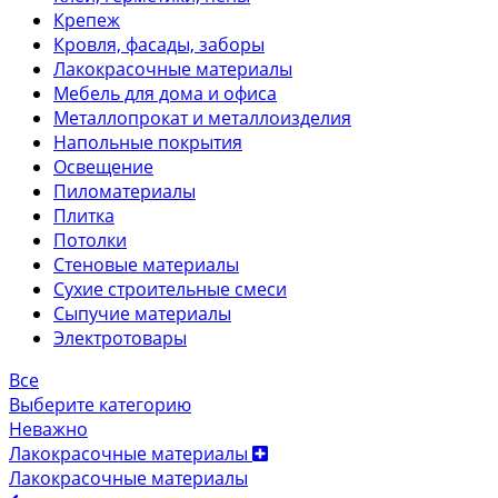
Крепеж
Кровля, фасады, заборы
Лакокрасочные материалы
Мебель для дома и офиса
Металлопрокат и металлоизделия
Напольные покрытия
Освещение
Пиломатериалы
Плитка
Потолки
Стеновые материалы
Сухие строительные смеси
Сыпучие материалы
Электротовары
Все
Выберите категорию
Неважно
Лакокрасочные материалы
Лакокрасочные материалы