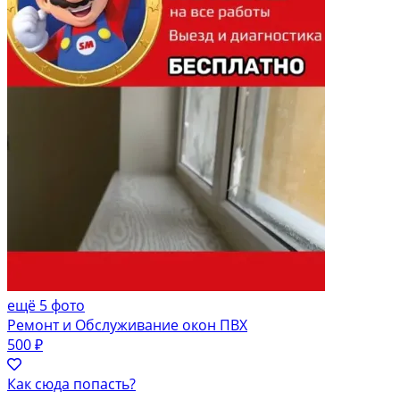
ещё 5 фото
Ремонт и Обслуживание окон ПВХ
500 ₽
Как сюда попасть?