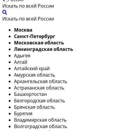
Искать по всей России
Искать по всей России
Москва
Санкт-Петербург
Московская область
Ленинградская область
Адыгея
Алтай
Алтайский край
Амурская область
Архангельская область
Астраханская область
Башкортостан
Белгородская область
Брянская область
Бурятия
Владимирская область
Волгоградская область