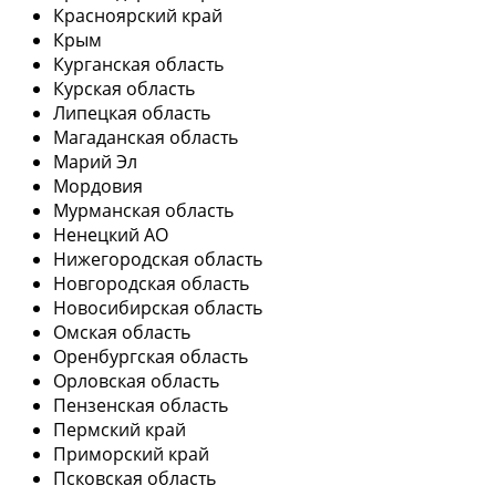
Красноярский край
Крым
Курганская область
Курская область
Липецкая область
Магаданская область
Марий Эл
Мордовия
Мурманская область
Ненецкий АО
Нижегородская область
Новгородская область
Новосибирская область
Омская область
Оренбургская область
Орловская область
Пензенская область
Пермский край
Приморский край
Псковская область