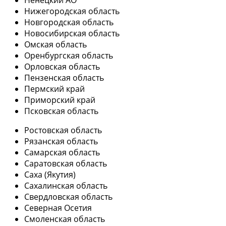
Ненецкий АО
Нижегородская область
Новгородская область
Новосибирская область
Омская область
Оренбургская область
Орловская область
Пензенская область
Пермский край
Приморский край
Псковская область
Ростовская область
Рязанская область
Самарская область
Саратовская область
Саха (Якутия)
Сахалинская область
Свердловская область
Северная Осетия
Смоленская область