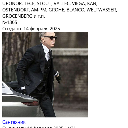
UPONOR, TECE, STOUT, VALTEC, VIEGA, KAN,
OSTENDORF, AM-PM, GROHE, BLANCO, WELTWASSER,
GROCENBERG и т.п.
№1305
Создано: 14 февраля 2025
Сантехник