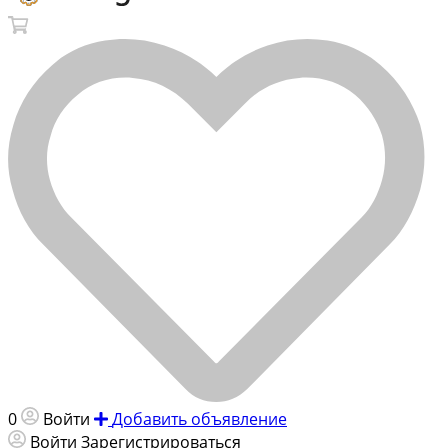
0
Войти
Добавить объявление
Войти
Зарегистрироваться