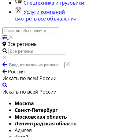
Спецтехника и грузовики
Услуги компаний
смотреть все объявления
Все регионы
Россия
Искать по всей России
Искать по всей России
Москва
Санкт-Петербург
Московская область
Ленинградская область
Адыгея