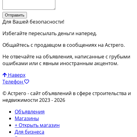
Отправить
Для Вашей безопасности!
Избегайте пересылать деньги наперед.
Общайтесь с продавцом в сообщениях на Астрего.
Не отвечайте на объявления, написанные с грубыми
ошибками или с явным иностранным акцентом.
Наверх
Телефон
© Астрего
- сайт объявлений в сфере строительства и
недвижимости 2023 - 2026
Объявления
Магазины
+ Открыть магазин
Для бизнеса