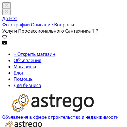
Да
Нет
Фотографии
Описание
Вопросы
Услуги Профессионального Сантехника
1 ₽
+ Открыть магазин
Объявления
Магазины
Блог
Помощь
Для бизнеса
Объявления в сфере строительства и недвижимости