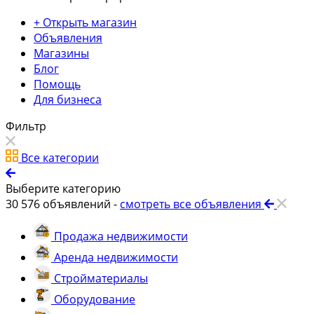
+ Открыть магазин
Объявления
Магазины
Блог
Помощь
Для бизнеса
Фильтр
Все категории
Выберите категорию
30 576
объявлений -
смотреть все объявления
Продажа недвижимости
Аренда недвижимости
Стройматериалы
Оборудование