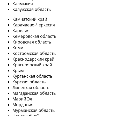
Калмыкия
Калужская область
Камчатский край
Карачаево-Черкесия
Карелия
Кемеровская область
Кировская область
Коми
Костромская область
Краснодарский край
Красноярский край
Крым
Курганская область
Курская область
Липецкая область
Магаданская область
Марий Эл
Мордовия
Мурманская область