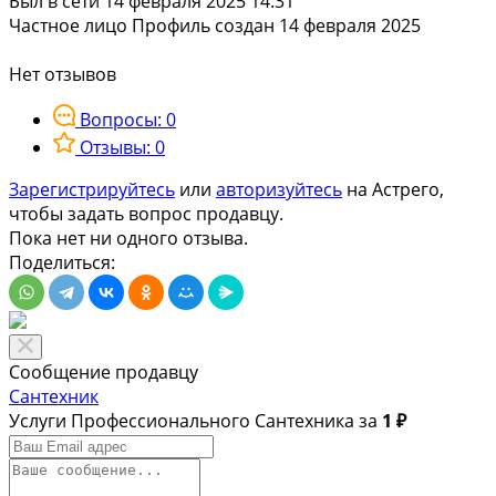
Был в сети 14 февраля 2025 14:31
Частное лицо
Профиль создан 14 февраля 2025
Нет отзывов
Вопросы: 0
Отзывы: 0
Зарегистрируйтесь
или
авторизуйтесь
на Астрего,
чтобы задать вопрос продавцу.
Пока нет ни одного отзыва.
Поделиться:
Сообщение продавцу
Сантехник
Услуги Профессионального Сантехника за
1 ₽