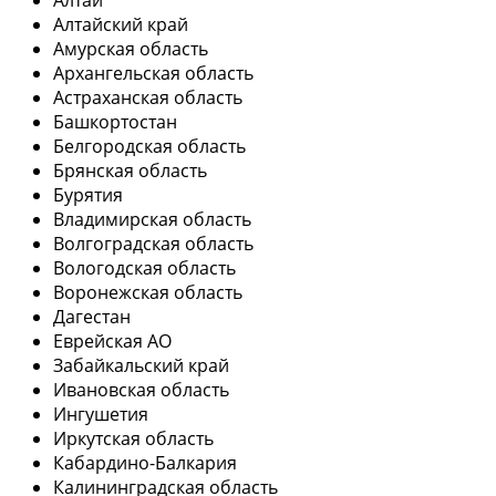
Алтай
Алтайский край
Амурская область
Архангельская область
Астраханская область
Башкортостан
Белгородская область
Брянская область
Бурятия
Владимирская область
Волгоградская область
Вологодская область
Воронежская область
Дагестан
Еврейская АО
Забайкальский край
Ивановская область
Ингушетия
Иркутская область
Кабардино-Балкария
Калининградская область