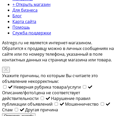
+ Открыть магазин
Для бизнеса
Блог
Карта сайта
Помощь
Служба поддержки
Astrego.ru не является интернет-магазином.
Обратится к продавцу можно в личных сообщениях на
сайте или по
номеру телефона
, указанный в поле
контактных данных на странице магазина или товара.
Укажите причины, по которым Вы считаете это
объявление некорректным:
Неверная рубрика товара/услуги
Описание/фото/цена не соответствует
действительности
Нарушение правил
публикации объявлений
Мошенничество
Спам
Другая причина
Отправить жалобу