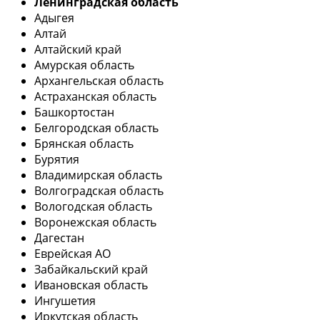
Ленинградская область
Адыгея
Алтай
Алтайский край
Амурская область
Архангельская область
Астраханская область
Башкортостан
Белгородская область
Брянская область
Бурятия
Владимирская область
Волгоградская область
Вологодская область
Воронежская область
Дагестан
Еврейская АО
Забайкальский край
Ивановская область
Ингушетия
Иркутская область