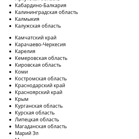
Кабардино-Балкария
Калининградская область
Калмыкия
Калужская область
Камчатский край
Карачаево-Черкесия
Карелия
Кемеровская область
Кировская область
Коми
Костромская область
Краснодарский край
Красноярский край
Крым
Курганская область
Курская область
Липецкая область
Магаданская область
Марий Эл