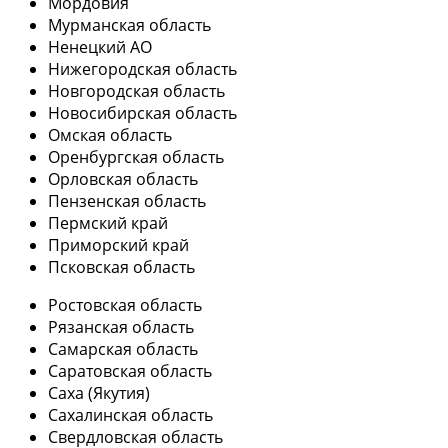
Мордовия
Мурманская область
Ненецкий АО
Нижегородская область
Новгородская область
Новосибирская область
Омская область
Оренбургская область
Орловская область
Пензенская область
Пермский край
Приморский край
Псковская область
Ростовская область
Рязанская область
Самарская область
Саратовская область
Саха (Якутия)
Сахалинская область
Свердловская область