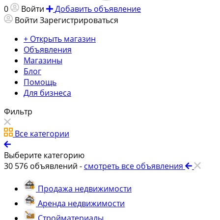
0
Войти
Добавить объявление
Войти
Зарегистрироваться
+ Открыть магазин
Объявления
Магазины
Блог
Помощь
Для бизнеса
Фильтр
Все категории
Выберите категорию
30 576
объявлений -
смотреть все объявления
Продажа недвижимости
Аренда недвижимости
Стройматериалы