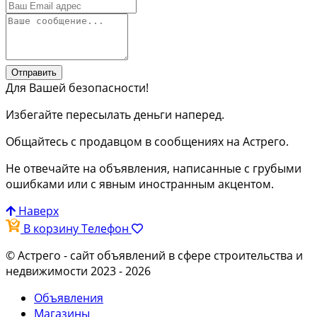
Отправить
Для Вашей безопасности!
Избегайте пересылать деньги наперед.
Общайтесь с продавцом в сообщениях на Астрего.
Не отвечайте на объявления, написанные с грубыми
ошибками или с явным иностранным акцентом.
Наверх
В корзину
Телефон
© Астрего
- сайт объявлений в сфере строительства и
недвижимости 2023 - 2026
Объявления
Магазины