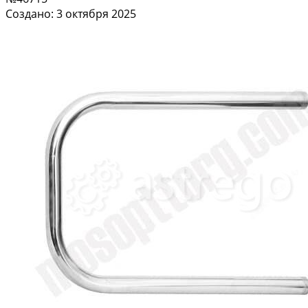
Создано: 3 октября 2025