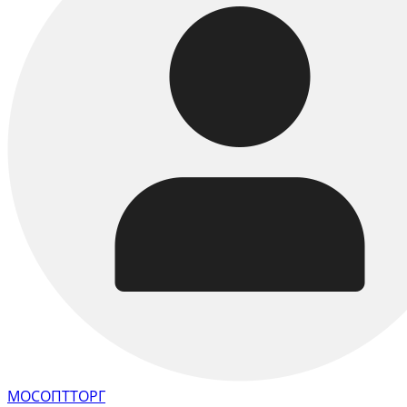
МОСОПТТОРГ