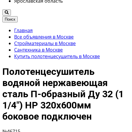
Ярославская область
Поиск
Главная
Все объявления в Москве
Стройматериалы в Москве
Сантехника в Москве
Купить полотенцесушитель в Москве
Полотенцесушитель
водяной нержавеющая
сталь П-образный Ду 32 (1
1/4") НР 320х600мм
боковое подключен
№46715