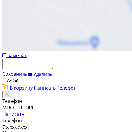
заметка
Сохранить
Удалить
1 720 ₽
В корзину
Написать
Телефон
Телефон
МОСОПТТОРГ
Написать
Телефон
7 x xxx xxxx