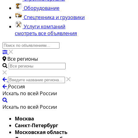
Оборудование
Спецтехника и грузовики
Услуги компаний
смотреть все объявления
Все регионы
Россия
Искать по всей России
Искать по всей России
Москва
Санкт-Петербург
Московская область