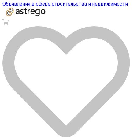
Объявления в сфере строительства и недвижимости