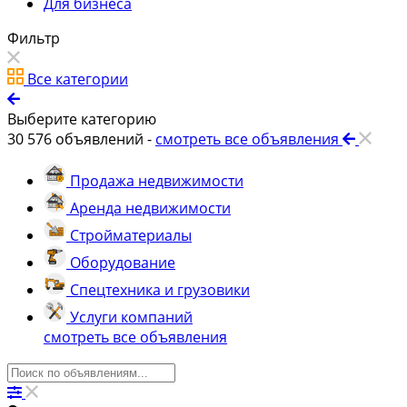
Для бизнеса
Фильтр
Все категории
Выберите категорию
30 576
объявлений -
смотреть все объявления
Продажа недвижимости
Аренда недвижимости
Стройматериалы
Оборудование
Спецтехника и грузовики
Услуги компаний
смотреть все объявления