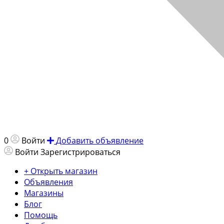
0
Войти
Добавить объявление
Войти
Зарегистрироваться
+ Открыть магазин
Объявления
Магазины
Блог
Помощь