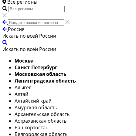
Все регионы
Россия
Искать по всей России
Искать по всей России
Москва
Санкт-Петербург
Московская область
Ленинградская область
Адыгея
Алтай
Алтайский край
Амурская область
Архангельская область
Астраханская область
Башкортостан
Белгородская область