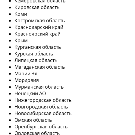
Кемеровская область
Кировская область
Коми
Костромская область
Краснодарский край
Красноярский край
Крым
Курганская область
Курская область
Липецкая область
Магаданская область
Марий Эл
Мордовия
Мурманская область
Ненецкий АО
Нижегородская область
Новгородская область
Новосибирская область
Омская область
Оренбургская область
Орловская область