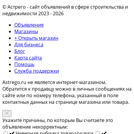
© Астрего
- сайт объявлений в сфере строительства и
недвижимости 2023 - 2026
Объявления
Магазины
+ Открыть магазин
Для бизнеса
Блог
Карта сайта
Помощь
Служба поддержки
Astrego.ru не является интернет-магазином.
Обратится к продавцу можно в личных сообщениях на
сайте или по
номеру телефона
, указанный в поле
контактных данных на странице магазина или товара.
Укажите причины, по которым Вы считаете это
объявление некорректным:
Неверная рубрика товара/услуги