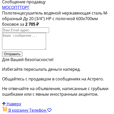
Сообщение продавцу
МОСОПТТОРГ
Полотенцесушитель водяной нержавеющая сталь М-
образный Ду 20 (3/4") НР с полочкой 600х700мм
боковое за
2 705 ₽
Отправить
Для Вашей безопасности!
Избегайте пересылать деньги наперед.
Общайтесь с продавцом в сообщениях на Астрего.
Не отвечайте на объявления, написанные с грубыми
ошибками или с явным иностранным акцентом.
Наверх
В корзину
Телефон