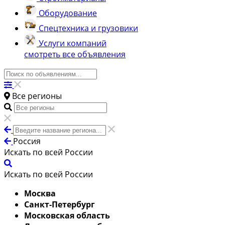
Оборудование
Спецтехника и грузовики
Услуги компаний
смотреть все объявления
Все регионы
Россия
Искать по всей России
Искать по всей России
Москва
Санкт-Петербург
Московская область