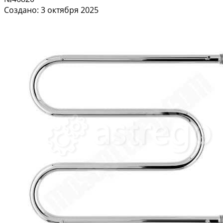
Создано: 3 октября 2025