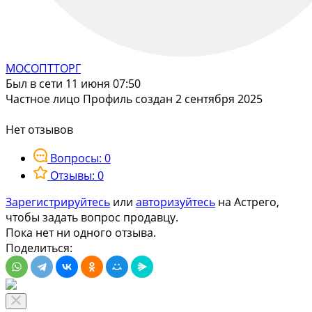
МОСОПТТОРГ
Был в сети 11 июня 07:50
Частное лицо
Профиль создан 2 сентября 2025
Нет отзывов
Вопросы: 0
Отзывы: 0
Зарегистрируйтесь
или
авторизуйтесь
на Астрего,
чтобы задать вопрос продавцу.
Пока нет ни одного отзыва.
Поделиться: