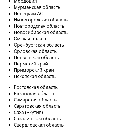
Мордовия
Мурманская область
Ненецкий АО
Нижегородская область
Новгородская область
Новосибирская область
Омская область
Оренбургская область
Орловская область
Пензенская область
Пермский край
Приморский край
Псковская область
Ростовская область
Рязанская область
Самарская область
Саратовская область
Саха (Якутия)
Сахалинская область
Свердловская область