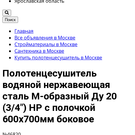
Ярославская область
Поиск
Главная
Все объявления в Москве
Стройматериалы в Москве
Сантехника в Москве
Купить полотенцесушитель в Москве
Полотенцесушитель
водяной нержавеющая
сталь М-образный Ду 20
(3/4") НР с полочкой
600х700мм боковое
№46820