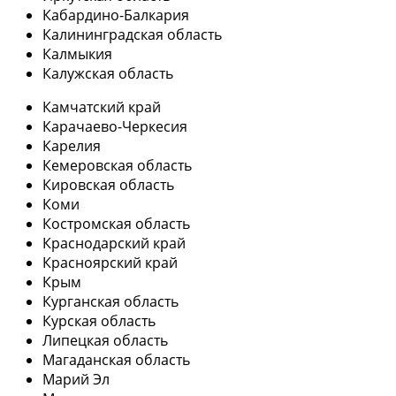
Кабардино-Балкария
Калининградская область
Калмыкия
Калужская область
Камчатский край
Карачаево-Черкесия
Карелия
Кемеровская область
Кировская область
Коми
Костромская область
Краснодарский край
Красноярский край
Крым
Курганская область
Курская область
Липецкая область
Магаданская область
Марий Эл