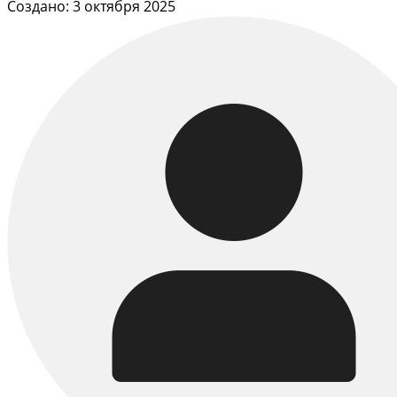
Создано: 3 октября 2025