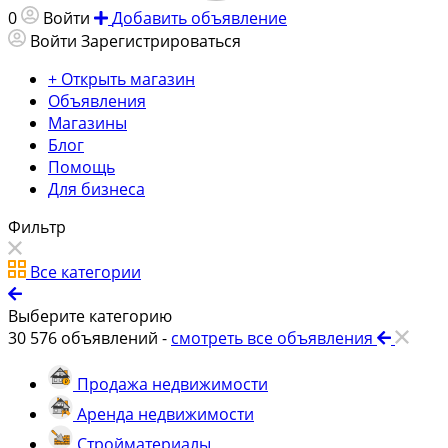
0
Войти
Добавить объявление
Войти
Зарегистрироваться
+ Открыть магазин
Объявления
Магазины
Блог
Помощь
Для бизнеса
Фильтр
Все категории
Выберите категорию
30 576
объявлений -
смотреть все объявления
Продажа недвижимости
Аренда недвижимости
Стройматериалы