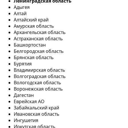
Ленинградская область
Адыгея
Алтай
Алтайский край
Амурская область
Архангельская область
Астраханская область
Башкортостан
Белгородская область
Брянская область
Бурятия
Владимирская область
Волгоградская область
Вологодская область
Воронежская область
Дагестан
Еврейская АО
Забайкальский край
Ивановская область
Ингушетия
Иркутская область