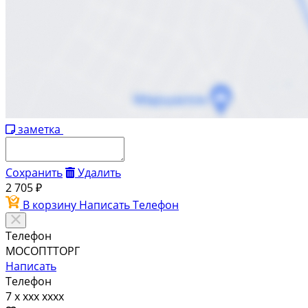
заметка
Сохранить
Удалить
2 705 ₽
В корзину
Написать
Телефон
Телефон
МОСОПТТОРГ
Написать
Телефон
7 x xxx xxxx