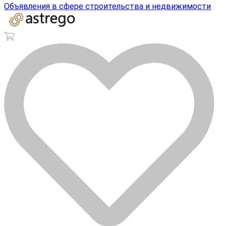
Объявления в сфере строительства и недвижимости