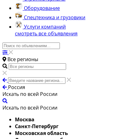
Оборудование
Спецтехника и грузовики
Услуги компаний
смотреть все объявления
Все регионы
Россия
Искать по всей России
Искать по всей России
Москва
Санкт-Петербург
Московская область