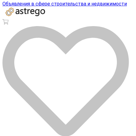
Объявления в сфере строительства и недвижимости