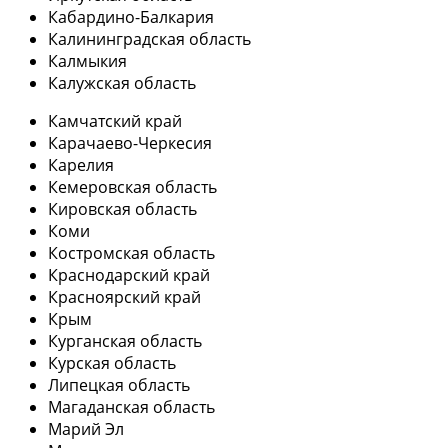
Кабардино-Балкария
Калининградская область
Калмыкия
Калужская область
Камчатский край
Карачаево-Черкесия
Карелия
Кемеровская область
Кировская область
Коми
Костромская область
Краснодарский край
Красноярский край
Крым
Курганская область
Курская область
Липецкая область
Магаданская область
Марий Эл