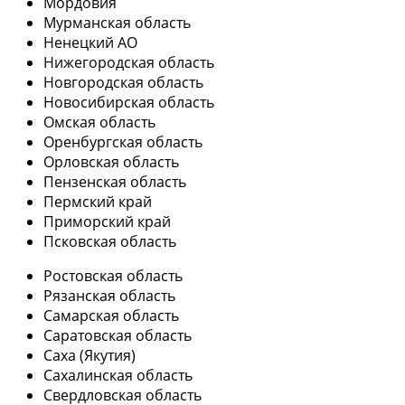
Мордовия
Мурманская область
Ненецкий АО
Нижегородская область
Новгородская область
Новосибирская область
Омская область
Оренбургская область
Орловская область
Пензенская область
Пермский край
Приморский край
Псковская область
Ростовская область
Рязанская область
Самарская область
Саратовская область
Саха (Якутия)
Сахалинская область
Свердловская область