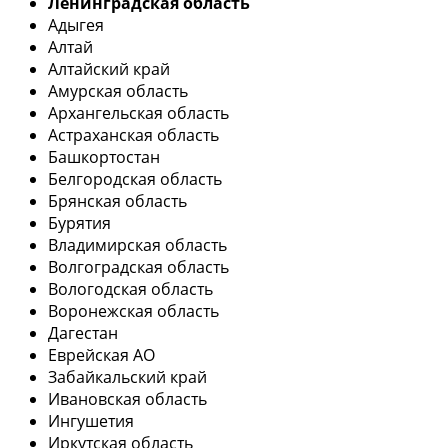
Ленинградская область
Адыгея
Алтай
Алтайский край
Амурская область
Архангельская область
Астраханская область
Башкортостан
Белгородская область
Брянская область
Бурятия
Владимирская область
Волгоградская область
Вологодская область
Воронежская область
Дагестан
Еврейская АО
Забайкальский край
Ивановская область
Ингушетия
Иркутская область