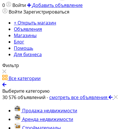
0
Войти
Добавить объявление
Войти
Зарегистрироваться
+ Открыть магазин
Объявления
Магазины
Блог
Помощь
Для бизнеса
Фильтр
Все категории
Выберите категорию
30 576
объявлений -
смотреть все объявления
Продажа недвижимости
Аренда недвижимости
Стройматериалы