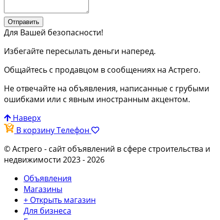
Отправить
Для Вашей безопасности!
Избегайте пересылать деньги наперед.
Общайтесь с продавцом в сообщениях на Астрего.
Не отвечайте на объявления, написанные с грубыми
ошибками или с явным иностранным акцентом.
Наверх
В корзину
Телефон
© Астрего
- сайт объявлений в сфере строительства и
недвижимости 2023 - 2026
Объявления
Магазины
+ Открыть магазин
Для бизнеса