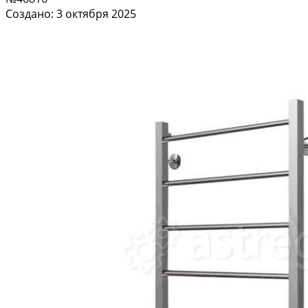
Создано: 3 октября 2025