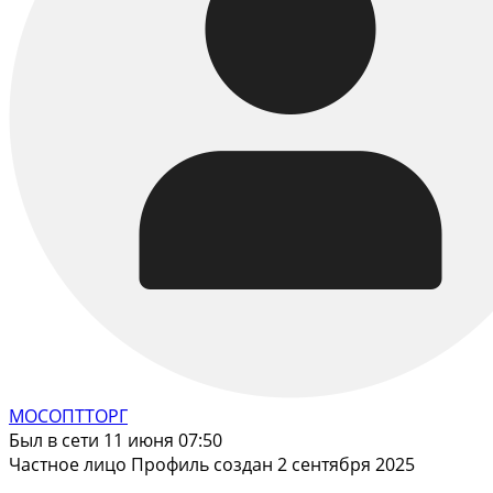
МОСОПТТОРГ
Был в сети 11 июня 07:50
Частное лицо
Профиль создан 2 сентября 2025