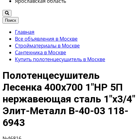
Ярославская область
Поиск
Главная
Все объявления в Москве
Стройматериалы в Москве
Сантехника в Москве
Купить полотенцесушитель в Москве
Полотенцесушитель
Лесенка 400х700 1"НР 5П
нержавеющая сталь 1"х3/4"
Элит-Металл В-40-03 118-
6943
№46816