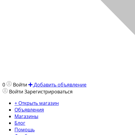
0
Войти
Добавить объявление
Войти
Зарегистрироваться
+ Открыть магазин
Объявления
Магазины
Блог
Помощь