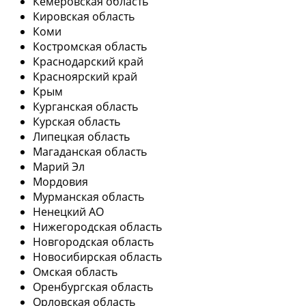
Кемеровская область
Кировская область
Коми
Костромская область
Краснодарский край
Красноярский край
Крым
Курганская область
Курская область
Липецкая область
Магаданская область
Марий Эл
Мордовия
Мурманская область
Ненецкий АО
Нижегородская область
Новгородская область
Новосибирская область
Омская область
Оренбургская область
Орловская область