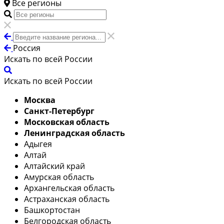
Все регионы
Россия
Искать по всей России
Искать по всей России
Москва
Санкт-Петербург
Московская область
Ленинградская область
Адыгея
Алтай
Алтайский край
Амурская область
Архангельская область
Астраханская область
Башкортостан
Белгородская область