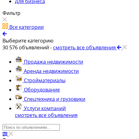
Для бизнеса
Фильтр
Все категории
Выберите категорию
30 576
объявлений -
смотреть все объявления
Продажа недвижимости
Аренда недвижимости
Стройматериалы
Оборудование
Спецтехника и грузовики
Услуги компаний
смотреть все объявления