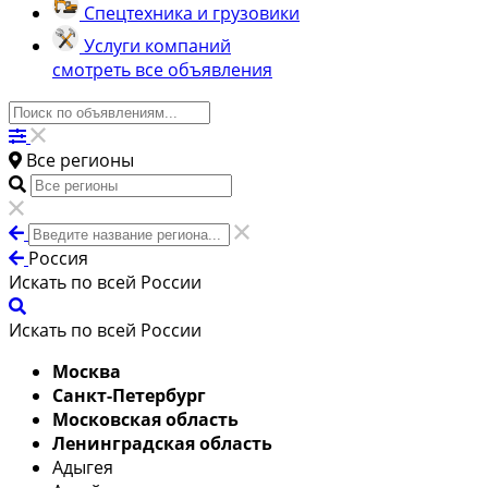
Спецтехника и грузовики
Услуги компаний
смотреть все объявления
Все регионы
Россия
Искать по всей России
Искать по всей России
Москва
Санкт-Петербург
Московская область
Ленинградская область
Адыгея