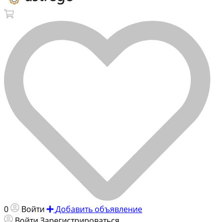
0
Войти
Добавить объявление
Войти
Зарегистрироваться