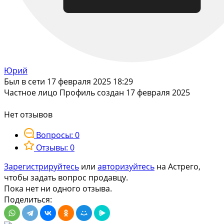
Юрий
Был в сети 17 февраля 2025 18:29
Частное лицо
Профиль создан 17 февраля 2025
Нет отзывов
Вопросы: 0
Отзывы: 0
Зарегистрируйтесь
или
авторизуйтесь
на Астрего,
чтобы задать вопрос продавцу.
Пока нет ни одного отзыва.
Поделиться: