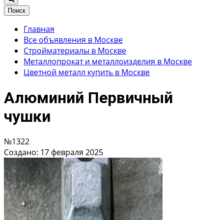
Поиск
Главная
Все объявления в Москве
Стройматериалы в Москве
Металлопрокат и металлоизделия в Москве
Цветной металл купить в Москве
Алюминий Первичный
чушки
№1322
Создано: 17 февраля 2025