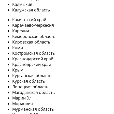
Калмыкия
Калужская область
Камчатский край
Карачаево-Черкесия
Карелия
Кемеровская область
Кировская область
Коми
Костромская область
Краснодарский край
Красноярский край
Крым
Курганская область
Курская область
Липецкая область
Магаданская область
Марий Эл
Мордовия
Мурманская область