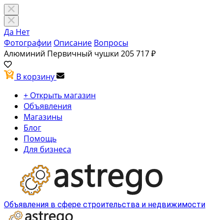
Да
Нет
Фотографии
Описание
Вопросы
Алюминий Первичный чушки
205 717 ₽
В корзину
+ Открыть магазин
Объявления
Магазины
Блог
Помощь
Для бизнеса
Объявления в сфере строительства и недвижимости