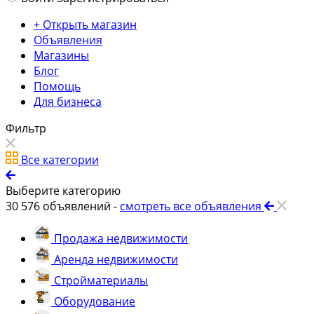
+ Открыть магазин
Объявления
Магазины
Блог
Помощь
Для бизнеса
Фильтр
Все категории
Выберите категорию
30 576
объявлений -
смотреть все объявления
Продажа недвижимости
Аренда недвижимости
Стройматериалы
Оборудование