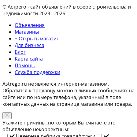
© Астрего
- сайт объявлений в сфере строительства и
недвижимости 2023 - 2026
Объявления
Магазины
+ Открыть магазин
Для бизнеса
Блог
Карта сайта
Помощь
Служба поддержки
Astrego.ru не является интернет-магазином.
Обратится к продавцу можно в личных сообщениях на
сайте или по
номеру телефона
, указанный в поле
контактных данных на странице магазина или товара.
Укажите причины, по которым Вы считаете это
объявление некорректным:
Неверная рубрика товара/услуги