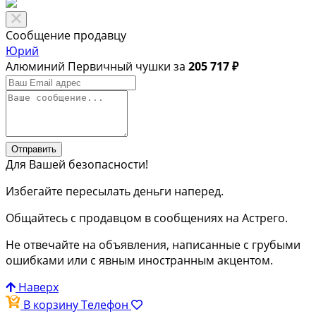
Сообщение продавцу
Юрий
Алюминий Первичный чушки за
205 717 ₽
Отправить
Для Вашей безопасности!
Избегайте пересылать деньги наперед.
Общайтесь с продавцом в сообщениях на Астрего.
Не отвечайте на объявления, написанные с грубыми
ошибками или с явным иностранным акцентом.
Наверх
В корзину
Телефон