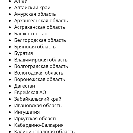
Алтай
Алтайский край
Амурская область
Архангельская область
Астраханская область
Башкортостан
Белгородская область
Брянская область
Бурятия
Владимирская область
Волгоградская область
Вологодская область
Воронежская область
Дагестан
Еврейская АО
Забайкальский край
Ивановская область
Ингушетия
Иркутская область
Кабардино-Балкария
Калининградская область