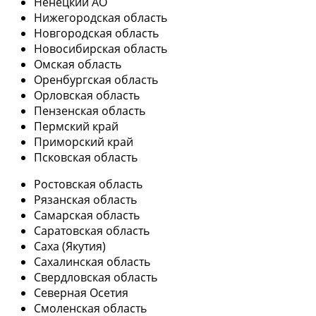
Ненецкий АО
Нижегородская область
Новгородская область
Новосибирская область
Омская область
Оренбургская область
Орловская область
Пензенская область
Пермский край
Приморский край
Псковская область
Ростовская область
Рязанская область
Самарская область
Саратовская область
Саха (Якутия)
Сахалинская область
Свердловская область
Северная Осетия
Смоленская область