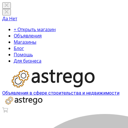
Да
Нет
+ Открыть магазин
Объявления
Магазины
Блог
Помощь
Для бизнеса
Объявления в сфере строительства и недвижимости