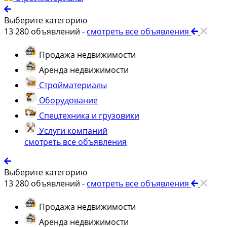
Выберите категорию
13 280
объявлений -
смотреть все объявления
Продажа недвижимости
Аренда недвижимости
Стройматериалы
Оборудование
Спецтехника и грузовики
Услуги компаний
смотреть все объявления
Выберите категорию
13 280
объявлений -
смотреть все объявления
Продажа недвижимости
Аренда недвижимости