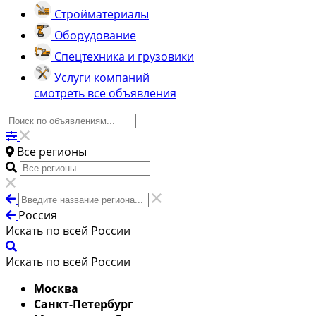
Стройматериалы
Оборудование
Спецтехника и грузовики
Услуги компаний
смотреть все объявления
Все регионы
Россия
Искать по всей России
Искать по всей России
Москва
Санкт-Петербург