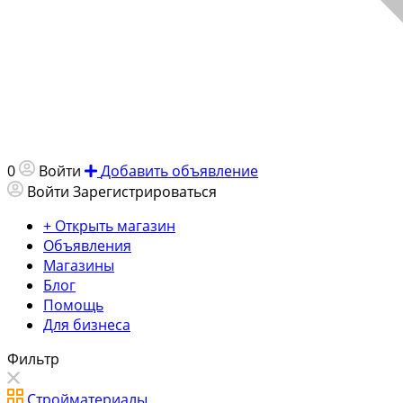
0
Войти
Добавить объявление
Войти
Зарегистрироваться
+ Открыть магазин
Объявления
Магазины
Блог
Помощь
Для бизнеса
Фильтр
Стройматериалы