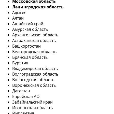
Московская область
Ленинградская область
Адыгея
Алтай
Алтайский край
Амурская область
Архангельская область
Астраханская область
Башкортостан
Белгородская область
Брянская область
Бурятия
Владимирская область
Волгоградская область
Вологодская область
Воронежская область
Дагестан
Еврейская АО
Забайкальский край
Ивановская область
Ингушетия