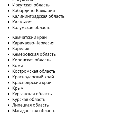
Иркутская область
Кабардино-Балкария
Калининградская область
Калмыкия
Калужская область
Камчатский край
Карачаево-Черкесия
Карелия
Кемеровская область
Кировская область
Коми
Костромская область
Краснодарский край
Красноярский край
Крым
Курганская область
Курская область
Липецкая область
Магаданская область