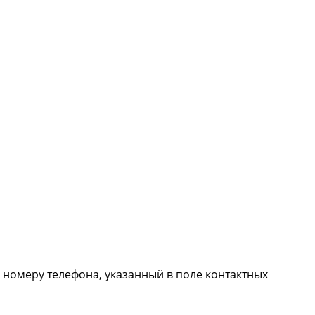
о
номеру телефона
, указанный в поле контактных