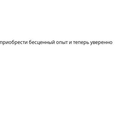
 приобрести бесценный опыт и теперь уверенно