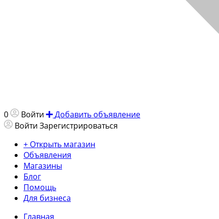
0
Войти
Добавить объявление
Войти
Зарегистрироваться
+ Открыть магазин
Объявления
Магазины
Блог
Помощь
Для бизнеса
Главная