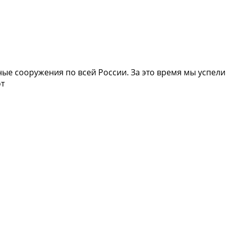
ые сооружения по всей России. За это время мы успели
от