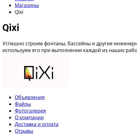
Магазины
Qixi
Qixi
Успешно строим фонтаны, бассейны и другие инженерн
используем его при выполнении каждой из наших раб
Объявления
Файлы
Фотогалерея
О компании
Доставка и оплата
Отзывы