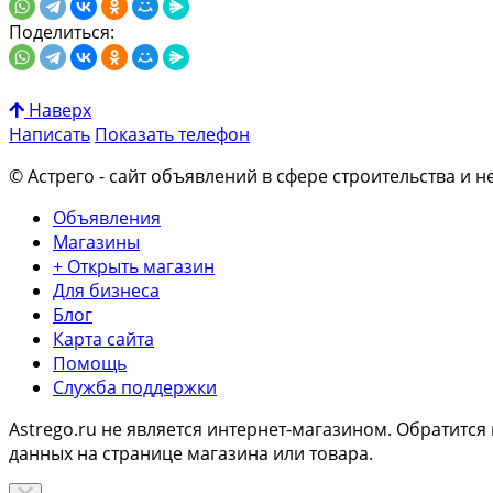
Поделиться:
Наверх
Написать
Показать
телефон
© Астрего
- сайт объявлений в сфере строительства и н
Объявления
Магазины
+ Открыть магазин
Для бизнеса
Блог
Карта сайта
Помощь
Служба поддержки
Astrego.ru не является интернет-магазином. Обратитс
данных на странице магазина или товара.