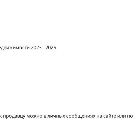
едвижимости 2023 - 2026
я к продавцу можно в личных сообщениях на сайте или п