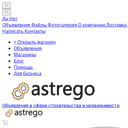
Да
Нет
Объявления
Файлы
Фотогалерея
О компании
Доставка
Написать
Контакты
+ Открыть магазин
Объявления
Магазины
Блог
Помощь
Для бизнеса
Объявления в сфере строительства и недвижимости