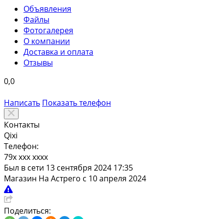
Объявления
Файлы
Фотогалерея
О компании
Доставка и оплата
Отзывы
0,0
Написать
Показать
телефон
Контакты
Qixi
Телефон:
79x xxx xxxx
Был в сети 13 сентября 2024 17:35
Магазин
На Астрего с 10 апреля 2024
Поделиться: