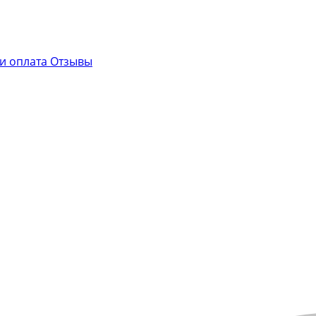
 и оплата
Отзывы