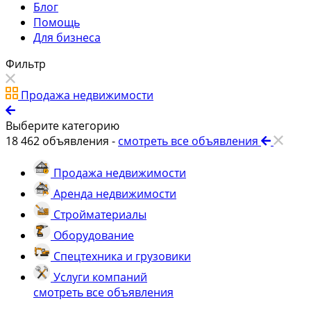
Блог
Помощь
Для бизнеса
Фильтр
Продажа недвижимости
Выберите категорию
18 462
объявления -
смотреть все объявления
Продажа недвижимости
Аренда недвижимости
Стройматериалы
Оборудование
Спецтехника и грузовики
Услуги компаний
смотреть все объявления