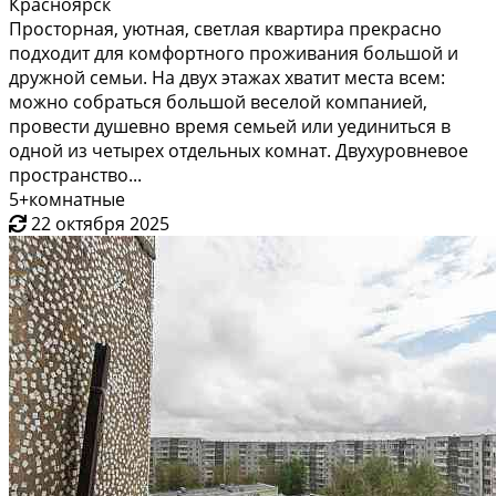
Красноярск
Просторная, уютная, светлая квартира прекрасно
подходит для комфортного проживания большой и
дружной семьи. На двух этажах хватит места всем:
можно собраться большой веселой компанией,
провести душевно время семьей или уединиться в
одной из четырех отдельных комнат. Двухуровневое
пространство...
5+комнатные
22 октября 2025