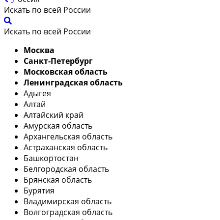
Искать по всей России
Искать по всей России
Москва
Санкт-Петербург
Московская область
Ленинградская область
Адыгея
Алтай
Алтайский край
Амурская область
Архангельская область
Астраханская область
Башкортостан
Белгородская область
Брянская область
Бурятия
Владимирская область
Волгоградская область