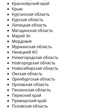
Красноярский край
Крым
Курганская область
Курская область
Липецкая область
Магаданская область
Марий Эл
Мордовия
Мурманская область
Ненецкий АО
Нижегородская область
Новгородская область
Новосибирская область
Омская область
Оренбургская область
Орловская область
Пензенская область
Пермский край
Приморский край
Псковская область