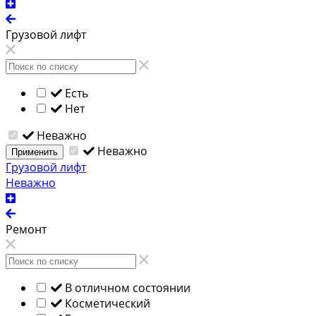
Грузовой лифт
Есть
Нет
Неважно
Неважно
Применить
Грузовой лифт
Неважно
Ремонт
В отличном состоянии
Косметический