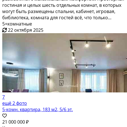
гостиная и целых шесть отдельных комнат, в которых
могут быть размещены спальни, кабинет, игровая,
библиотека, комната для гостей всё, что только...
5+комнатные
22 октября 2025
7
ещё 2 фото
5-комн. квартира, 183 м2, 5/6 эт.
21 000 000 ₽