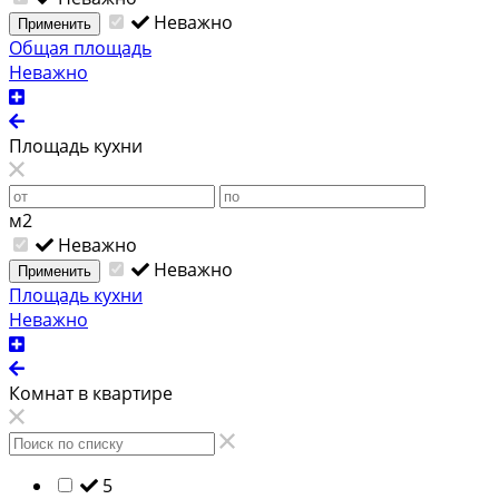
Неважно
Применить
Общая площадь
Неважно
Площадь кухни
м2
Неважно
Неважно
Применить
Площадь кухни
Неважно
Комнат в квартире
5