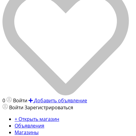
0
Войти
Добавить объявление
Войти
Зарегистрироваться
+ Открыть магазин
Объявления
Магазины