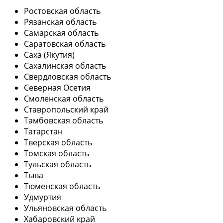
Ростовская область
Рязанская область
Самарская область
Саратовская область
Саха (Якутия)
Сахалинская область
Свердловская область
Северная Осетия
Смоленская область
Ставропольский край
Тамбовская область
Татарстан
Тверская область
Томская область
Тульская область
Тыва
Тюменская область
Удмуртия
Ульяновская область
Хабаровский край