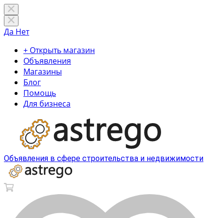
Да
Нет
+ Открыть магазин
Объявления
Магазины
Блог
Помощь
Для бизнеса
Объявления в сфере строительства и недвижимости