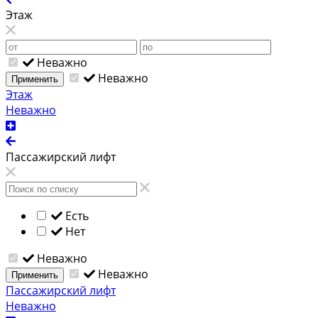
Этаж
Неважно
Неважно
Применить
Этаж
Неважно
Пассажирский лифт
Есть
Нет
Неважно
Неважно
Применить
Пассажирский лифт
Неважно