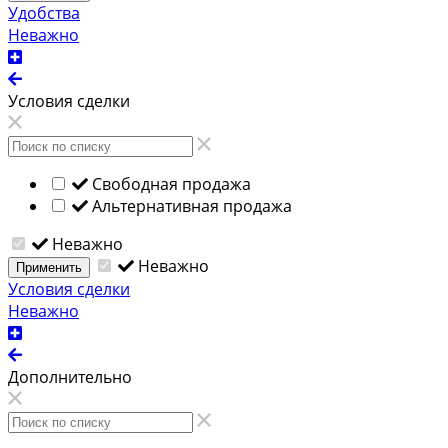
Удобства
Неважно
Условия сделки
Свободная продажа
Альтернативная продажа
Неважно
Неважно
Применить
Условия сделки
Неважно
Дополнительно