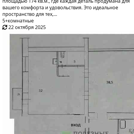
площадью 174 кв.м., где каждая деталь продумана для
вашего комфорта и удовольствия. Это идеальное
пространство для тех,...
5+комнатные
22 октября 2025