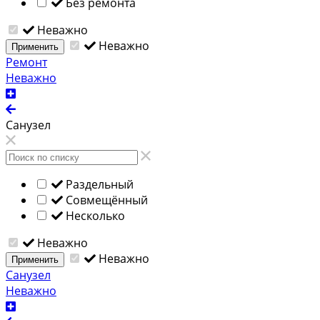
Без ремонта
Неважно
Неважно
Применить
Ремонт
Неважно
Санузел
Раздельный
Совмещённый
Несколько
Неважно
Неважно
Применить
Санузел
Неважно