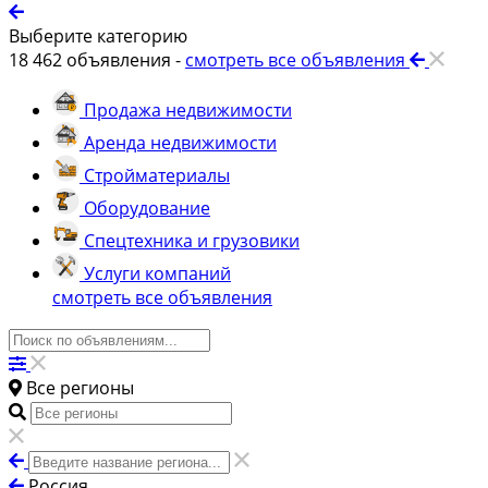
Выберите категорию
18 462
объявления -
смотреть все объявления
Продажа недвижимости
Аренда недвижимости
Стройматериалы
Оборудование
Спецтехника и грузовики
Услуги компаний
смотреть все объявления
Все регионы
Россия