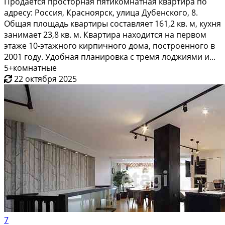
Продается просторная пятикомнатная квартира по
адресу: Россия, Красноярск, улица Дубенского, 8.
Общая площадь квартиры составляет 161,2 кв. м, кухня
занимает 23,8 кв. м. Квартира находится на первом
этаже 10-этажного кирпичного дома, построенного в
2001 году. Удобная планировка с тремя лоджиями и...
5+комнатные
22 октября 2025
7