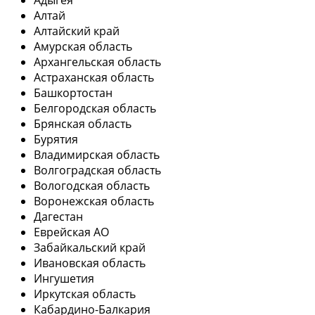
Адыгея
Алтай
Алтайский край
Амурская область
Архангельская область
Астраханская область
Башкортостан
Белгородская область
Брянская область
Бурятия
Владимирская область
Волгоградская область
Вологодская область
Воронежская область
Дагестан
Еврейская АО
Забайкальский край
Ивановская область
Ингушетия
Иркутская область
Кабардино-Балкария