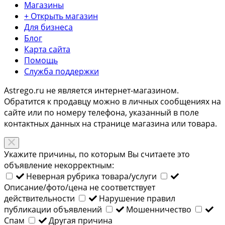
Магазины
+ Открыть магазин
Для бизнеса
Блог
Карта сайта
Помощь
Служба поддержки
Astrego.ru не является интернет-магазином.
Обратится к продавцу можно в личных сообщениях на
сайте или по
номеру телефона
, указанный в поле
контактных данных на странице магазина или товара.
Укажите причины, по которым Вы считаете это
объявление некорректным:
Неверная рубрика товара/услуги
Описание/фото/цена не соответствует
действительности
Нарушение правил
публикации объявлений
Мошенничество
Спам
Другая причина