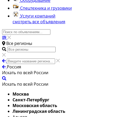
Оборудование
Спецтехника и грузовики
Услуги компаний
смотреть все объявления
Все регионы
Россия
Искать по всей России
Искать по всей России
Москва
Санкт-Петербург
Московская область
Ленинградская область