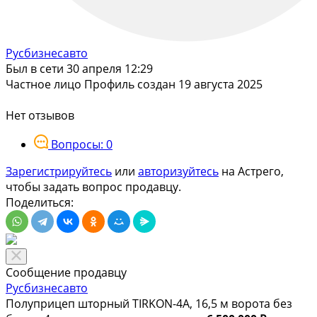
Русбизнесавто
Был в сети 30 апреля 12:29
Частное лицо
Профиль создан 19 августа 2025
Нет отзывов
Вопросы: 0
Зарегистрируйтесь
или
авторизуйтесь
на Астрего,
чтобы задать вопрос продавцу.
Поделиться:
Сообщение продавцу
Русбизнесавто
Полуприцеп шторный TIRKON-4A, 16,5 м ворота без