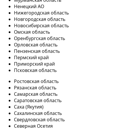
Мурманская область
Ненецкий АО
Нижегородская область
Новгородская область
Новосибирская область
Омская область
Оренбургская область
Орловская область
Пензенская область
Пермский край
Приморский край
Псковская область
Ростовская область
Рязанская область
Самарская область
Саратовская область
Саха (Якутия)
Сахалинская область
Свердловская область
Северная Осетия