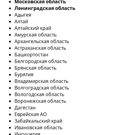
Московская область
Ленинградская область
Адыгея
Алтай
Алтайский край
Амурская область
Архангельская область
Астраханская область
Башкортостан
Белгородская область
Брянская область
Бурятия
Владимирская область
Волгоградская область
Вологодская область
Воронежская область
Дагестан
Еврейская АО
Забайкальский край
Ивановская область
Ингушетия