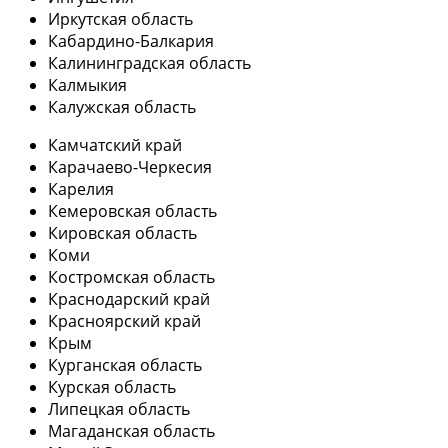
Иркутская область
Кабардино-Балкария
Калининградская область
Калмыкия
Калужская область
Камчатский край
Карачаево-Черкесия
Карелия
Кемеровская область
Кировская область
Коми
Костромская область
Краснодарский край
Красноярский край
Крым
Курганская область
Курская область
Липецкая область
Магаданская область