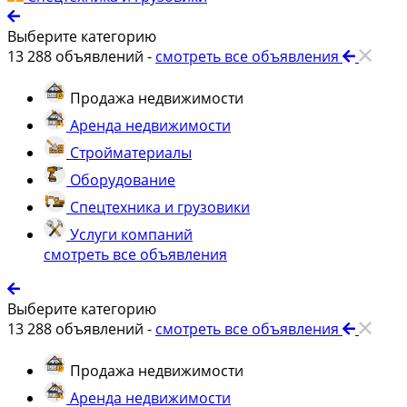
Выберите категорию
13 288
объявлений -
смотреть все объявления
Продажа недвижимости
Аренда недвижимости
Стройматериалы
Оборудование
Спецтехника и грузовики
Услуги компаний
смотреть все объявления
Выберите категорию
13 288
объявлений -
смотреть все объявления
Продажа недвижимости
Аренда недвижимости