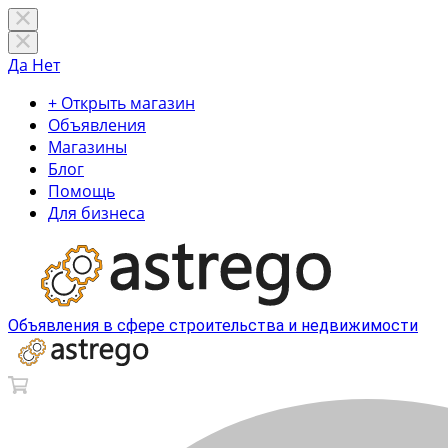
Да
Нет
+ Открыть магазин
Объявления
Магазины
Блог
Помощь
Для бизнеса
Объявления в сфере строительства и недвижимости