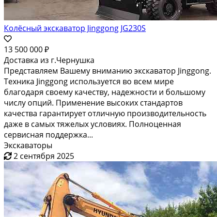
Колёсный экскаватор Jinggong JG230S
13 500 000 ₽
Доставка из г.Чернушка
Представляем Вашему вниманию экскаватор Jinggong.
Техника Jinggong используется во всем мире
благодаря своему качеству, надежности и большому
числу опций. Применение высоких стандартов
качества гарантирует отличную производительность
даже в самых тяжелых условиях. Полноценная
сервисная поддержка...
Экскаваторы
2 сентября 2025