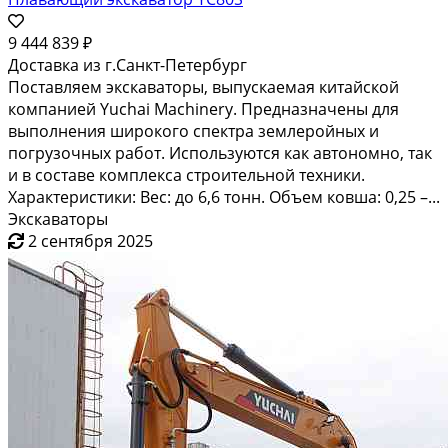
9 444 839 ₽
Доставка из г.Санкт-Петербург
Поставляем экскаваторы, выпускаемая китайской
компанией Yuchai Machinery. Предназначены для
выполнения широкого спектра землеройных и
погрузочных работ. Используются как автономно, так
и в составе комплекса строительной техники.
Характеристики: Вес: до 6,6 тонн. Объем ковша: 0,25 –...
Экскаваторы
2 сентября 2025