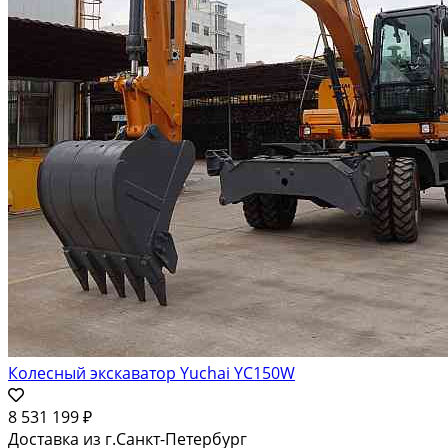
Колесный экскаватор Yuchai YC150W
8 531 199 ₽
Доставка из г.Санкт-Петербург