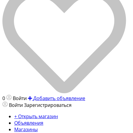
0
Войти
Добавить объявление
Войти
Зарегистрироваться
+ Открыть магазин
Объявления
Магазины