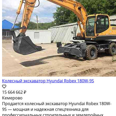
Колесный экскаватор Hyundai Robex 180W-9S
15 664 662 ₽
Кемерово
Продается колесный экскаватор Hyundai Robex 180W-
9S — мощная и надежная спецтехника для
профессиональных строительных и землеройных