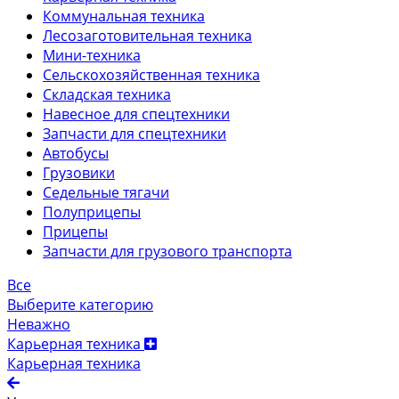
Коммунальная техника
Лесозаготовительная техника
Мини-техника
Сельскохозяйственная техника
Складская техника
Навесное для спецтехники
Запчасти для спецтехники
Автобусы
Грузовики
Седельные тягачи
Полуприцепы
Прицепы
Запчасти для грузового транспорта
Все
Выберите категорию
Неважно
Карьерная техника
Карьерная техника