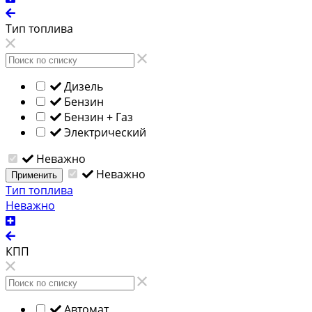
Тип топлива
Дизель
Бензин
Бензин + Газ
Электрический
Неважно
Неважно
Применить
Тип топлива
Неважно
КПП
Автомат