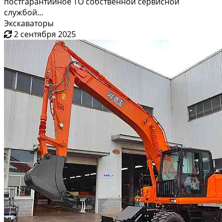
постгарантийное ТО собственной сервисной
службой...
Экскаваторы
2 сентября 2025