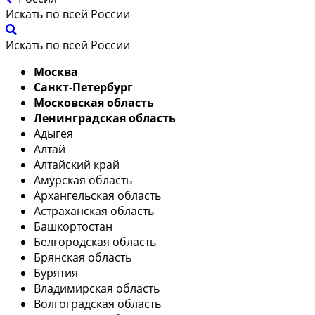
Искать по всей России
Искать по всей России
Москва
Санкт-Петербург
Московская область
Ленинградская область
Адыгея
Алтай
Алтайский край
Амурская область
Архангельская область
Астраханская область
Башкортостан
Белгородская область
Брянская область
Бурятия
Владимирская область
Волгоградская область