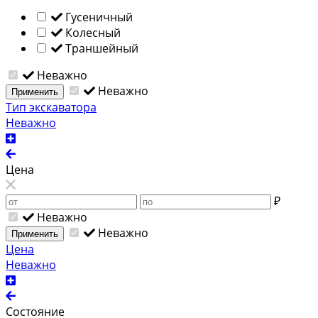
Гусеничный
Колесный
Траншейный
Неважно
Неважно
Применить
Тип экскаватора
Неважно
Цена
₽
Неважно
Неважно
Применить
Цена
Неважно
Состояние