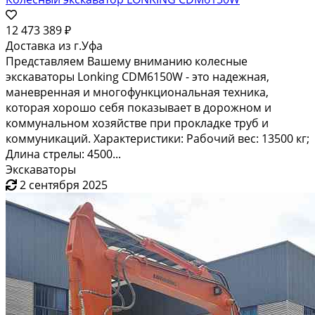
12 473 389 ₽
Доставка из г.Уфа
Представляем Вашему вниманию колесные
экскаваторы Lonking CDM6150W - это надежная,
маневренная и многофункциональная техника,
которая хорошо себя показывает в дорожном и
коммунальном хозяйстве при прокладке труб и
коммуникаций. Характеристики: Рабочий вес: 13500 кг;
Длина стрелы: 4500...
Экскаваторы
2 сентября 2025