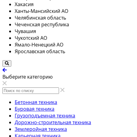
Хакасия
Ханты-Мансийский АО
Челябинская область
Чеченская республика
Чувашия
Чукотский АО
Ямало-Ненецкий АО
Ярославская область
Выберите категорию
Бетонная техника
Буровая техника
Грузоподъемная техника
Дорожно-строительная техника
Землеройная техника
Карьерная техника