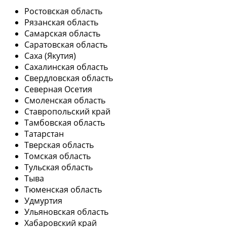
Ростовская область
Рязанская область
Самарская область
Саратовская область
Саха (Якутия)
Сахалинская область
Свердловская область
Северная Осетия
Смоленская область
Ставропольский край
Тамбовская область
Татарстан
Тверская область
Томская область
Тульская область
Тыва
Тюменская область
Удмуртия
Ульяновская область
Хабаровский край