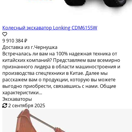
Колесный экскаватор Lonking CDM6155W
9 910 384 ₽
Доставка из г.Чернушка
Встречалась ли вам на 100% надежная техника от
китайских компаний? Представляем вам всемирно
признанного лидера в области машиностроения и
производства спецтехники в Китае. Далее мы
расскажем вам о продукции, которую вы можете
выгодно приобрести, связавшись с нами. Общие
характеристики...
Экскаваторы
2 сентября 2025