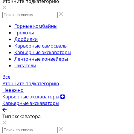
Уточните подкатегорию
Горные комбайны
Грохоты
Дробилки
Карьерные самосвалы
Карьерные экскаваторы
Ленточные конвейеры
Питатели
Все
Уточните подкатегорию
Неважно
Карьерные экскаваторы
Карьерные экскаваторы
Тип экскаватора