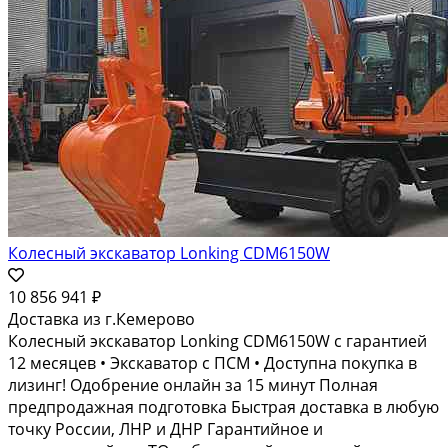
Колесный экскаватор Lonking CDM6150W
10 856 941 ₽
Доставка из г.Кемерово
Колесный экскаватор Lonking CDM6150W с гарантией
12 месяцев • Экскаватор с ПСМ • Доступна покупка в
лизинг! Одобрение онлайн за 15 минут Полная
предпродажная подготовка Быстрая доставка в любую
точку России, ЛНР и ДНР Гарантийное и