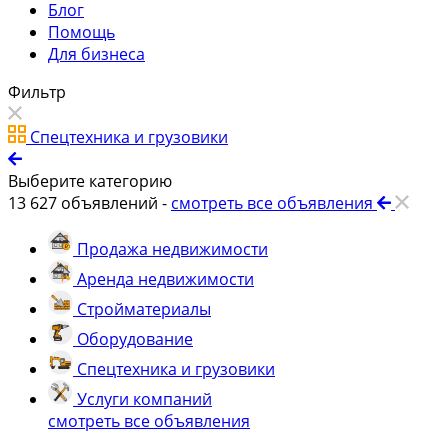
Блог
Помощь
Для бизнеса
Фильтр
Спецтехника и грузовики
Выберите категорию
13 627
объявлений -
смотреть все объявления
Продажа недвижимости
Аренда недвижимости
Стройматериалы
Оборудование
Спецтехника и грузовики
Услуги компаний
смотреть все объявления