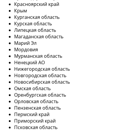
Красноярский край
Крым
Курганская область
Курская область
Липецкая область
Магаданская область
Марий Эл
Мордовия
Мурманская область
Ненецкий АО
Нижегородская область
Новгородская область
Новосибирская область
Омская область
Оренбургская область
Орловская область
Пензенская область
Пермский край
Приморский край
Псковская область