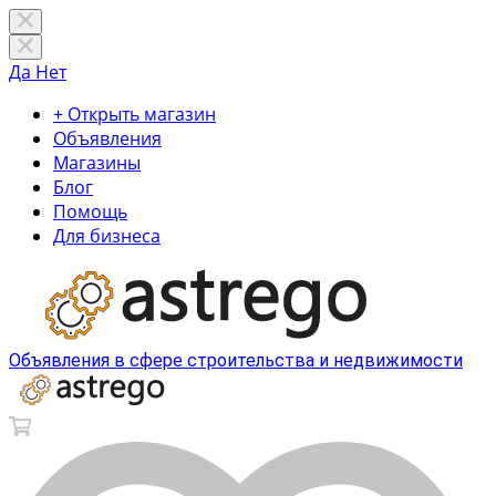
Да
Нет
+ Открыть магазин
Объявления
Магазины
Блог
Помощь
Для бизнеса
Объявления в сфере строительства и недвижимости