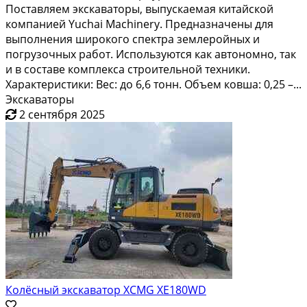
Поставляем экскаваторы, выпускаемая китайской
компанией Yuchai Machinery. Предназначены для
выполнения широкого спектра землеройных и
погрузочных работ. Используются как автономно, так
и в составе комплекса строительной техники.
Характеристики: Вес: до 6,6 тонн. Объем ковша: 0,25 –...
Экскаваторы
2 сентября 2025
Колёсный экскаватор XCMG XE180WD