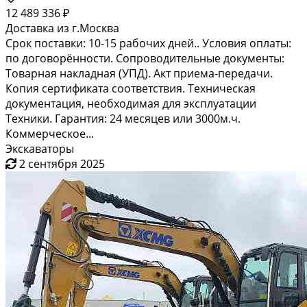
12 489 336 ₽
Доставка из г.Москва
Срок поставки: 10-15 рабочих дней.. Условия оплаты:
по договорённости. Сопроводительные документы:
Товарная накладная (УПД). Акт приема-передачи.
Копия сертификата соответствия. Техническая
документация, необходимая для эксплуатации
Техники. Гарантия: 24 месяцев или 3000м.ч.
Коммерческое...
Экскаваторы
2 сентября 2025