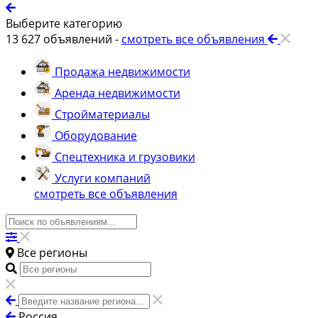
Выберите категорию
13 627
объявлений -
смотреть все объявления
Продажа недвижимости
Аренда недвижимости
Стройматериалы
Оборудование
Спецтехника и грузовики
Услуги компаний
смотреть все объявления
Все регионы
Россия