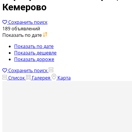
Кемерово
Сохранить поиск
189 объявлений
Показать по дате
Показать по дате
Показать дешевле
Показать дороже
Сохранить поиск
Список
Галерея
Карта