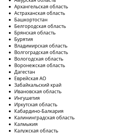
Амурская область
Архангельская область
Астраханская область
Башкортостан
Белгородская область
Брянская область
Бурятия
Владимирская область
Волгоградская область
Вологодская область
Воронежская область
Дагестан
Еврейская АО
Забайкальский край
Ивановская область
Ингушетия
Иркутская область
Кабардино-Балкария
Калининградская область
Калмыкия
Калужская область