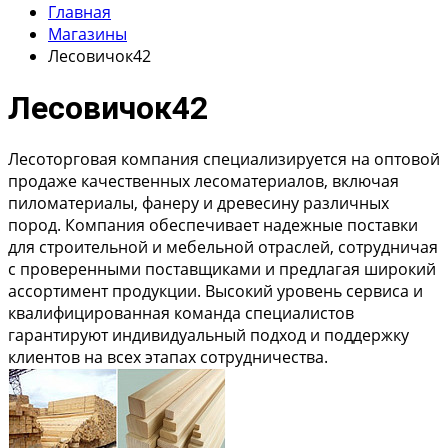
Главная
Магазины
Лесовичок42
Лесовичок42
Лесоторговая компания специализируется на оптовой
продаже качественных лесоматериалов, включая
пиломатериалы, фанеру и древесину различных
пород. Компания обеспечивает надежные поставки
для строительной и мебельной отраслей, сотрудничая
с проверенными поставщиками и предлагая широкий
ассортимент продукции. Высокий уровень сервиса и
квалифицированная команда специалистов
гарантируют индивидуальный подход и поддержку
клиентов на всех этапах сотрудничества.