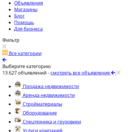
Объявления
Магазины
Блог
Помощь
Для бизнеса
Фильтр
Все категории
Выберите категорию
13 627
объявлений -
смотреть все объявления
Продажа недвижимости
Аренда недвижимости
Стройматериалы
Оборудование
Спецтехника и грузовики
Услуги компаний