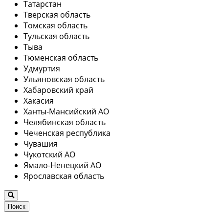
Татарстан
Тверская область
Томская область
Тульская область
Тыва
Тюменская область
Удмуртия
Ульяновская область
Хабаровский край
Хакасия
Ханты-Мансийский АО
Челябинская область
Чеченская республика
Чувашия
Чукотский АО
Ямало-Ненецкий АО
Ярославская область
Поиск