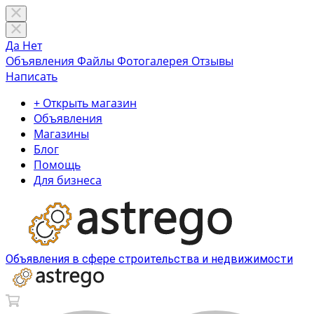
Да
Нет
Объявления
Файлы
Фотогалерея
Отзывы
Написать
+ Открыть магазин
Объявления
Магазины
Блог
Помощь
Для бизнеса
Объявления в сфере строительства и недвижимости