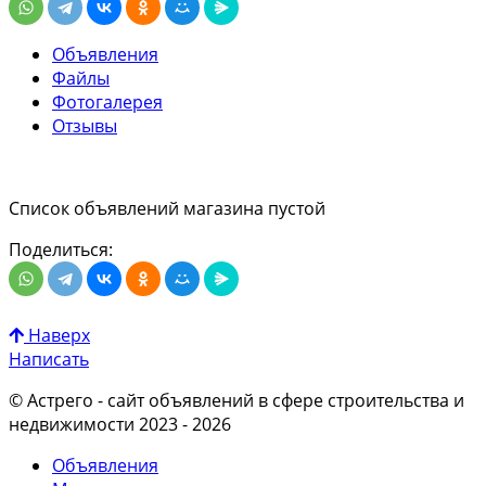
Объявления
Файлы
Фотогалерея
Отзывы
Список объявлений магазина пустой
Поделиться:
Наверх
Написать
© Астрего
- сайт объявлений в сфере строительства и
недвижимости 2023 - 2026
Объявления