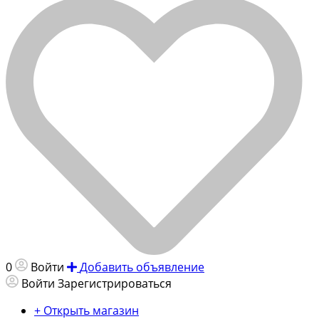
0
Войти
Добавить объявление
Войти
Зарегистрироваться
+ Открыть магазин