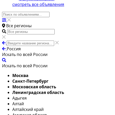
смотреть все объявления
Все регионы
Россия
Искать по всей России
Искать по всей России
Москва
Санкт-Петербург
Московская область
Ленинградская область
Адыгея
Алтай
Алтайский край