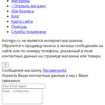
Магазины
+ Открыть магазин
Для бизнеса
Блог
Карта сайта
Помощь
Служба поддержки
Astrego.ru не является интернет-магазином.
Обратится к продавцу можно в личных сообщениях на
сайте или по
номеру телефона
, указанный в поле
контактных данных на странице магазина или товара.
Сообщение магазину
Лесовичок42
Укажите Ваши контактные данные и мы с Вами
свяжемся.