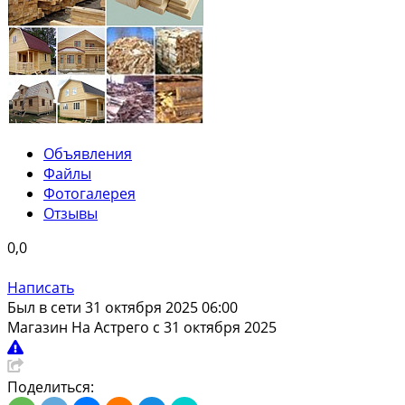
Объявления
Файлы
Фотогалерея
Отзывы
0,0
Написать
Был в сети 31 октября 2025 06:00
Магазин
На Астрего с 31 октября 2025
Поделиться: