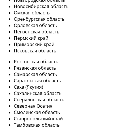
Новгородская область
Новосибирская область
Омская область
Оренбургская область
Орловская область
Пензенская область
Пермский край
Приморский край
Псковская область
Ростовская область
Рязанская область
Самарская область
Саратовская область
Саха (Якутия)
Сахалинская область
Свердловская область
Северная Осетия
Смоленская область
Ставропольский край
Тамбовская область