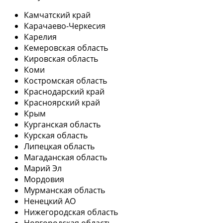
Камчатский край
Карачаево-Черкесия
Карелия
Кемеровская область
Кировская область
Коми
Костромская область
Краснодарский край
Красноярский край
Крым
Курганская область
Курская область
Липецкая область
Магаданская область
Марий Эл
Мордовия
Мурманская область
Ненецкий АО
Нижегородская область