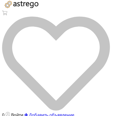
0
Войти
Добавить объявление