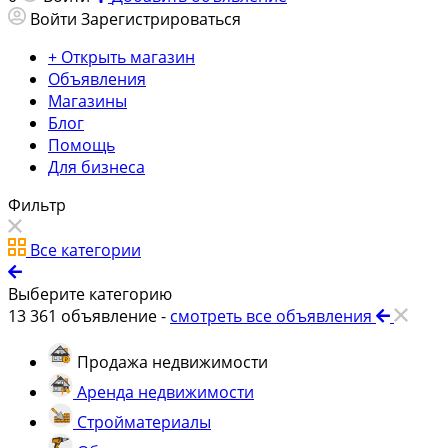
Войти
Зарегистрироваться
+ Открыть магазин
Объявления
Магазины
Блог
Помощь
Для бизнеса
Фильтр
Все категории
Выберите категорию
13 361
объявление -
смотреть все объявления
Продажа недвижимости
Аренда недвижимости
Стройматериалы