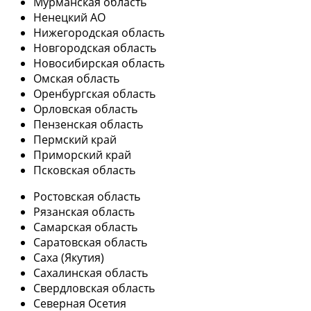
Мурманская область
Ненецкий АО
Нижегородская область
Новгородская область
Новосибирская область
Омская область
Оренбургская область
Орловская область
Пензенская область
Пермский край
Приморский край
Псковская область
Ростовская область
Рязанская область
Самарская область
Саратовская область
Саха (Якутия)
Сахалинская область
Свердловская область
Северная Осетия