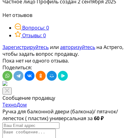
Частное лицо
Профиль создан 2 сентября 2025
Нет отзывов
Вопросы: 0
Отзывы: 0
Зарегистрируйтесь
или
авторизуйтесь
на Астрего,
чтобы задать вопрос продавцу.
Пока нет ни одного отзыва.
Поделиться:
Сообщение продавцу
ТехноДом
Ручка для балконной двери (балкона)/ пятачок/
лепесток ( пластик) универсальная за
60 ₽