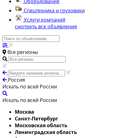
Оборудование
Спецтехника и грузовики
Услуги компаний
смотреть все объявления
Все регионы
Россия
Искать по всей России
Искать по всей России
Москва
Санкт-Петербург
Московская область
Ленинградская область