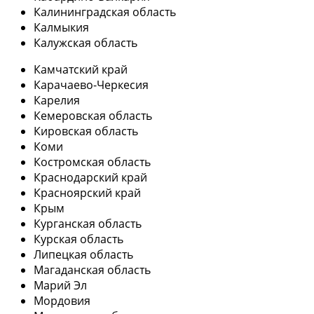
Калининградская область
Калмыкия
Калужская область
Камчатский край
Карачаево-Черкесия
Карелия
Кемеровская область
Кировская область
Коми
Костромская область
Краснодарский край
Красноярский край
Крым
Курганская область
Курская область
Липецкая область
Магаданская область
Марий Эл
Мордовия