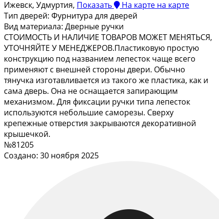
Ижевск, Удмуртия,
Показать
На карте
на карте
Тип дверей:
Фурнитура для дверей
Вид материала:
Дверные ручки
СТОИМОСТЬ И НАЛИЧИЕ ТОВАРОВ МОЖЕТ МЕНЯТЬСЯ,
УТОЧНЯЙТЕ У МЕНЕДЖЕРОВ.Пластиковую простую
конструкцию под названием лепесток чаще всего
применяют с внешней стороны двери. Обычно
тянучка изготавливается из такого же пластика, как и
сама дверь. Она не оснащается запирающим
механизмом. Для фиксации ручки типа лепесток
используются небольшие саморезы. Сверху
крепежные отверстия закрываются декоративной
крышечкой.
№81205
Создано: 30 ноября 2025