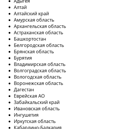
Адыгея
Алтай
Алтайский край
Амурская область
Архангельская область
Астраханская область
Башкортостан
Белгородская область
Брянская область
Бурятия
Владимирская область
Волгоградская область
Вологодская область
Воронежская область
Дагестан
Еврейская АО
Забайкальский край
Ивановская область
Ингушетия
Иркутская область
Кабардино-Балкария