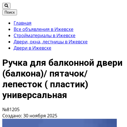
Поиск
Главная
Все объявления в Ижевске
Стройматериалы в Ижевске
Двери, окна, лестницы в Ижевске
Двери в Ижевске
Ручка для балконной двери
(балкона)/ пятачок/
лепесток ( пластик)
универсальная
№81205
Создано: 30 ноября 2025