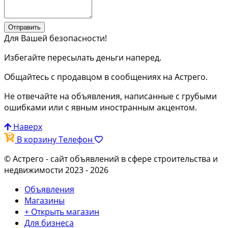
Отправить
Для Вашей безопасности!
Избегайте пересылать деньги наперед.
Общайтесь с продавцом в сообщениях на Астрего.
Не отвечайте на объявления, написанные с грубыми
ошибками или с явным иностранным акцентом.
Наверх
В корзину
Телефон
© Астрего
- сайт объявлений в сфере строительства и
недвижимости 2023 - 2026
Объявления
Магазины
+ Открыть магазин
Для бизнеса