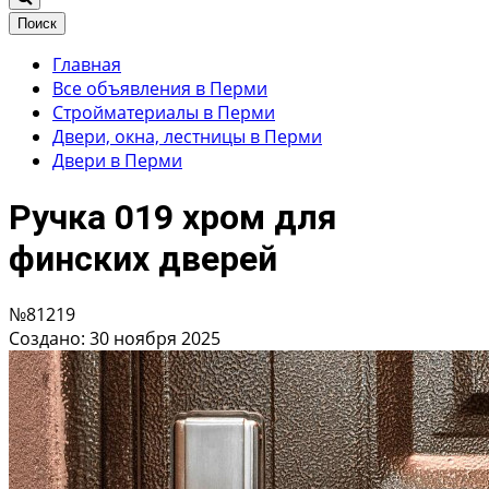
Поиск
Главная
Все объявления в Перми
Стройматериалы в Перми
Двери, окна, лестницы в Перми
Двери в Перми
Ручка 019 хром для
финских дверей
№81219
Создано: 30 ноября 2025