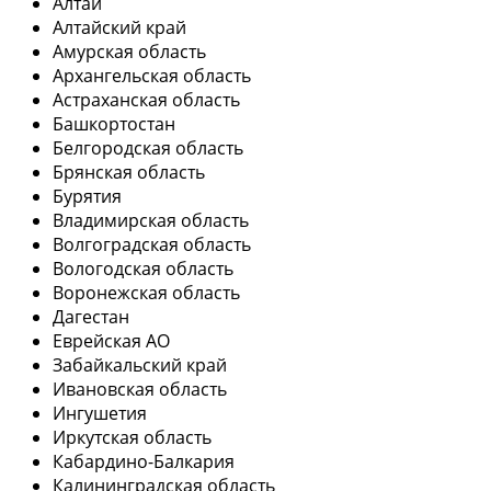
Алтай
Алтайский край
Амурская область
Архангельская область
Астраханская область
Башкортостан
Белгородская область
Брянская область
Бурятия
Владимирская область
Волгоградская область
Вологодская область
Воронежская область
Дагестан
Еврейская АО
Забайкальский край
Ивановская область
Ингушетия
Иркутская область
Кабардино-Балкария
Калининградская область