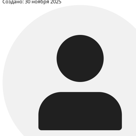
Создано: 30 ноября 2025