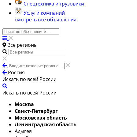
Спецтехника и грузовики
Услуги компаний
смотреть все объявления
Все регионы
Россия
Искать по всей России
Искать по всей России
Москва
Санкт-Петербург
Московская область
Ленинградская область
Адыгея