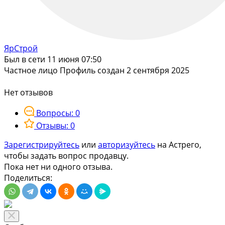
ЯрСтрой
Был в сети 11 июня 07:50
Частное лицо
Профиль создан 2 сентября 2025
Нет отзывов
Вопросы: 0
Отзывы: 0
Зарегистрируйтесь
или
авторизуйтесь
на Астрего,
чтобы задать вопрос продавцу.
Пока нет ни одного отзыва.
Поделиться: