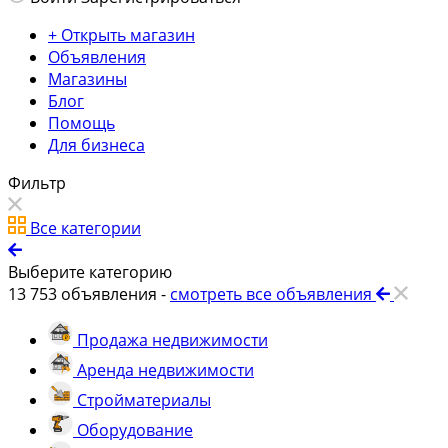
+ Открыть магазин
Объявления
Магазины
Блог
Помощь
Для бизнеса
Фильтр
Все категории
Выберите категорию
13 753
объявления -
смотреть все объявления
Продажа недвижимости
Аренда недвижимости
Стройматериалы
Оборудование