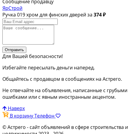
Сообщение продавцу
ЯрСтрой
Ручка 019 хром для финских дверей за
374 ₽
Отправить
Для Вашей безопасности!
Избегайте пересылать деньги наперед.
Общайтесь с продавцом в сообщениях на Астрего.
Не отвечайте на объявления, написанные с грубыми
ошибками или с явным иностранным акцентом.
Наверх
В корзину
Телефон
© Астрего
- сайт объявлений в сфере строительства и
недвижимости 2023 - 2026