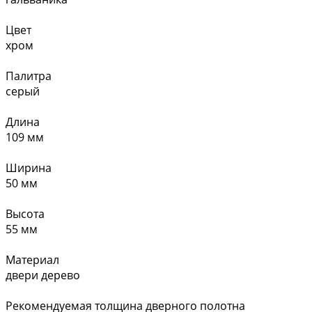
Цвет
хром
Палитра
серый
Длина
109 мм
Ширина
50 мм
Высота
55 мм
Материал
двери дерево
Рекомендуемая толщина дверного полотна