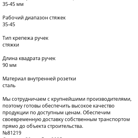
35-45 мм
Рабочий диапазон стяжек
35-45
Тип крепежа ручек
стяжки
Длина квадрата ручек
90 мм
Материал внутренней розетки
сталь
Мы сотрудничаем с крупнейшими производителями,
поэтому готовы обеспечить высокое качество
продукции по доступным ценам. Обеспечим
своевременную доставку собственным транспортом
прямо до объекта строительства.
№81219