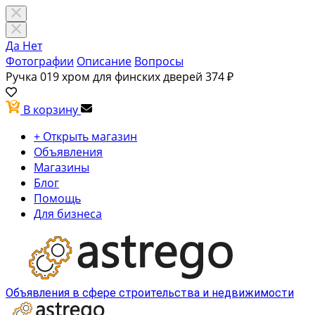
Да
Нет
Фотографии
Описание
Вопросы
Ручка 019 хром для финских дверей
374 ₽
В корзину
+ Открыть магазин
Объявления
Магазины
Блог
Помощь
Для бизнеса
Объявления в сфере строительства и недвижимости