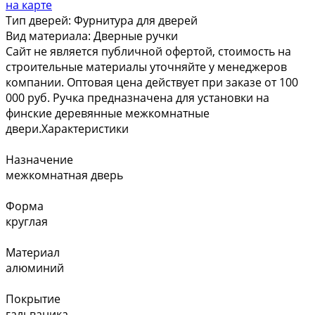
на карте
Тип дверей:
Фурнитура для дверей
Вид материала:
Дверные ручки
Сайт не является публичной офертой, стоимость на
строительные материалы уточняйте у менеджеров
компании. Оптовая цена действует при заказе от 100
000 руб. Ручка предназначена для установки на
финские деревянные межкомнатные
двери.Характеристики
Назначение
межкомнатная дверь
Форма
круглая
Материал
алюминий
Покрытие
гальваника