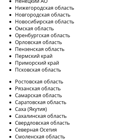
Ненецкий АО
Нижегородская область
Новгородская область
Новосибирская область
Омская область
Оренбургская область
Орловская область
Пензенская область
Пермский край
Приморский край
Псковская область
Ростовская область
Рязанская область
Самарская область
Саратовская область
Саха (Якутия)
Сахалинская область
Свердловская область
Северная Осетия
Смоленская область