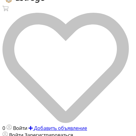
0
Войти
Добавить объявление
Войти
Зарегистрироваться