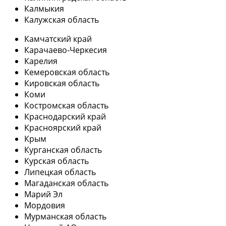
Калмыкия
Калужская область
Камчатский край
Карачаево-Черкесия
Карелия
Кемеровская область
Кировская область
Коми
Костромская область
Краснодарский край
Красноярский край
Крым
Курганская область
Курская область
Липецкая область
Магаданская область
Марий Эл
Мордовия
Мурманская область