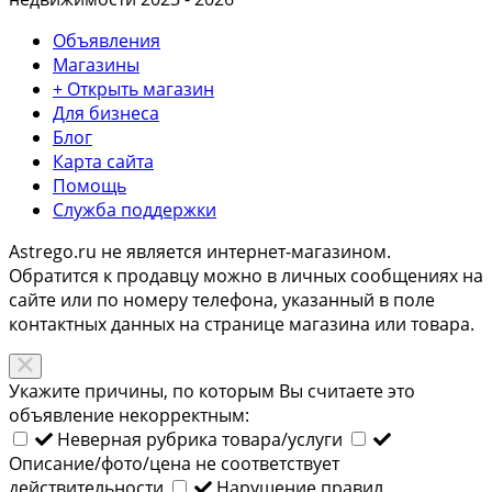
Объявления
Магазины
+ Открыть магазин
Для бизнеса
Блог
Карта сайта
Помощь
Служба поддержки
Astrego.ru не является интернет-магазином.
Обратится к продавцу можно в личных сообщениях на
сайте или по
номеру телефона
, указанный в поле
контактных данных на странице магазина или товара.
Укажите причины, по которым Вы считаете это
объявление некорректным:
Неверная рубрика товара/услуги
Описание/фото/цена не соответствует
действительности
Нарушение правил