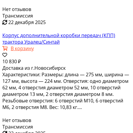
Нет отзывов
Трансмиссия
22 декабря 2025
Корпус дополнительной коробки передач (КПП)
трактора Уралец/Синтай
В корзину
10 830 ₽
Доставка из г.Новосибирск
Характеристики: Размеры: длина — 275 мм, ширина —
127 мм, высота — 224 мм. Отверстия: одно диаметром
62 мм, 4 отверстия диаметром 52 мм, 10 отверстий
диаметром 13 мм, 2 отверстия диаметром 8 мм.
Резьбовые отверстия: 6 отверстий М10, 6 отверстий
М6, 2 отверстия М8. Вес: 10,83 кг....
Нет отзывов
Трансмиссия