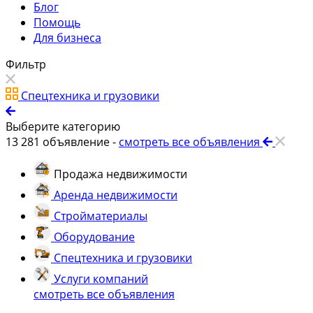
Блог
Помощь
Для бизнеса
Фильтр
Спецтехника и грузовики
Выберите категорию
13 281
объявление -
смотреть все объявления
Продажа недвижимости
Аренда недвижимости
Стройматериалы
Оборудование
Спецтехника и грузовики
Услуги компаний
смотреть все объявления