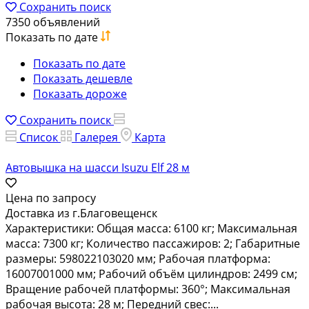
Сохранить поиск
7350 объявлений
Показать по дате
Показать по дате
Показать дешевле
Показать дороже
Сохранить поиск
Список
Галерея
Карта
Автовышка на шасси Isuzu Elf 28 м
Цена по запросу
Доставка из г.Благовещенск
Характеристики: Общая масса: 6100 кг; Максимальная
масса: 7300 кг; Количество пассажиров: 2; Габаритные
размеры: 598022103020 мм; Рабочая платформа:
16007001000 мм; Рабочий объём цилиндров: 2499 см;
Вращение рабочей платформы: 360°; Максимальная
рабочая высота: 28 м; Передний свес:...