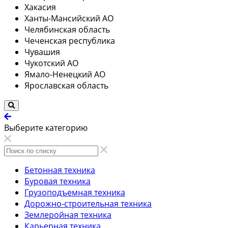
Хакасия
Ханты-Мансийский АО
Челябинская область
Чеченская республика
Чувашия
Чукотский АО
Ямало-Ненецкий АО
Ярославская область
Выберите категорию
Бетонная техника
Буровая техника
Грузоподъемная техника
Дорожно-строительная техника
Землеройная техника
Карьерная техника