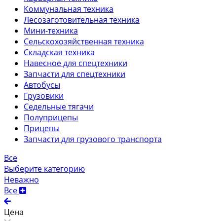
Коммунальная техника
Лесозаготовительная техника
Мини-техника
Сельскохозяйственная техника
Складская техника
Навесное для спецтехники
Запчасти для спецтехники
Автобусы
Грузовики
Седельные тягачи
Полуприцепы
Прицепы
Запчасти для грузового транспорта
Все
Выберите категорию
Неважно
Все
Цена