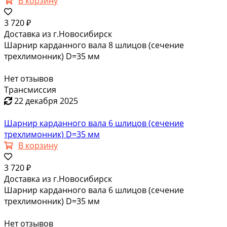
В корзину
3 720 ₽
Доставка из г.Новосибирск
Шарнир карданного вала 8 шлицов (сечение
трехлимонник) D=35 мм
Нет отзывов
Трансмиссия
22 декабря 2025
Шарнир карданного вала 6 шлицов (сечение
трехлимонник) D=35 мм
В корзину
3 720 ₽
Доставка из г.Новосибирск
Шарнир карданного вала 6 шлицов (сечение
трехлимонник) D=35 мм
Нет отзывов