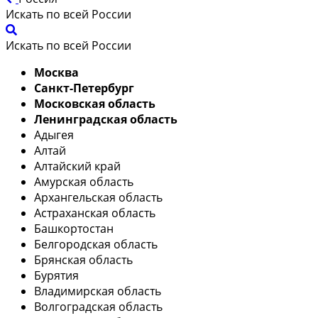
Искать по всей России
Искать по всей России
Москва
Санкт-Петербург
Московская область
Ленинградская область
Адыгея
Алтай
Алтайский край
Амурская область
Архангельская область
Астраханская область
Башкортостан
Белгородская область
Брянская область
Бурятия
Владимирская область
Волгоградская область