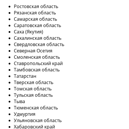
Ростовская область
Рязанская область
Самарская область
Саратовская область
Саха (Якутия)
Сахалинская область
Свердловская область
Северная Осетия
Смоленская область
Ставропольский край
Тамбовская область
Татарстан
Тверская область
Томская область
Тульская область
Тыва
Тюменская область
Удмуртия
Ульяновская область
Хабаровский край