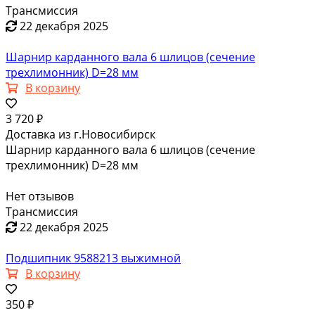
Трансмиссия
22 декабря 2025
Шарнир карданного вала 6 шлицов (сечение
трехлимонник) D=28 мм
В корзину
3 720 ₽
Доставка из г.Новосибирск
Шарнир карданного вала 6 шлицов (сечение
трехлимонник) D=28 мм
Нет отзывов
Трансмиссия
22 декабря 2025
Подшипник 9588213 выжимной
В корзину
350 ₽