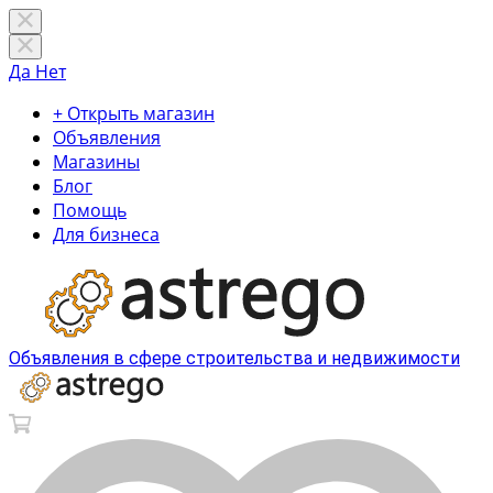
Да
Нет
+ Открыть магазин
Объявления
Магазины
Блог
Помощь
Для бизнеса
Объявления в сфере строительства и недвижимости