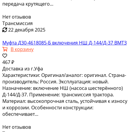
передача крутящего...
Нет отзывов
Трансмиссия
22 декабря 2025
Муфта Д30-4618085-Б включения НШ Д-144/Д-37 ВМТЗ
В корзину
467 ₽
Доставка из г.Уфа
Характеристики: Оригинал/аналог: оригинал. Страна-
производитель: Россия. Эксплуатация: новый.
Назначение: включение НШ (насоса шестерённого)
Д-144/Д-37. Применение: трансмиссия трактора.
Материал: высокопрочная сталь, устойчивая к износу
и коррозии. Особенности конструкции:
обеспечивает...
Нет отзывов