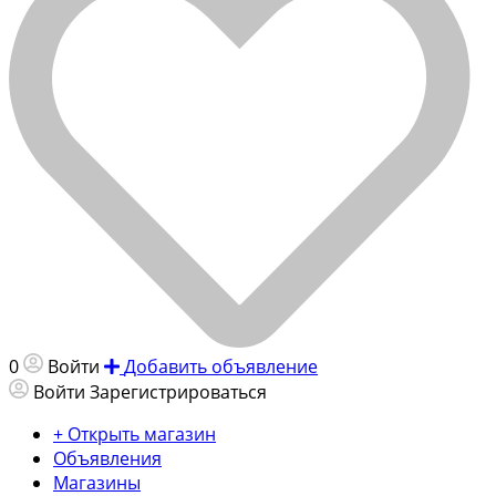
0
Войти
Добавить объявление
Войти
Зарегистрироваться
+ Открыть магазин
Объявления
Магазины