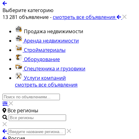
Выберите категорию
13 281
объявление -
смотреть все объявления
Продажа недвижимости
Аренда недвижимости
Стройматериалы
Оборудование
Спецтехника и грузовики
Услуги компаний
смотреть все объявления
Все регионы
Россия