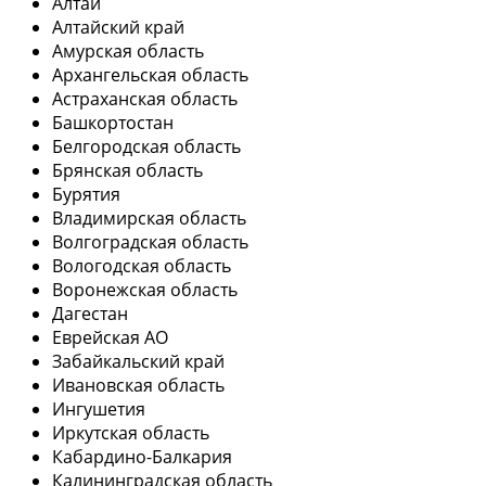
Алтай
Алтайский край
Амурская область
Архангельская область
Астраханская область
Башкортостан
Белгородская область
Брянская область
Бурятия
Владимирская область
Волгоградская область
Вологодская область
Воронежская область
Дагестан
Еврейская АО
Забайкальский край
Ивановская область
Ингушетия
Иркутская область
Кабардино-Балкария
Калининградская область