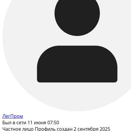
ЛегПром
Был в сети 11 июня 07:50
Частное лицо
Профиль создан 2 сентября 2025