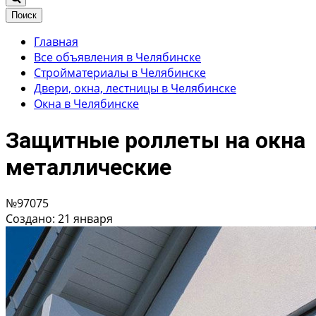
Поиск
Главная
Все объявления в Челябинске
Стройматериалы в Челябинске
Двери, окна, лестницы в Челябинске
Окна в Челябинске
Защитные роллеты на окна
металлические
№97075
Создано: 21 января