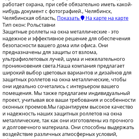
работает охрана, при себе обязательно иметь какой-
нибудь документ с фотографией., Челябинск,
Челябинская область,
Показать
На карте
на карте
Тип окон:
Рольставни
Защитные роллеты на окна металлические - это
надежное и эффективное решение для обеспечения
безопасности вашего дома или офиса. Они
предназначены для защиты от взлома,
ультрафиолетовых лучей, шума и нежелательного
проникновения света.Наша компания предлагает
широкий выбор цветовых вариантов и дизайнов для
защитных роллетов на окна металлические, чтобы
они идеально сочетались с интерьером вашего
помещения. Мы также предлагаем индивидуальный
проект, учитывая все ваши требования и особенности
оконных проемов.Мы гарантируем высокое качество
и надежность наших защитных роллетов на окна
металлические, так как они изготовлены из прочного
и долговечного материала. Они способны выдержать
воздействие различных атмосферных условий,