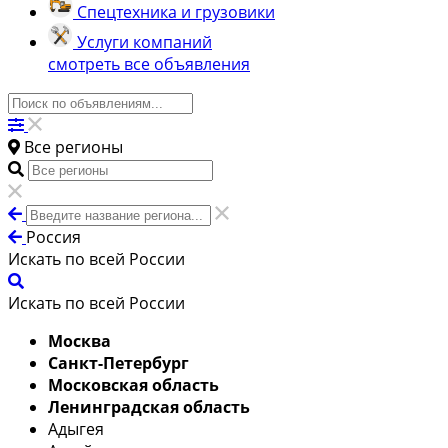
Спецтехника и грузовики
Услуги компаний
смотреть все объявления
Все регионы
Россия
Искать по всей России
Искать по всей России
Москва
Санкт-Петербург
Московская область
Ленинградская область
Адыгея