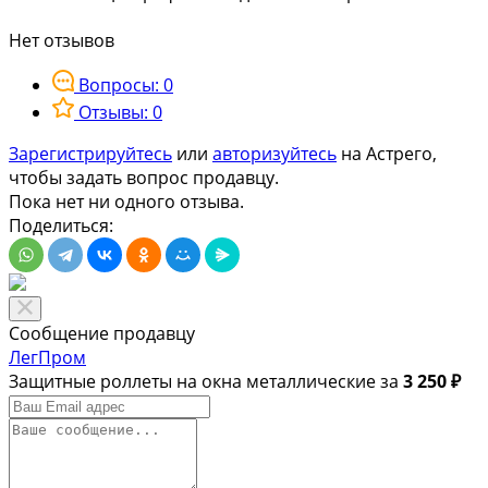
Нет отзывов
Вопросы: 0
Отзывы: 0
Зарегистрируйтесь
или
авторизуйтесь
на Астрего,
чтобы задать вопрос продавцу.
Пока нет ни одного отзыва.
Поделиться:
Сообщение продавцу
ЛегПром
Защитные роллеты на окна металлические за
3 250 ₽