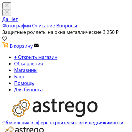
Да
Нет
Фотографии
Описание
Вопросы
Защитные роллеты на окна металлические
3 250 ₽
В корзину
+ Открыть магазин
Объявления
Магазины
Блог
Помощь
Для бизнеса
Объявления в сфере строительства и недвижимости