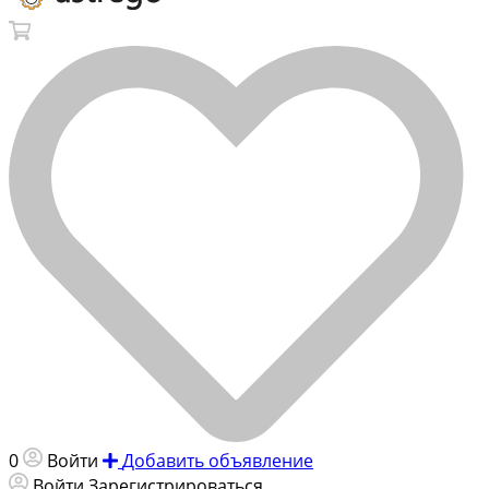
0
Войти
Добавить объявление
Войти
Зарегистрироваться