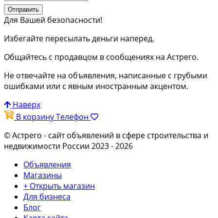
Отправить
Для Вашей безопасности!
Избегайте пересылать деньги наперед.
Общайтесь с продавцом в сообщениях на Астрего.
Не отвечайте на объявления, написанные с грубыми
ошибками или с явным иностранным акцентом.
Наверх
В корзину
Телефон
© Астрего
- сайт объявлений в сфере строительства и
недвижимости России 2023 - 2026
Объявления
Магазины
+ Открыть магазин
Для бизнеса
Блог