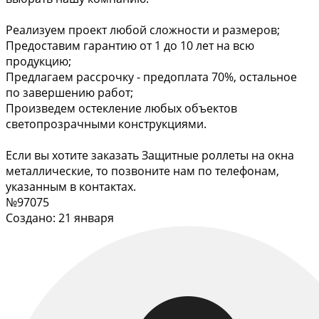
Реализуем проект любой сложности и размеров;
Предоставим гарантию от 1 до 10 лет на всю
продукцию;
Предлагаем рассрочку - предоплата 70%, остальное
по завершению работ;
Произведем остекление любых объектов
светопрозрачными конструкциями.
Если вы хотите заказать Защитные роллеты на окна
металлические, то позвоните нам по телефонам,
указанным в контактах.
№97075
Создано: 21 января