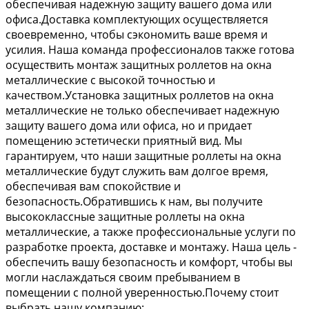
обеспечивая надежную защиту вашего дома или
офиса.Доставка комплектующих осуществляется
своевременно, чтобы сэкономить ваше время и
усилия. Наша команда профессионалов также готова
осуществить монтаж защитных роллетов на окна
металлические с высокой точностью и
качеством.Установка защитных роллетов на окна
металлические не только обеспечивает надежную
защиту вашего дома или офиса, но и придает
помещению эстетически приятный вид. Мы
гарантируем, что наши защитные роллеты на окна
металлические будут служить вам долгое время,
обеспечивая вам спокойствие и
безопасность.Обратившись к нам, вы получите
высококлассные защитные роллеты на окна
металлические, а также профессиональные услуги по
разработке проекта, доставке и монтажу. Наша цель -
обеспечить вашу безопасность и комфорт, чтобы вы
могли наслаждаться своим пребыванием в
помещении с полной уверенностью.Почему стоит
выбрать нашу компанию: