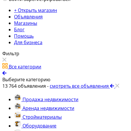
+ Открыть магазин
Объявления
Магазины
Блог
Помощь
Для бизнеса
Фильтр
Все категории
Выберите категорию
13 764
объявления -
смотреть все объявления
Продажа недвижимости
Аренда недвижимости
Стройматериалы
Оборудование