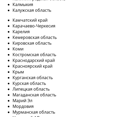
Калмыкия
Калужская область
Камчатский край
Карачаево-Черкесия
Карелия
Кемеровская область
Кировская область
Коми
Костромская область
Краснодарский край
Красноярский край
Крым
Курганская область
Курская область
Липецкая область
Магаданская область
Марий Эл
Мордовия
Мурманская область