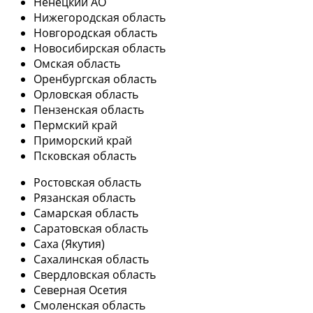
Ненецкий АО
Нижегородская область
Новгородская область
Новосибирская область
Омская область
Оренбургская область
Орловская область
Пензенская область
Пермский край
Приморский край
Псковская область
Ростовская область
Рязанская область
Самарская область
Саратовская область
Саха (Якутия)
Сахалинская область
Свердловская область
Северная Осетия
Смоленская область