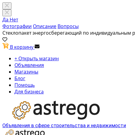
Да
Нет
Фотографии
Описание
Вопросы
Стеклопакет энергосберегающий по индивидуальным 
В корзину
+ Открыть магазин
Объявления
Магазины
Блог
Помощь
Для бизнеса
Объявления в сфере строительства и недвижимости