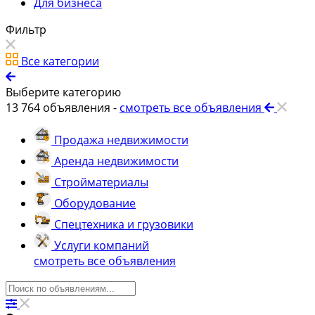
Для бизнеса
Фильтр
Все категории
Выберите категорию
13 764
объявления -
смотреть все объявления
Продажа недвижимости
Аренда недвижимости
Стройматериалы
Оборудование
Спецтехника и грузовики
Услуги компаний
смотреть все объявления