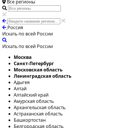
Все регионы
Россия
Искать по всей России
Искать по всей России
Москва
Санкт-Петербург
Московская область
Ленинградская область
Адыгея
Алтай
Алтайский край
Амурская область
Архангельская область
Астраханская область
Башкортостан
Белгородская область