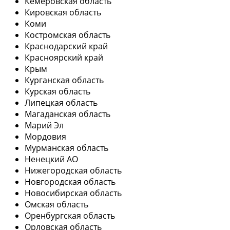
Кемеровская область
Кировская область
Коми
Костромская область
Краснодарский край
Красноярский край
Крым
Курганская область
Курская область
Липецкая область
Магаданская область
Марий Эл
Мордовия
Мурманская область
Ненецкий АО
Нижегородская область
Новгородская область
Новосибирская область
Омская область
Оренбургская область
Орловская область