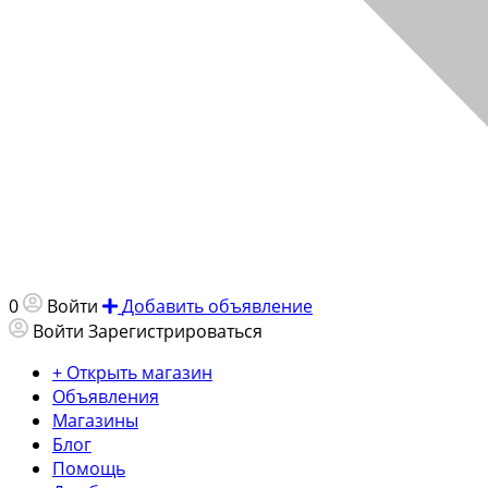
0
Войти
Добавить объявление
Войти
Зарегистрироваться
+ Открыть магазин
Объявления
Магазины
Блог
Помощь