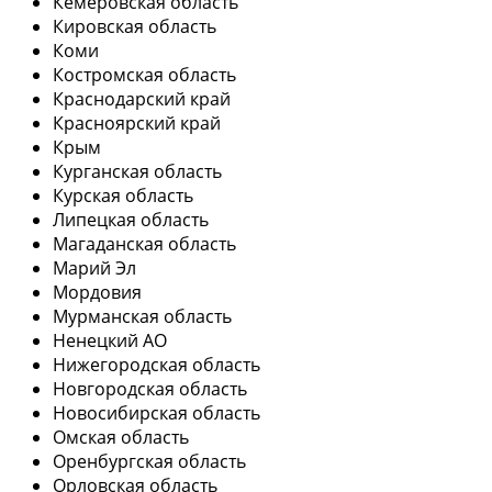
Кемеровская область
Кировская область
Коми
Костромская область
Краснодарский край
Красноярский край
Крым
Курганская область
Курская область
Липецкая область
Магаданская область
Марий Эл
Мордовия
Мурманская область
Ненецкий АО
Нижегородская область
Новгородская область
Новосибирская область
Омская область
Оренбургская область
Орловская область