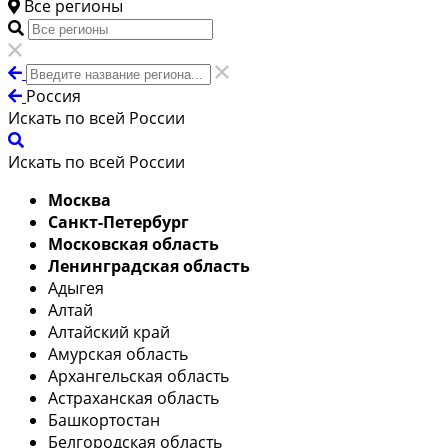
Все регионы
Россия
Искать по всей России
Искать по всей России
Москва
Санкт-Петербург
Московская область
Ленинградская область
Адыгея
Алтай
Алтайский край
Амурская область
Архангельская область
Астраханская область
Башкортостан
Белгородская область