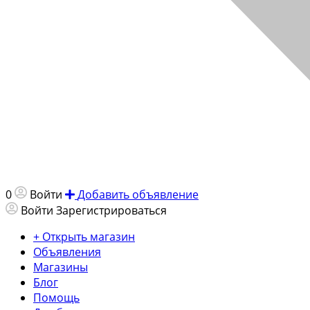
0
Войти
Добавить объявление
Войти
Зарегистрироваться
+ Открыть магазин
Объявления
Магазины
Блог
Помощь