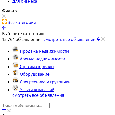
Для бизнеса
Фильтр
Все категории
Выберите категорию
13 764
объявления -
смотреть все объявления
Продажа недвижимости
Аренда недвижимости
Стройматериалы
Оборудование
Спецтехника и грузовики
Услуги компаний
смотреть все объявления