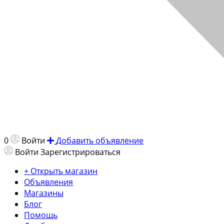
0
Войти
Добавить объявление
Войти
Зарегистрироваться
+ Открыть магазин
Объявления
Магазины
Блог
Помощь