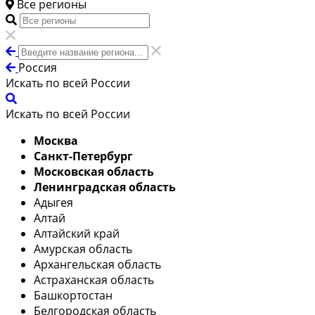
Все регионы
Россия
Искать по всей России
Искать по всей России
Москва
Санкт-Петербург
Московская область
Ленинградская область
Адыгея
Алтай
Алтайский край
Амурская область
Архангельская область
Астраханская область
Башкортостан
Белгородская область