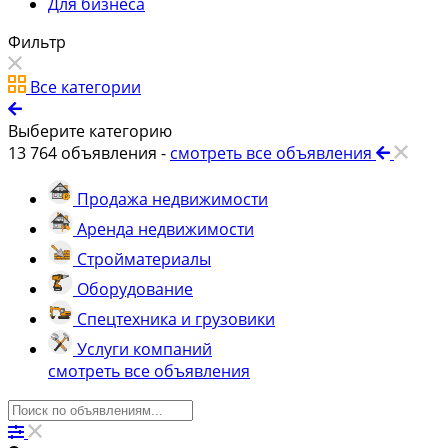
Для бизнеса
Фильтр
Все категории
Выберите категорию
13 764
объявления -
смотреть все объявления
Продажа недвижимости
Аренда недвижимости
Стройматериалы
Оборудование
Спецтехника и грузовики
Услуги компаний
смотреть все объявления