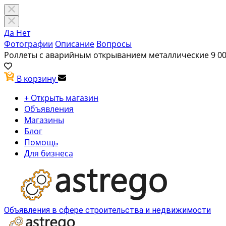
Да
Нет
Фотографии
Описание
Вопросы
Роллеты с аварийным открыванием металлические
9 0
В корзину
+ Открыть магазин
Объявления
Магазины
Блог
Помощь
Для бизнеса
Объявления в сфере строительства и недвижимости