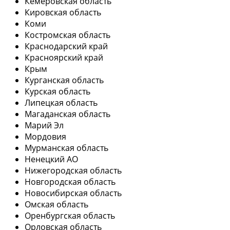
Кемеровская область
Кировская область
Коми
Костромская область
Краснодарский край
Красноярский край
Крым
Курганская область
Курская область
Липецкая область
Магаданская область
Марий Эл
Мордовия
Мурманская область
Ненецкий АО
Нижегородская область
Новгородская область
Новосибирская область
Омская область
Оренбургская область
Орловская область