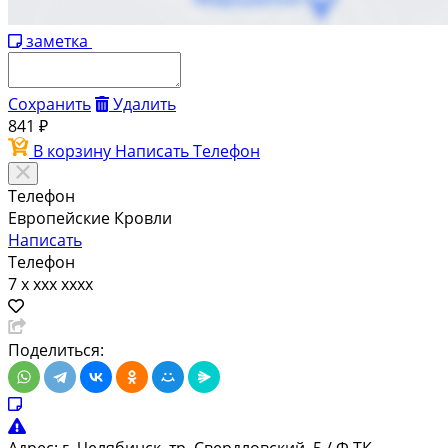
заметка
Сохранить
Удалить
841 ₽
В корзину
Написать
Телефон
Телефон
Европейские Кровли
Написать
Телефон
7 x xxx xxxx
Поделиться: