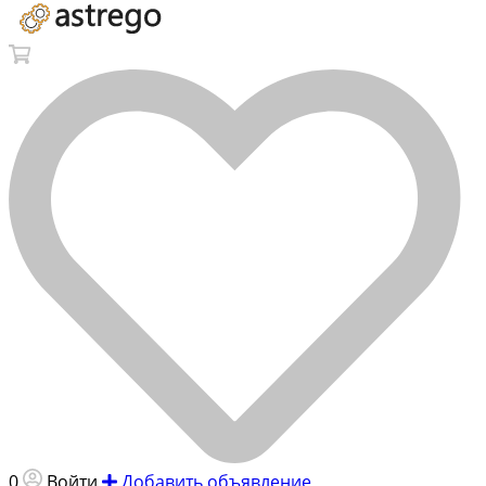
0
Войти
Добавить объявление