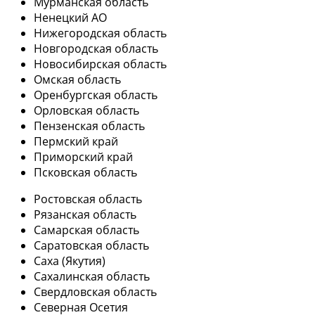
Мурманская область
Ненецкий АО
Нижегородская область
Новгородская область
Новосибирская область
Омская область
Оренбургская область
Орловская область
Пензенская область
Пермский край
Приморский край
Псковская область
Ростовская область
Рязанская область
Самарская область
Саратовская область
Саха (Якутия)
Сахалинская область
Свердловская область
Северная Осетия