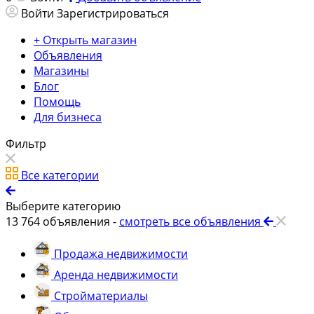
Войти
Зарегистрироваться
+ Открыть магазин
Объявления
Магазины
Блог
Помощь
Для бизнеса
Фильтр
Все категории
Выберите категорию
13 764
объявления -
смотреть все объявления
Продажа недвижимости
Аренда недвижимости
Стройматериалы