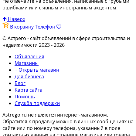
Не отвечайте на объявления, написанные с грубыми
ошибками или с явным иностранным акцентом.
Наверх
В корзину
Телефон
© Астрего
- сайт объявлений в сфере строительства и
недвижимости 2023 - 2026
Объявления
Магазины
+ Открыть магазин
Для бизнеса
Блог
Карта сайта
Помощь
Служба поддержки
Astrego.ru не является интернет-магазином.
Обратится к продавцу можно в личных сообщениях на
сайте или по
номеру телефона
, указанный в поле
контактных данных на странице магазина или товара.