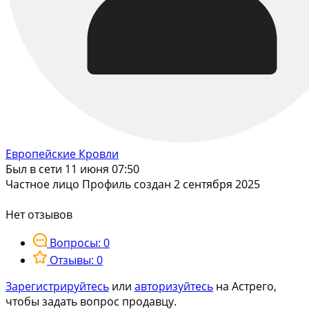
Европейские Кровли
Был в сети 11 июня 07:50
Частное лицо
Профиль создан 2 сентября 2025
Нет отзывов
Вопросы: 0
Отзывы: 0
Зарегистрируйтесь
или
авторизуйтесь
на Астрего,
чтобы задать вопрос продавцу.