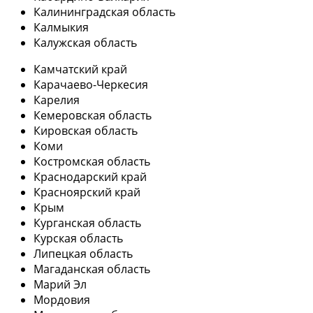
Калининградская область
Калмыкия
Калужская область
Камчатский край
Карачаево-Черкесия
Карелия
Кемеровская область
Кировская область
Коми
Костромская область
Краснодарский край
Красноярский край
Крым
Курганская область
Курская область
Липецкая область
Магаданская область
Марий Эл
Мордовия