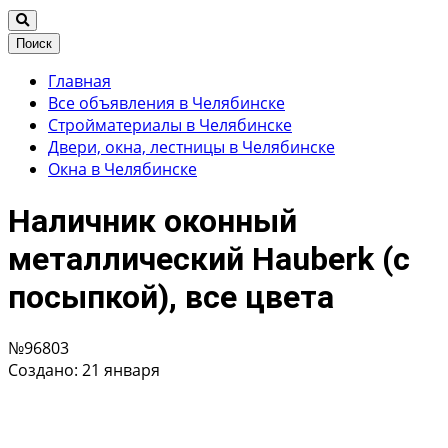
Поиск
Главная
Все объявления в Челябинске
Стройматериалы в Челябинске
Двери, окна, лестницы в Челябинске
Окна в Челябинске
Наличник оконный
металлический Hauberk (с
посыпкой), все цвета
№96803
Создано: 21 января