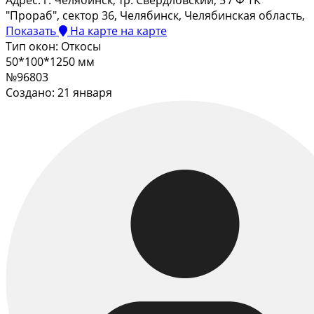
Адрес:
г. Челябинск, тр. Свердловский, 5 / Ф ТК
"Прораб", сектор 36, Челябинск, Челябинская область,
Показать
На карте
на карте
Тип окон:
Откосы
50*100*1250 мм
№96803
Создано: 21 января