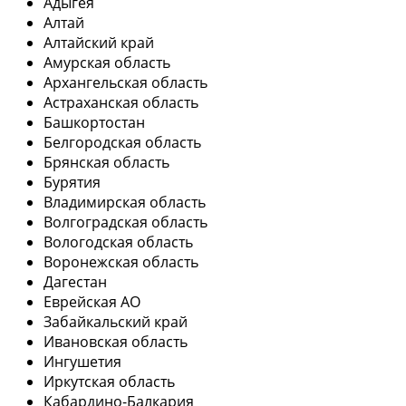
Адыгея
Алтай
Алтайский край
Амурская область
Архангельская область
Астраханская область
Башкортостан
Белгородская область
Брянская область
Бурятия
Владимирская область
Волгоградская область
Вологодская область
Воронежская область
Дагестан
Еврейская АО
Забайкальский край
Ивановская область
Ингушетия
Иркутская область
Кабардино-Балкария