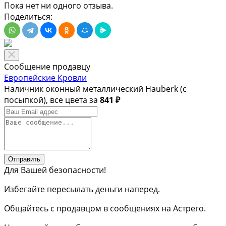
Пока нет ни одного отзыва.
Поделиться:
Сообщение продавцу
Европейские Кровли
Наличник оконный металлический Hauberk (с
посыпкой), все цвета за
841 ₽
Отправить
Для Вашей безопасности!
Избегайте пересылать деньги наперед.
Общайтесь с продавцом в сообщениях на Астрего.