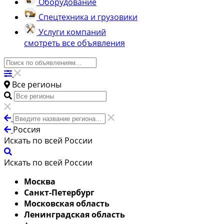
Оборудование
Спецтехника и грузовики
Услуги компаний
смотреть все объявления
Все регионы
Россия
Искать по всей России
Искать по всей России
Москва
Санкт-Петербург
Московская область
Ленинградская область