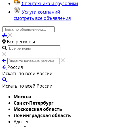
Спецтехника и грузовики
Услуги компаний
смотреть все объявления
Все регионы
Россия
Искать по всей России
Искать по всей России
Москва
Санкт-Петербург
Московская область
Ленинградская область
Адыгея