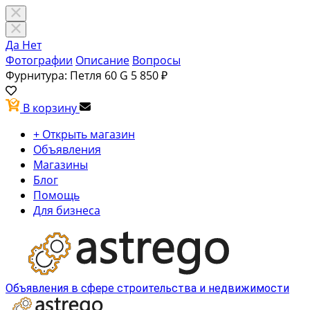
Да
Нет
Фотографии
Описание
Вопросы
Фурнитура: Петля 60 G
5 850 ₽
В корзину
+ Открыть магазин
Объявления
Магазины
Блог
Помощь
Для бизнеса
Объявления в сфере строительства и недвижимости