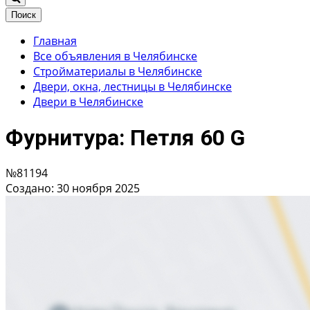
Поиск
Главная
Все объявления в Челябинске
Стройматериалы в Челябинске
Двери, окна, лестницы в Челябинске
Двери в Челябинске
Фурнитура: Петля 60 G
№81194
Создано: 30 ноября 2025