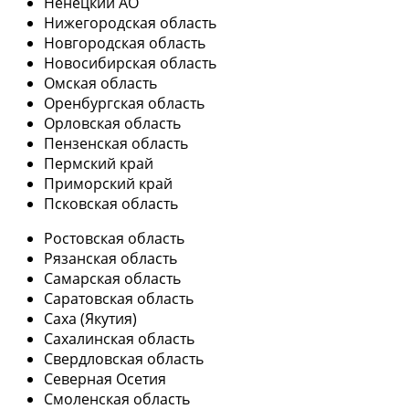
Ненецкий АО
Нижегородская область
Новгородская область
Новосибирская область
Омская область
Оренбургская область
Орловская область
Пензенская область
Пермский край
Приморский край
Псковская область
Ростовская область
Рязанская область
Самарская область
Саратовская область
Саха (Якутия)
Сахалинская область
Свердловская область
Северная Осетия
Смоленская область