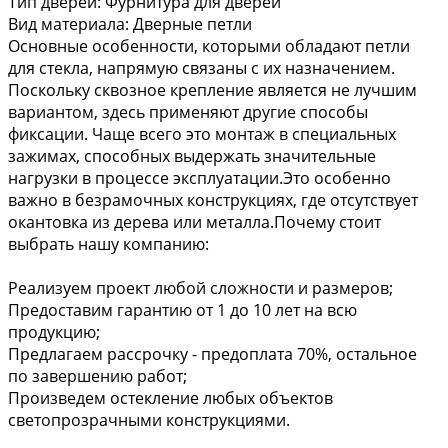
Тип дверей:
Фурнитура для дверей
Вид материала:
Дверные петли
Основные особенности, которыми обладают петли
для стекла, напрямую связаны с их назначением.
Поскольку сквозное крепление является не лучшим
вариантом, здесь применяют другие способы
фиксации. Чаще всего это монтаж в специальных
зажимах, способных выдержать значительные
нагрузки в процессе эксплуатации.Это особенно
важно в безрамочных конструкциях, где отсутствует
окантовка из дерева или металла.Почему стоит
выбрать нашу компанию:
Реализуем проект любой сложности и размеров;
Предоставим гарантию от 1 до 10 лет на всю
продукцию;
Предлагаем рассрочку - предоплата 70%, остальное
по завершению работ;
Произведем остекление любых объектов
светопрозрачными конструкциями.