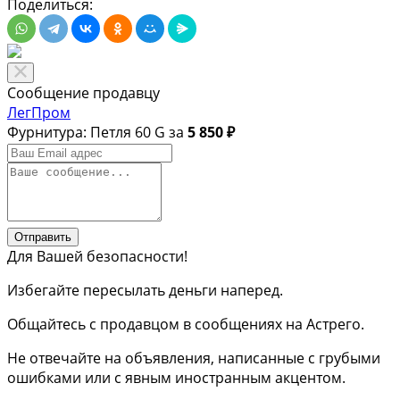
Поделиться:
Сообщение продавцу
ЛегПром
Фурнитура: Петля 60 G за
5 850 ₽
Отправить
Для Вашей безопасности!
Избегайте пересылать деньги наперед.
Общайтесь с продавцом в сообщениях на Астрего.
Не отвечайте на объявления, написанные с грубыми
ошибками или с явным иностранным акцентом.