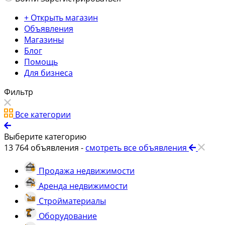
+ Открыть магазин
Объявления
Магазины
Блог
Помощь
Для бизнеса
Фильтр
Все категории
Выберите категорию
13 764
объявления -
смотреть все объявления
Продажа недвижимости
Аренда недвижимости
Стройматериалы
Оборудование