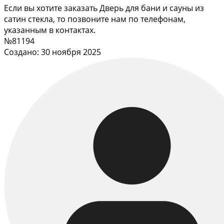
Если вы хотите заказать Дверь для бани и сауны из
сатин стекла, то позвоните нам по телефонам,
указанным в контактах.
№81194
Создано: 30 ноября 2025