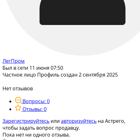
ЛегПром
Был в сети 11 июня 07:50
Частное лицо
Профиль создан 2 сентября 2025
Нет отзывов
Вопросы: 0
Отзывы: 0
Зарегистрируйтесь
или
авторизуйтесь
на Астрего,
чтобы задать вопрос продавцу.
Пока нет ни одного отзыва.