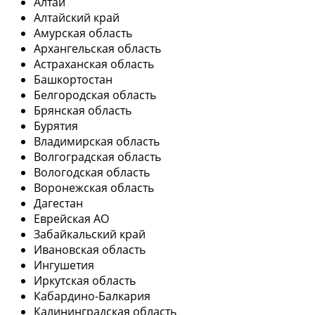
Алтай
Алтайский край
Амурская область
Архангельская область
Астраханская область
Башкортостан
Белгородская область
Брянская область
Бурятия
Владимирская область
Волгоградская область
Вологодская область
Воронежская область
Дагестан
Еврейская АО
Забайкальский край
Ивановская область
Ингушетия
Иркутская область
Кабардино-Балкария
Калининградская область