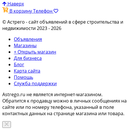
Наверх
В корзину
Телефон
© Астрего
- сайт объявлений в сфере строительства и
недвижимости 2023 - 2026
Объявления
Магазины
+ Открыть магазин
Для бизнеса
Блог
Карта сайта
Помощь
Служба поддержки
Astrego.ru не является интернет-магазином.
Обратится к продавцу можно в личных сообщениях на
сайте или по
номеру телефона
, указанный в поле
контактных данных на странице магазина или товара.