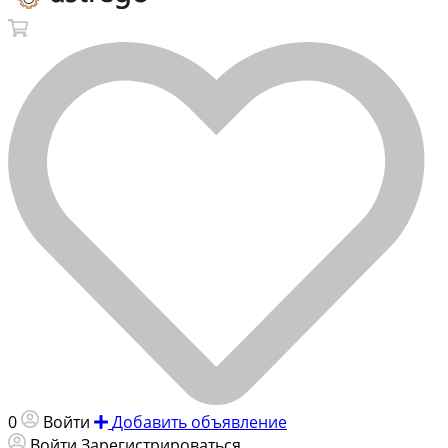
0
Войти
Добавить объявление
Войти
Зарегистрироваться