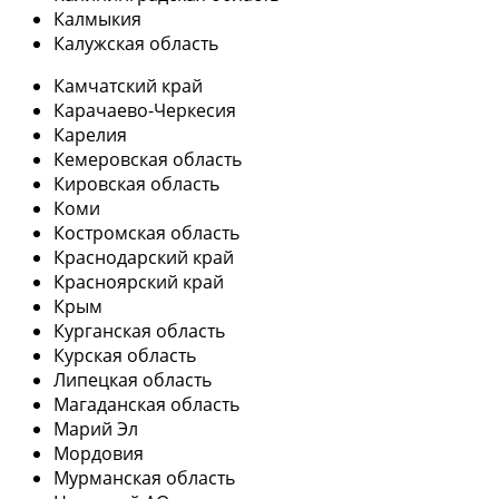
Калмыкия
Калужская область
Камчатский край
Карачаево-Черкесия
Карелия
Кемеровская область
Кировская область
Коми
Костромская область
Краснодарский край
Красноярский край
Крым
Курганская область
Курская область
Липецкая область
Магаданская область
Марий Эл
Мордовия
Мурманская область