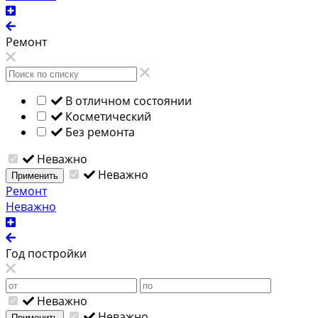
Ремонт
В отличном состоянии
Косметический
Без ремонта
Неважно
Неважно
Применить
Ремонт
Неважно
Год постройки
Неважно
Неважно
Применить