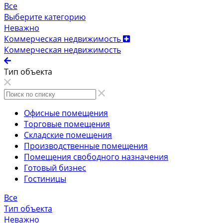
Все
Выберите категорию
Неважно
Коммерческая недвижимость
Коммерческая недвижимость
Тип объекта
Офисные помещения
Торговые помещения
Складские помещения
Производственные помещения
Помещения свободного назначения
Готовый бизнес
Гостиницы
Все
Тип объекта
Неважно