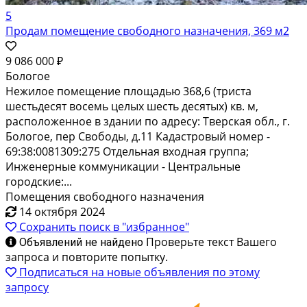
5
Продам помещение свободного назначения, 369 м2
9 086 000 ₽
Бологое
Нежилое помещение площадью 368,6 (триста
шестьдесят восемь целых шесть десятых) кв. м,
расположенное в здании по адресу: Тверская обл., г.
Бологое, пер Свободы, д.11 Кадастровый номер -
69:38:0081309:275 Отдельная входная группа;
Инженерные коммуникации - Центральные
городские:...
Помещения свободного назначения
14 октября 2024
Сохранить поиск в "избранное"
Проверьте текст Вашего
Объявлений не найдено
запроса и повторите попытку.
Подписаться на новые объявления по этому
запросу