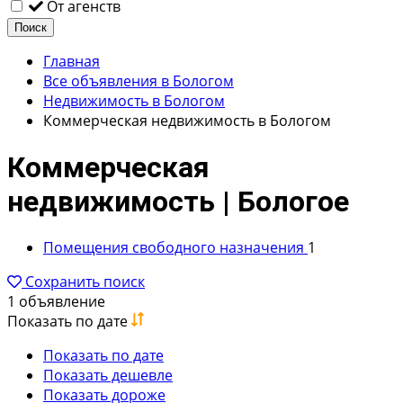
От агенств
Поиск
Главная
Все объявления в Бологом
Недвижимость в Бологом
Коммерческая недвижимость в Бологом
Коммерческая
недвижимость | Бологое
Помещения свободного назначения
1
Сохранить поиск
1 объявление
Показать по дате
Показать по дате
Показать дешевле
Показать дороже