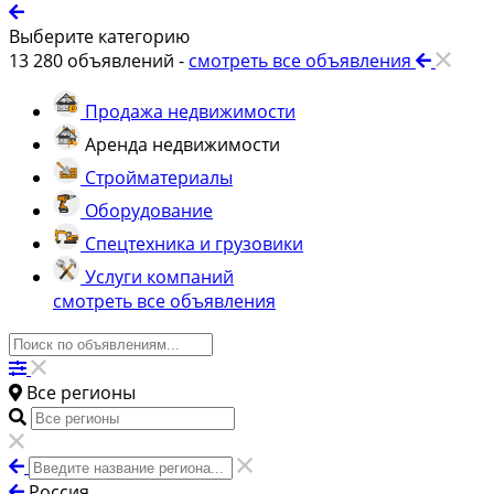
Выберите категорию
13 280
объявлений -
смотреть все объявления
Продажа недвижимости
Аренда недвижимости
Стройматериалы
Оборудование
Спецтехника и грузовики
Услуги компаний
смотреть все объявления
Все регионы
Россия