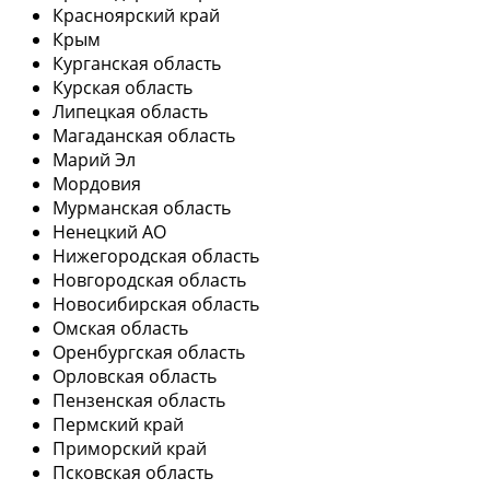
Красноярский край
Крым
Курганская область
Курская область
Липецкая область
Магаданская область
Марий Эл
Мордовия
Мурманская область
Ненецкий АО
Нижегородская область
Новгородская область
Новосибирская область
Омская область
Оренбургская область
Орловская область
Пензенская область
Пермский край
Приморский край
Псковская область