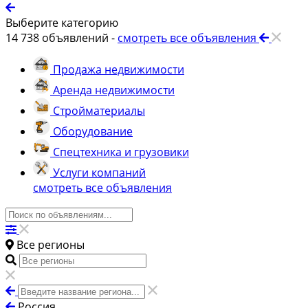
Выберите категорию
14 738
объявлений -
смотреть все объявления
Продажа недвижимости
Аренда недвижимости
Стройматериалы
Оборудование
Спецтехника и грузовики
Услуги компаний
смотреть все объявления
Все регионы
Россия