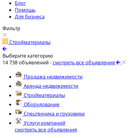
Блог
Помощь
Для бизнеса
Фильтр
Стройматериалы
Выберите категорию
14 738
объявлений -
смотреть все объявления
Продажа недвижимости
Аренда недвижимости
Стройматериалы
Оборудование
Спецтехника и грузовики
Услуги компаний
смотреть все объявления