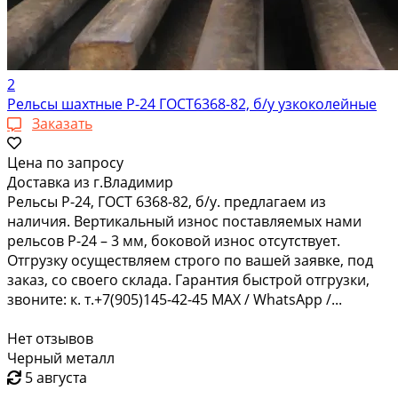
2
Рельсы шахтные Р-24 ГОСТ6368-82, б/у узкоколейные
Заказать
Цена по запросу
Доставка из г.Владимир
Рельсы Р-24, ГОСТ 6368-82, б/у. предлагаем из
наличия. Вертикальный износ поставляемых нами
рельсов Р-24 – 3 мм, боковой износ отсутствует.
Отгрузку осуществляем строго по вашей заявке, под
заказ, со своего склада. Гарантия быстрой отгрузки,
звоните: к. т.+7(905)145-42-45 MAX / WhatsApp /...
Нет отзывов
Черный металл
5 августа