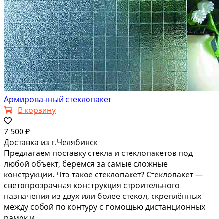
Армированный стеклопакет
В корзину
7 500 ₽
Доставка из г.Челябинск
Предлагаем поставку стекла и стеклопакетов под
любой объект, беремся за самые сложные
конструкции. Что такое стеклопакет? Стеклопакет —
светопрозрачная конструкция строительного
назначения из двух или более стекол, скреплённых
между собой по контуру с помощью дистанционных
рамок и...