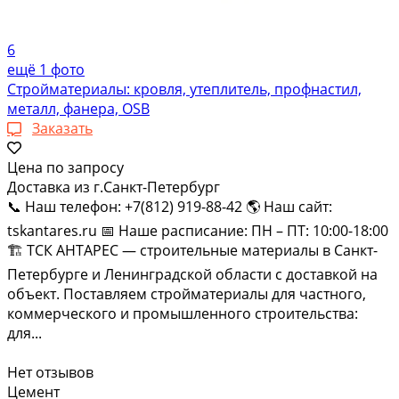
6
ещё 1 фото
Стройматериалы: кровля, утеплитель, профнастил,
металл, фанера, OSB
Заказать
Цена по запросу
Доставка из г.Санкт-Петербург
📞 Наш телефон: +7(812) 919-88-42 🌎 Наш сайт:
tskantares.ru 📅 Наше расписание: ПН – ПТ: 10:00-18:00
🏗 ТСК АНТАРЕС — строительные материалы в Санкт-
Петербурге и Ленинградской области с доставкой на
объект. Поставляем стройматериалы для частного,
коммерческого и промышленного строительства:
для...
Нет отзывов
Цемент