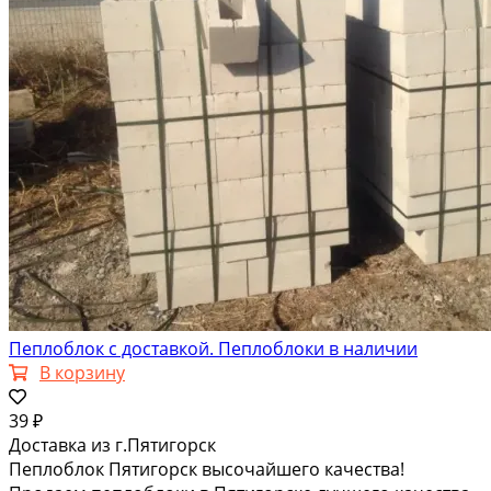
Пеплоблок с доставкой. Пеплоблоки в наличии
В корзину
39 ₽
Доставка из г.Пятигорск
Пеплоблок Пятигорск высочайшего качества!