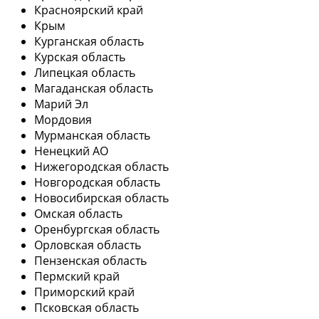
Красноярский край
Крым
Курганская область
Курская область
Липецкая область
Магаданская область
Марий Эл
Мордовия
Мурманская область
Ненецкий АО
Нижегородская область
Новгородская область
Новосибирская область
Омская область
Оренбургская область
Орловская область
Пензенская область
Пермский край
Приморский край
Псковская область