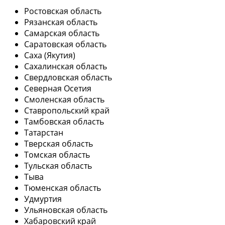
Ростовская область
Рязанская область
Самарская область
Саратовская область
Саха (Якутия)
Сахалинская область
Свердловская область
Северная Осетия
Смоленская область
Ставропольский край
Тамбовская область
Татарстан
Тверская область
Томская область
Тульская область
Тыва
Тюменская область
Удмуртия
Ульяновская область
Хабаровский край