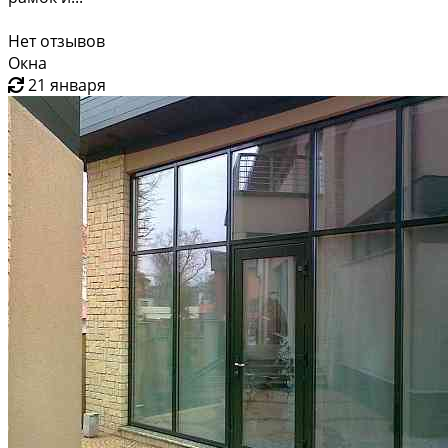
Нет отзывов
Окна
21 января