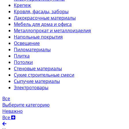
Крепеж
Кровля, фасады, заборы
Лакокрасочные материалы
Мебель для дома и офиса
Металлопрокат и металлоизделия
Напольные покрытия
Освещение
Пиломатериалы
Плитка
Потолки
Стеновые материалы
Сухие строительные смеси
Сыпучие материалы
Электротовары
Все
Выберите категорию
Неважно
Все