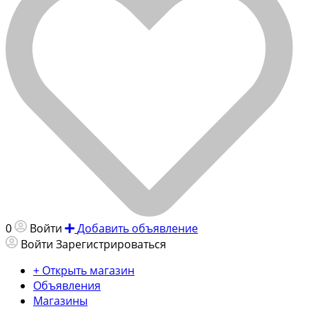
0
Войти
Добавить объявление
Войти
Зарегистрироваться
+ Открыть магазин
Объявления
Магазины