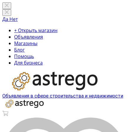
Да
Нет
+ Открыть магазин
Объявления
Магазины
Блог
Помощь
Для бизнеса
Объявления в сфере строительства и недвижимости