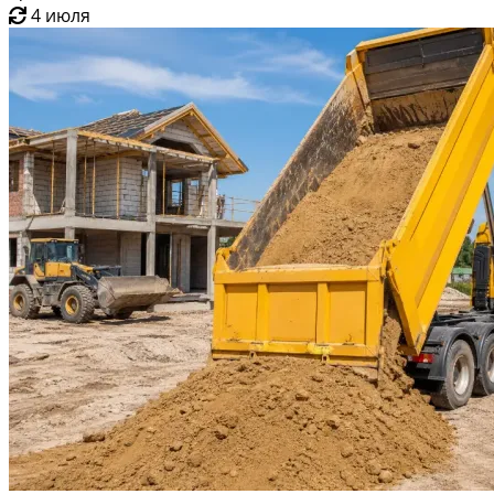
4 июля