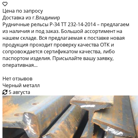
Цена по запросу
Доставка из г.Владимир
Рудничные рельсы P-34 ТТ 232-14-2014 – предлагаем
из наличия и под заказ. Большой ассортимент на
нашем складе. Вся предлагаемая к поставке новая
продукция проходит проверку качества ОТК и
сопровождается сертификатом качества, либо
паспортом изделия. Присылайте вашу заявку,
оперативная...
Нет отзывов
Черный металл
5 августа