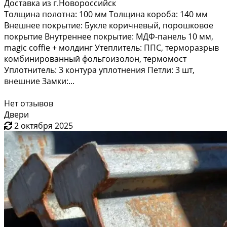
Доставка из г.Новороссийск
Толщина полотна: 100 мм Толщина короба: 140 мм
Внешнее покрытие: Букле коричневый, порошковое
покрытие Внутреннее покрытие: МДФ-панель 10 мм,
magic coffie + молдинг Утеплитель: ППС, терморазрыв
комбинированный фольгоизолон, термомост
Уплотнитель: 3 контура уплотнения Петли: 3 шт,
внешние Замки:...
Нет отзывов
Двери
2 октября 2025