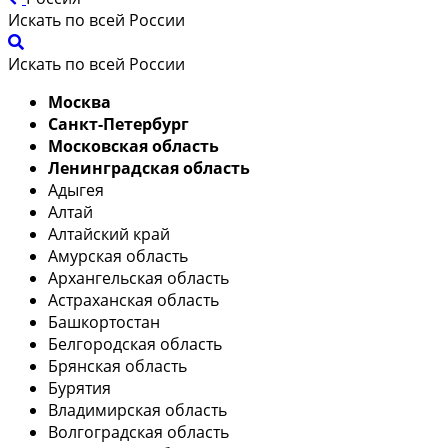
Искать по всей России
Искать по всей России
Москва
Санкт-Петербург
Московская область
Ленинградская область
Адыгея
Алтай
Алтайский край
Амурская область
Архангельская область
Астраханская область
Башкортостан
Белгородская область
Брянская область
Бурятия
Владимирская область
Волгоградская область