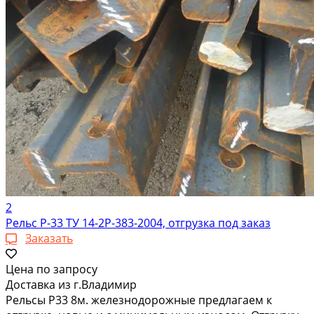
2
Рельс Р-33 ТУ 14-2Р-383-2004, отгрузка под заказ
Заказать
Цена по запросу
Доставка из г.Владимир
Рельсы Р33 8м. железнодорожные предлагаем к