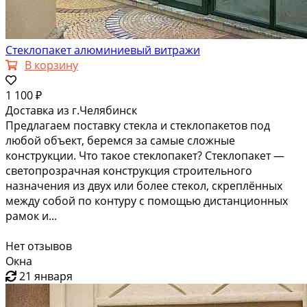
Стеклопакет алюминиевый витражи
В корзину
1 100 ₽
Доставка из г.Челябинск
Предлагаем поставку стекла и стеклопакетов под
любой объект, беремся за самые сложные
конструкции. Что такое стеклопакет? Стеклопакет —
светопрозрачная конструкция строительного
назначения из двух или более стекол, скреплённых
между собой по контуру с помощью дистанционных
рамок и...
Нет отзывов
Окна
21 января