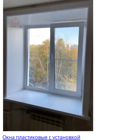
Окна пластиковые с установкой