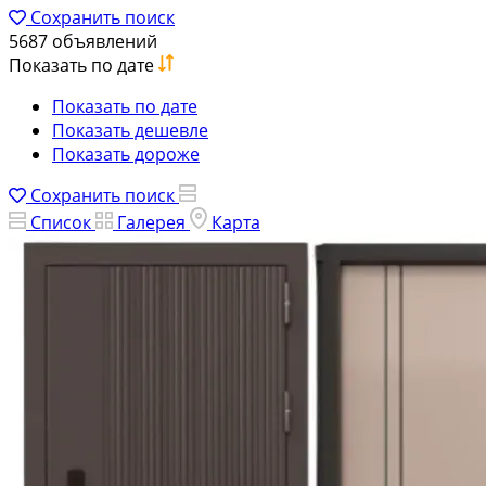
Сохранить поиск
5687 объявлений
Показать по дате
Показать по дате
Показать дешевле
Показать дороже
Сохранить поиск
Список
Галерея
Карта