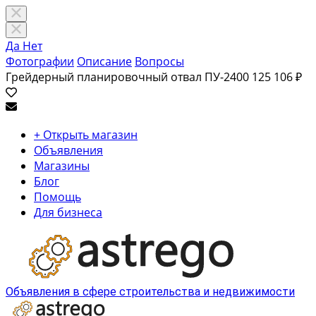
Да
Нет
Фотографии
Описание
Вопросы
Грейдерный планировочный отвал ПУ-2400
125 106 ₽
+ Открыть магазин
Объявления
Магазины
Блог
Помощь
Для бизнеса
Объявления в сфере строительства и недвижимости