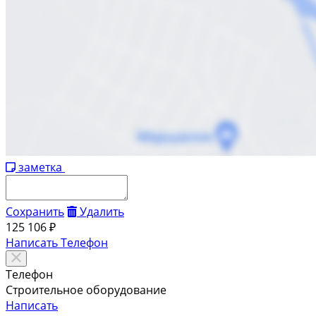
заметка
Сохранить
Удалить
125 106 ₽
Написать
Телефон
Телефон
Строительное оборудование
Написать