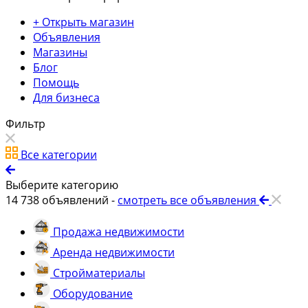
+ Открыть магазин
Объявления
Магазины
Блог
Помощь
Для бизнеса
Фильтр
Все категории
Выберите категорию
14 738
объявлений -
смотреть все объявления
Продажа недвижимости
Аренда недвижимости
Стройматериалы
Оборудование