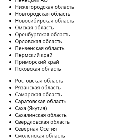
Ненецкий АО
Нижегородская область
Новгородская область
Новосибирская область
Омская область
Оренбургская область
Орловская область
Пензенская область
Пермский край
Приморский край
Псковская область
Ростовская область
Рязанская область
Самарская область
Саратовская область
Саха (Якутия)
Сахалинская область
Свердловская область
Северная Осетия
Смоленская область