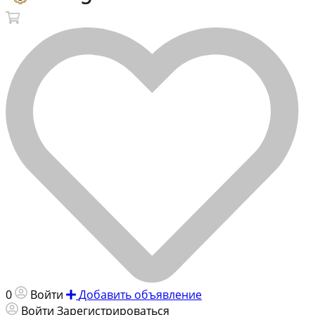
0
Войти
Добавить объявление
Войти
Зарегистрироваться