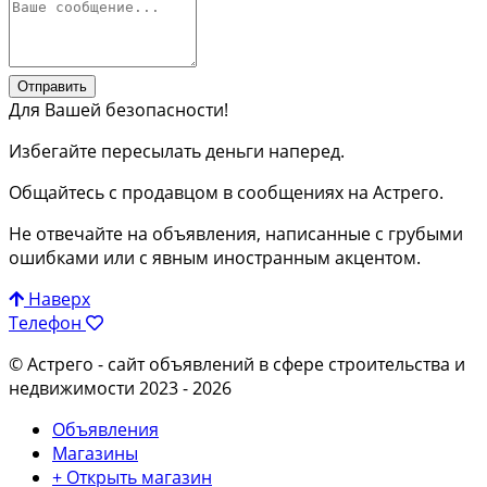
Отправить
Для Вашей безопасности!
Избегайте пересылать деньги наперед.
Общайтесь с продавцом в сообщениях на Астрего.
Не отвечайте на объявления, написанные с грубыми
ошибками или с явным иностранным акцентом.
Наверх
Телефон
© Астрего
- сайт объявлений в сфере строительства и
недвижимости 2023 - 2026
Объявления
Магазины
+ Открыть магазин