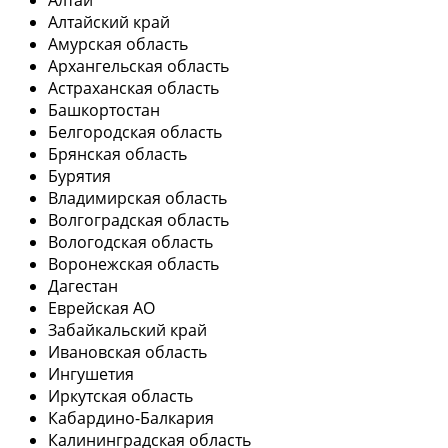
Алтай
Алтайский край
Амурская область
Архангельская область
Астраханская область
Башкортостан
Белгородская область
Брянская область
Бурятия
Владимирская область
Волгоградская область
Вологодская область
Воронежская область
Дагестан
Еврейская АО
Забайкальский край
Ивановская область
Ингушетия
Иркутская область
Кабардино-Балкария
Калининградская область