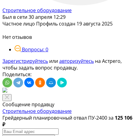
Строительное оборудование
Был в сети 30 апреля 12:29
Частное лицо
Профиль создан 19 августа 2025
Нет отзывов
Вопросы: 0
Зарегистрируйтесь
или
авторизуйтесь
на Астрего,
чтобы задать вопрос продавцу.
Поделиться:
Сообщение продавцу
Строительное оборудование
Грейдерный планировочный отвал ПУ-2400 за
125 106
₽