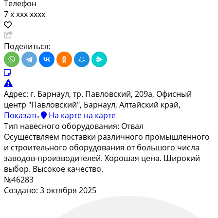
Телефон
7 x xxx xxxx
Поделиться:
Адрес:
г. Барнаул, тр. Павловский, 209а, Офисный
центр "Павловский", Барнаул, Алтайский край,
Показать
На карте
на карте
Тип навесного оборудования:
Отвал
Осуществляем поставки различного промышленного
и строительного оборудования от большого числа
заводов-производителей. Хорошая цена. Широкий
выбор. Высокое качество.
№46283
Создано: 3 октября 2025