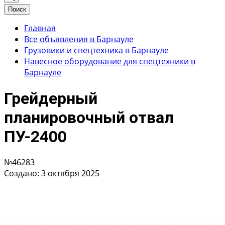
Поиск
Главная
Все объявления в Барнауле
Грузовики и спецтехника в Барнауле
Навесное оборудование для спецтехники в
Барнауле
Грейдерный
планировочный отвал
ПУ-2400
№46283
Создано: 3 октября 2025