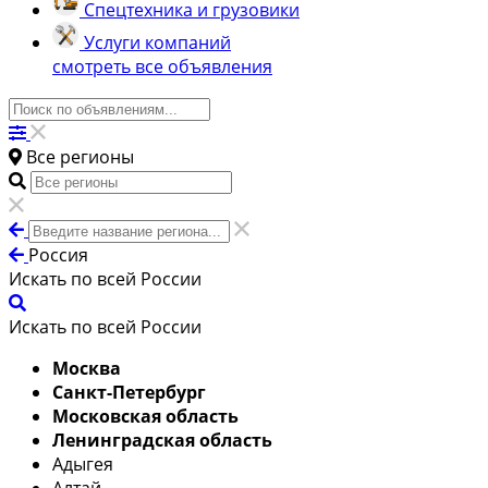
Спецтехника и грузовики
Услуги компаний
смотреть все объявления
Все регионы
Россия
Искать по всей России
Искать по всей России
Москва
Санкт-Петербург
Московская область
Ленинградская область
Адыгея