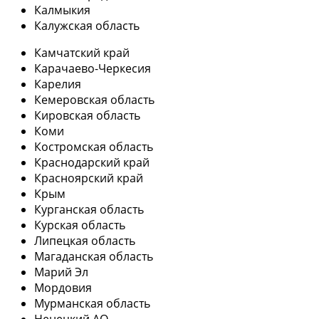
Калмыкия
Калужская область
Камчатский край
Карачаево-Черкесия
Карелия
Кемеровская область
Кировская область
Коми
Костромская область
Краснодарский край
Красноярский край
Крым
Курганская область
Курская область
Липецкая область
Магаданская область
Марий Эл
Мордовия
Мурманская область