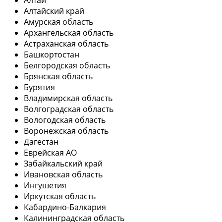
Алтай
Алтайский край
Амурская область
Архангельская область
Астраханская область
Башкортостан
Белгородская область
Брянская область
Бурятия
Владимирская область
Волгоградская область
Вологодская область
Воронежская область
Дагестан
Еврейская АО
Забайкальский край
Ивановская область
Ингушетия
Иркутская область
Кабардино-Балкария
Калининградская область