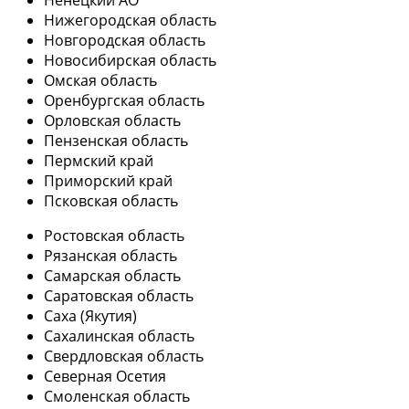
Ненецкий АО
Нижегородская область
Новгородская область
Новосибирская область
Омская область
Оренбургская область
Орловская область
Пензенская область
Пермский край
Приморский край
Псковская область
Ростовская область
Рязанская область
Самарская область
Саратовская область
Саха (Якутия)
Сахалинская область
Свердловская область
Северная Осетия
Смоленская область