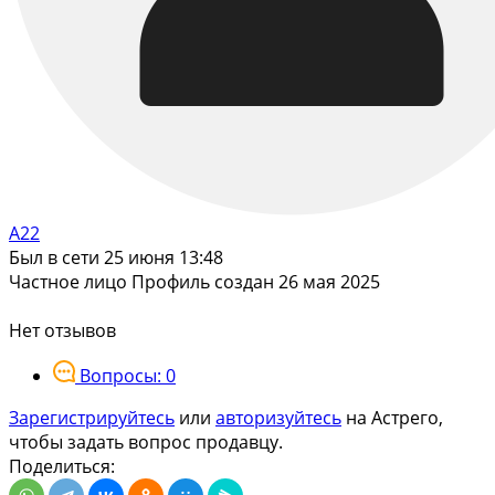
А22
Был в сети 25 июня 13:48
Частное лицо
Профиль создан 26 мая 2025
Нет отзывов
Вопросы: 0
Зарегистрируйтесь
или
авторизуйтесь
на Астрего,
чтобы задать вопрос продавцу.
Поделиться: