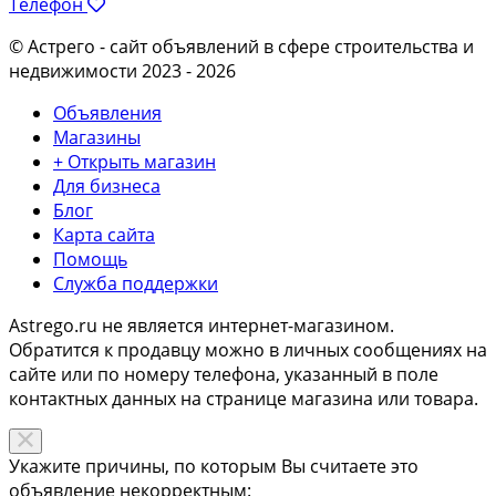
Телефон
© Астрего
- сайт объявлений в сфере строительства и
недвижимости 2023 - 2026
Объявления
Магазины
+ Открыть магазин
Для бизнеса
Блог
Карта сайта
Помощь
Служба поддержки
Astrego.ru не является интернет-магазином.
Обратится к продавцу можно в личных сообщениях на
сайте или по
номеру телефона
, указанный в поле
контактных данных на странице магазина или товара.
Укажите причины, по которым Вы считаете это
объявление некорректным: