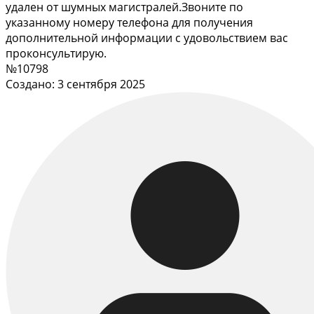
удален от шумных магистралей.Звоните по
указанному номеру телефона для получения
дополнительной информации с удовольствием вас
проконсультирую.
№10798
Создано: 3 сентября 2025