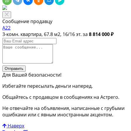
Сообщение продавцу
А22
3-комн. квартира, 67.8 м2, 16/16 эт. за
8 814 000 ₽
Отправить
Для Вашей безопасности!
Избегайте пересылать деньги наперед.
Общайтесь с продавцом в сообщениях на Астрего.
Не отвечайте на объявления, написанные с грубыми
ошибками или с явным иностранным акцентом.
Наверх