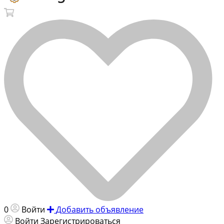
0
Войти
Добавить объявление
Войти
Зарегистрироваться