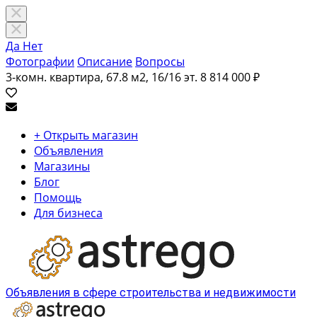
Да
Нет
Фотографии
Описание
Вопросы
3-комн. квартира, 67.8 м2, 16/16 эт.
8 814 000 ₽
+ Открыть магазин
Объявления
Магазины
Блог
Помощь
Для бизнеса
Объявления в сфере строительства и недвижимости