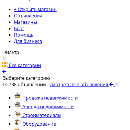
+ Открыть магазин
Объявления
Магазины
Блог
Помощь
Для бизнеса
Фильтр
Все категории
Выберите категорию
14 738
объявлений -
смотреть все объявления
Продажа недвижимости
Аренда недвижимости
Стройматериалы
Оборудование