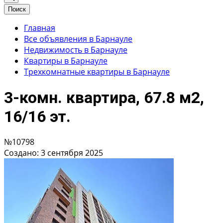
Поиск
Главная
Все объявления в Барнауле
Недвижимость в Барнауле
Квартиры в Барнауле
Трехкомнатные квартиры в Барнауле
3-комн. квартира, 67.8 м2,
16/16 эт.
№10798
Создано: 3 сентября 2025