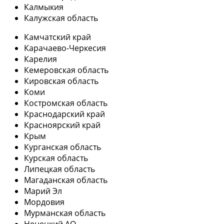
Калмыкия
Калужская область
Камчатский край
Карачаево-Черкесия
Карелия
Кемеровская область
Кировская область
Коми
Костромская область
Краснодарский край
Красноярский край
Крым
Курганская область
Курская область
Липецкая область
Магаданская область
Марий Эл
Мордовия
Мурманская область