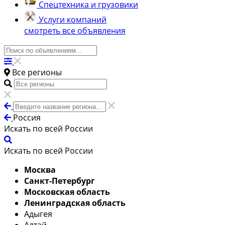
Спецтехника и грузовики
Услуги компаний
смотреть все объявления
Все регионы
Россия
Искать по всей России
Искать по всей России
Москва
Санкт-Петербург
Московская область
Ленинградская область
Адыгея