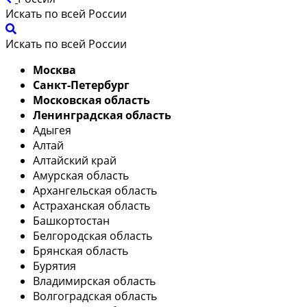
Искать по всей России
Искать по всей России
Москва
Санкт-Петербург
Московская область
Ленинградская область
Адыгея
Алтай
Алтайский край
Амурская область
Архангельская область
Астраханская область
Башкортостан
Белгородская область
Брянская область
Бурятия
Владимирская область
Волгоградская область