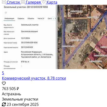
Список
Галерея
Карта
5
Коммерческий участок, 8.78 сотки
763 505 ₽
Астрахань
Земельные участки
23 сентября 2025