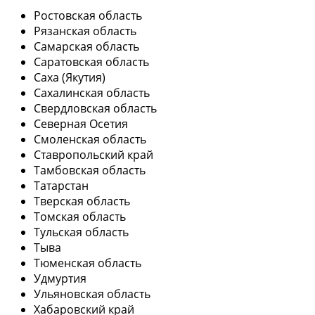
Ростовская область
Рязанская область
Самарская область
Саратовская область
Саха (Якутия)
Сахалинская область
Свердловская область
Северная Осетия
Смоленская область
Ставропольский край
Тамбовская область
Татарстан
Тверская область
Томская область
Тульская область
Тыва
Тюменская область
Удмуртия
Ульяновская область
Хабаровский край