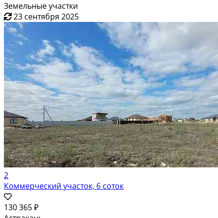
Земельные участки
23 сентября 2025
2
Коммерческий участок, 6 соток
130 365 ₽