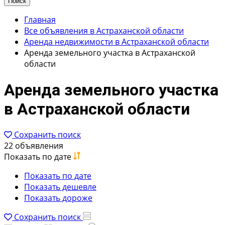
Поиск
Главная
Все объявления в Астраханской области
Аренда недвижимости в Астраханской области
Аренда земельного участка в Астраханской
области
Аренда земельного участка
в Астраханской области
Сохранить поиск
22 объявления
Показать по дате
Показать по дате
Показать дешевле
Показать дороже
Сохранить поиск