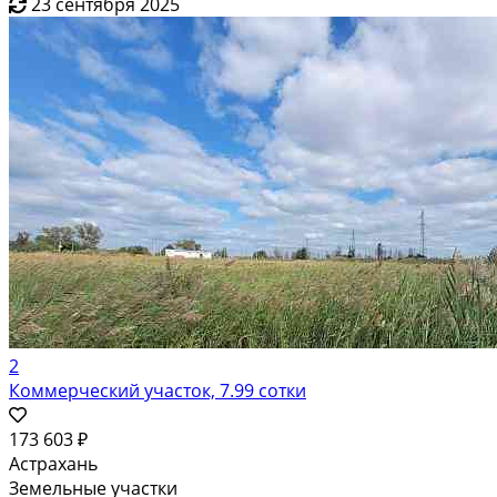
23 сентября 2025
2
Коммерческий участок, 7.99 сотки
173 603 ₽
Астрахань
Земельные участки