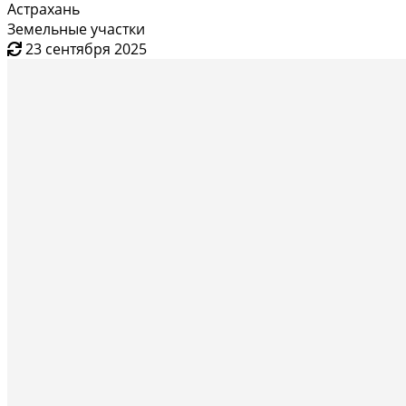
Астрахань
Земельные участки
23 сентября 2025