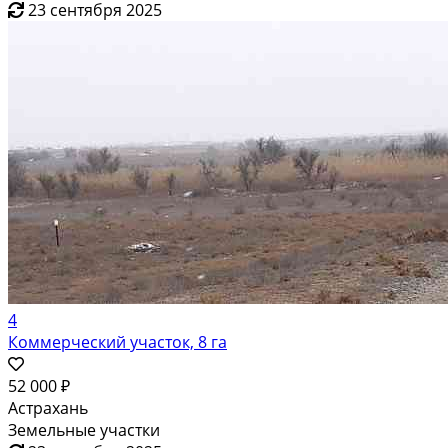
23 сентября 2025
4
Коммерческий участок, 8 га
52 000 ₽
Астрахань
Земельные участки