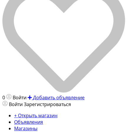
0
Войти
Добавить объявление
Войти
Зарегистрироваться
+ Открыть магазин
Объявления
Магазины