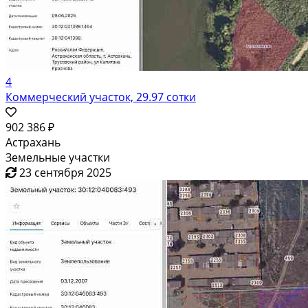
4
Коммерческий участок, 29.97 сотки
902 386 ₽
Астрахань
Земельные участки
23 сентября 2025