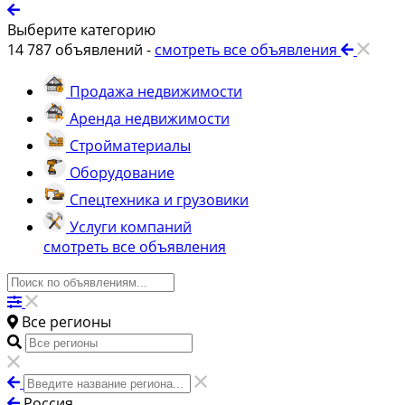
Выберите категорию
14 787
объявлений -
смотреть все объявления
Продажа недвижимости
Аренда недвижимости
Стройматериалы
Оборудование
Спецтехника и грузовики
Услуги компаний
смотреть все объявления
Все регионы
Россия