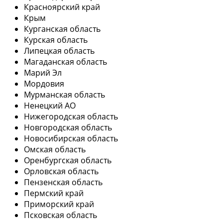
Красноярский край
Крым
Курганская область
Курская область
Липецкая область
Магаданская область
Марий Эл
Мордовия
Мурманская область
Ненецкий АО
Нижегородская область
Новгородская область
Новосибирская область
Омская область
Оренбургская область
Орловская область
Пензенская область
Пермский край
Приморский край
Псковская область