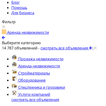
Блог
Помощь
Для бизнеса
Фильтр
Аренда недвижимости
Выберите категорию
14 787
объявлений -
смотреть все объявления
Продажа недвижимости
Аренда недвижимости
Стройматериалы
Оборудование
Спецтехника и грузовики
Услуги компаний
смотреть все объявления