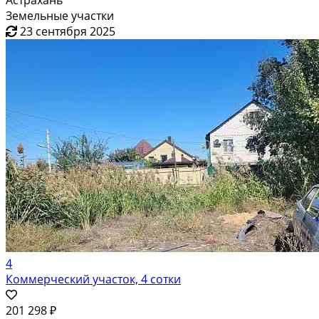
Астрахань
Земельные участки
23 сентября 2025
4
Коммерческий участок, 4 сотки
201 298 ₽