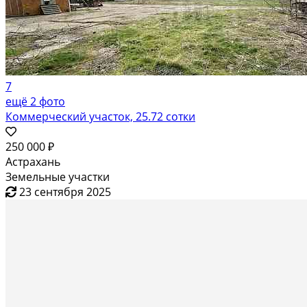
7
ещё 2 фото
Коммерческий участок, 25.72 сотки
250 000 ₽
Астрахань
Земельные участки
23 сентября 2025