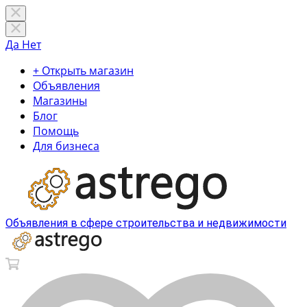
Да
Нет
+ Открыть магазин
Объявления
Магазины
Блог
Помощь
Для бизнеса
Объявления в сфере строительства и недвижимости