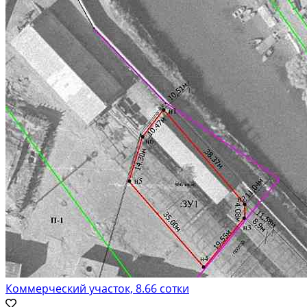
Коммерческий участок, 8.66 сотки