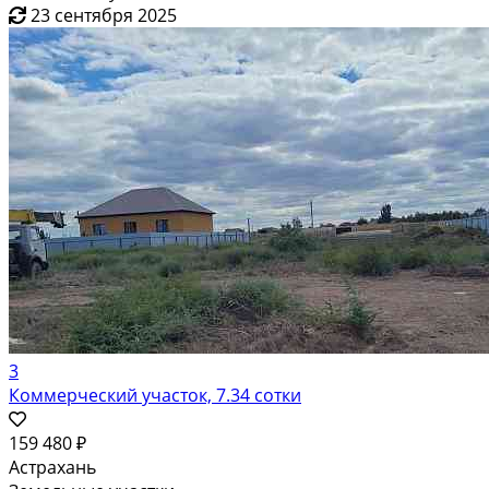
23 сентября 2025
3
Коммерческий участок, 7.34 сотки
159 480 ₽
Астрахань