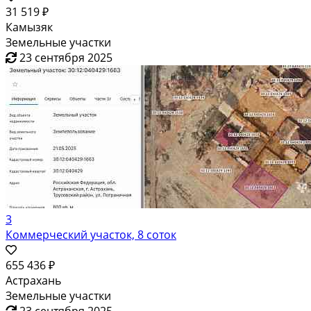
31 519 ₽
Камызяк
Земельные участки
23 сентября 2025
3
Коммерческий участок, 8 соток
655 436 ₽
Астрахань
Земельные участки