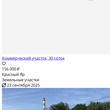
Коммерческий участок, 30 соток
156 000 ₽
Красный Яр
Земельные участки
23 сентября 2025