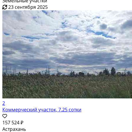
Земельные участки
23 сентября 2025
2
Коммерческий участок, 7.25 сотки
157 524 ₽
Астрахань