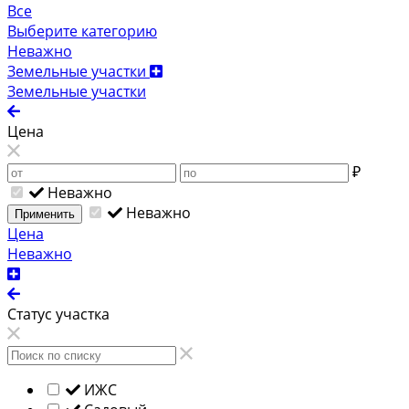
Все
Выберите категорию
Неважно
Земельные участки
Земельные участки
Цена
₽
Неважно
Неважно
Применить
Цена
Неважно
Статус участка
ИЖС