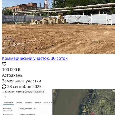
Коммерческий участок, 30 соток
100 000 ₽
Астрахань
Земельные участки
23 сентября 2025