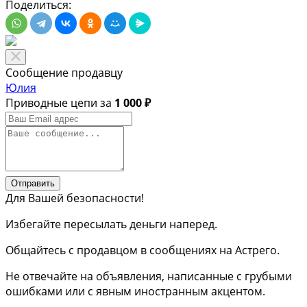
Поделиться:
Сообщение продавцу
Юлия
Приводные цепи за
1 000 ₽
Отправить
Для Вашей безопасности!
Избегайте пересылать деньги наперед.
Общайтесь с продавцом в сообщениях на Астрего.
Не отвечайте на объявления, написанные с грубыми
ошибками или с явным иностранным акцентом.