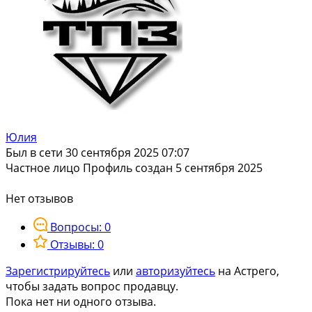
Юлия
Был в сети 30 сентября 2025 07:07
Частное лицо
Профиль создан 5 сентября 2025
Нет отзывов
Вопросы: 0
Отзывы: 0
Зарегистрируйтесь
или
авторизуйтесь
на Астрего,
чтобы задать вопрос продавцу.
Пока нет ни одного отзыва.