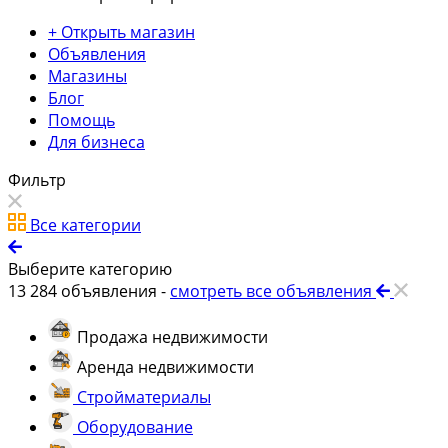
+ Открыть магазин
Объявления
Магазины
Блог
Помощь
Для бизнеса
Фильтр
Все категории
Выберите категорию
13 284
объявления -
смотреть все объявления
Продажа недвижимости
Аренда недвижимости
Стройматериалы
Оборудование