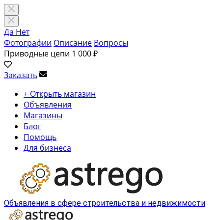
Да
Нет
Фотографии
Описание
Вопросы
Приводные цепи
1 000 ₽
Заказать
+ Открыть магазин
Объявления
Магазины
Блог
Помощь
Для бизнеса
Объявления в сфере строительства и недвижимости