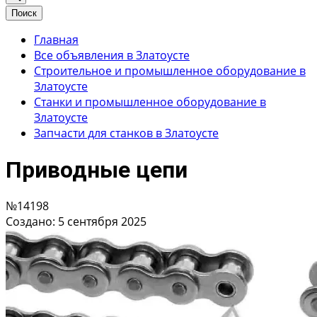
Поиск
Главная
Все объявления в Златоусте
Строительное и промышленное оборудование в
Златоусте
Станки и промышленное оборудование в
Златоусте
Запчасти для станков в Златоусте
Приводные цепи
№14198
Создано: 5 сентября 2025