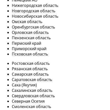
Ненецкий АО
Нижегородская область
Новгородская область
Новосибирская область
Омская область
Оренбургская область
Орловская область
Пензенская область
Пермский край
Приморский край
Псковская область
Ростовская область
Рязанская область
Самарская область
Саратовская область
Саха (Якутия)
Сахалинская область
Свердловская область
Северная Осетия
Смоленская область