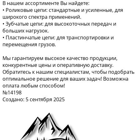
В нашем ассортименте Вы найдете:
• Роликовые цепи: стандартные и усиленные, для
широкого спектра применений.
• Зубчатые цепи: для высокоточных передач и
больших нагрузок.
• Пластинчатые цепи: для транспортировки и
перемещения грузов.
Мы гарантируем высокое качество продукции,
конкурентные цены и оперативную доставку.
Обратитесь к нашим специалистам, чтобы подобрать
оптимальное решение для ваших задач! Возможна
оплата любым способом!
№14198
Создано: 5 сентября 2025