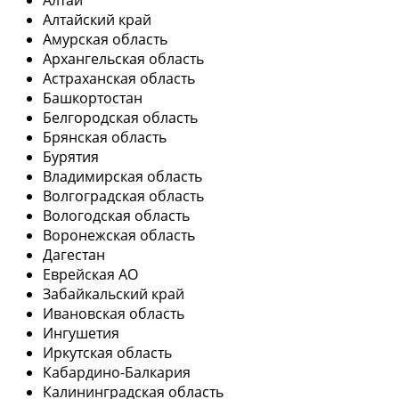
Алтай
Алтайский край
Амурская область
Архангельская область
Астраханская область
Башкортостан
Белгородская область
Брянская область
Бурятия
Владимирская область
Волгоградская область
Вологодская область
Воронежская область
Дагестан
Еврейская АО
Забайкальский край
Ивановская область
Ингушетия
Иркутская область
Кабардино-Балкария
Калининградская область