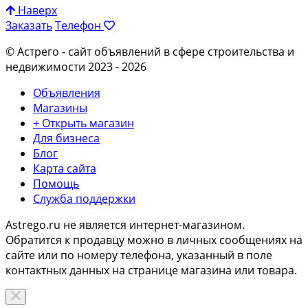
Наверх
Заказать
Телефон
© Астрего
- сайт объявлений в сфере строительства и
недвижимости 2023 - 2026
Объявления
Магазины
+ Открыть магазин
Для бизнеса
Блог
Карта сайта
Помощь
Служба поддержки
Astrego.ru не является интернет-магазином.
Обратится к продавцу можно в личных сообщениях на
сайте или по
номеру телефона
, указанный в поле
контактных данных на странице магазина или товара.