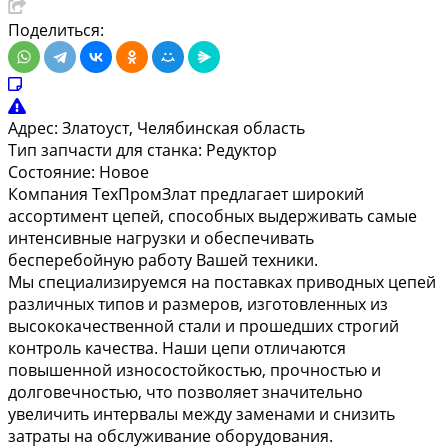
Поделиться:
Адрес:
Златоуст, Челябинская область
Тип запчасти для станка:
Редуктор
Состояние:
Новое
Компания ТехПромЗлат предлагает широкий
ассортимент цепей, способных выдерживать самые
интенсивные нагрузки и обеспечивать
бесперебойную работу Вашей техники.
Мы специализируемся на поставках приводных цепей
различных типов и размеров, изготовленных из
высококачественной стали и прошедших строгий
контроль качества. Наши цепи отличаются
повышенной износостойкостью, прочностью и
долговечностью, что позволяет значительно
увеличить интервалы между заменами и снизить
затраты на обслуживание оборудования.