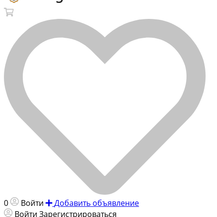
0
Войти
Добавить объявление
Войти
Зарегистрироваться