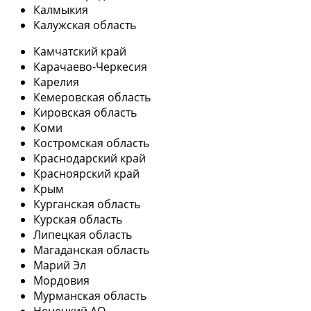
Калмыкия
Калужская область
Камчатский край
Карачаево-Черкесия
Карелия
Кемеровская область
Кировская область
Коми
Костромская область
Краснодарский край
Красноярский край
Крым
Курганская область
Курская область
Липецкая область
Магаданская область
Марий Эл
Мордовия
Мурманская область