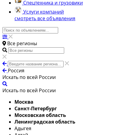
Спецтехника и грузовики
Услуги компаний
смотреть все объявления
Все регионы
Россия
Искать по всей России
Искать по всей России
Москва
Санкт-Петербург
Московская область
Ленинградская область
Адыгея