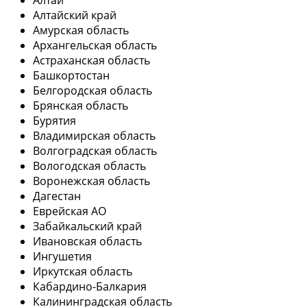
Алтай
Алтайский край
Амурская область
Архангельская область
Астраханская область
Башкортостан
Белгородская область
Брянская область
Бурятия
Владимирская область
Волгоградская область
Вологодская область
Воронежская область
Дагестан
Еврейская АО
Забайкальский край
Ивановская область
Ингушетия
Иркутская область
Кабардино-Балкария
Калининградская область