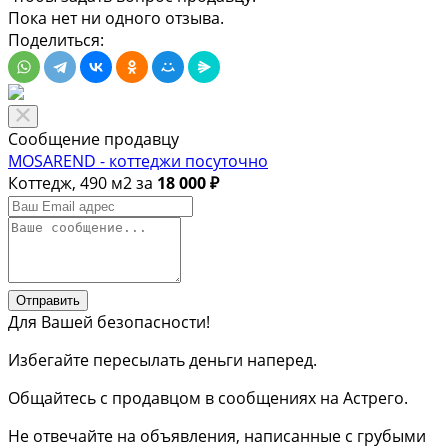
Пока нет ни одного отзыва.
Поделиться:
Сообщение продавцу
MOSAREND - коттеджи посуточно
Коттедж, 490 м2 за
18 000 ₽
Отправить
Для Вашей безопасности!
Избегайте пересылать деньги наперед.
Общайтесь с продавцом в сообщениях на Астрего.
Не отвечайте на объявления, написанные с грубыми