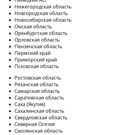
Ненецкий АО
Нижегородская область
Новгородская область
Новосибирская область
Омская область
Оренбургская область
Орловская область
Пензенская область
Пермский край
Приморский край
Псковская область
Ростовская область
Рязанская область
Самарская область
Саратовская область
Саха (Якутия)
Сахалинская область
Свердловская область
Северная Осетия
Смоленская область