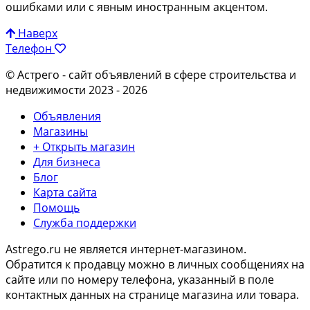
ошибками или с явным иностранным акцентом.
Наверх
Телефон
© Астрего
- сайт объявлений в сфере строительства и
недвижимости 2023 - 2026
Объявления
Магазины
+ Открыть магазин
Для бизнеса
Блог
Карта сайта
Помощь
Служба поддержки
Astrego.ru не является интернет-магазином.
Обратится к продавцу можно в личных сообщениях на
сайте или по
номеру телефона
, указанный в поле
контактных данных на странице магазина или товара.