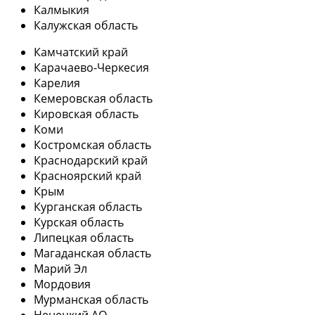
Калмыкия
Калужская область
Камчатский край
Карачаево-Черкесия
Карелия
Кемеровская область
Кировская область
Коми
Костромская область
Краснодарский край
Красноярский край
Крым
Курганская область
Курская область
Липецкая область
Магаданская область
Марий Эл
Мордовия
Мурманская область