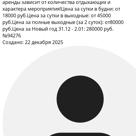
аренды зависит от количества отдыхающих и
характера мероприятия!Цена за сутки в будни: от
18000 руб.Цена за сутки в выходные: от 45000
руб.Цена за полные выходные (за 2 суток): от80000
руб.Цена за Новый год 31.12 - 2.01: 280000 руб.
№94276
Создано: 22 декабря 2025