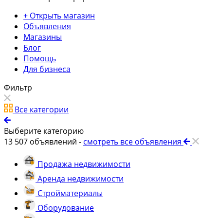
+ Открыть магазин
Объявления
Магазины
Блог
Помощь
Для бизнеса
Фильтр
Все категории
Выберите категорию
13 507
объявлений -
смотреть все объявления
Продажа недвижимости
Аренда недвижимости
Стройматериалы
Оборудование