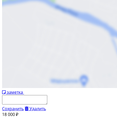
заметка
Сохранить
Удалить
18 000 ₽