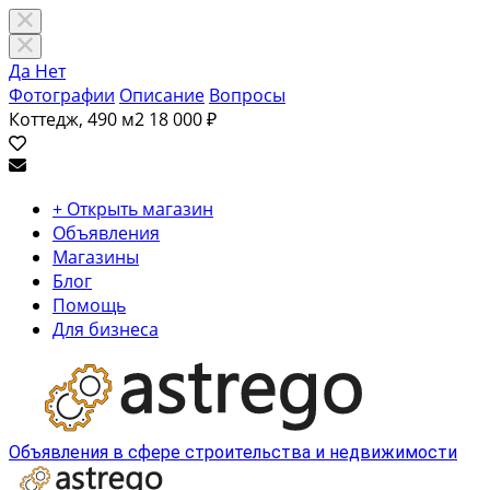
Да
Нет
Фотографии
Описание
Вопросы
Коттедж, 490 м2
18 000 ₽
+ Открыть магазин
Объявления
Магазины
Блог
Помощь
Для бизнеса
Объявления в сфере строительства и недвижимости