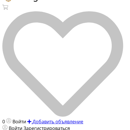
0
Войти
Добавить объявление
Войти
Зарегистрироваться