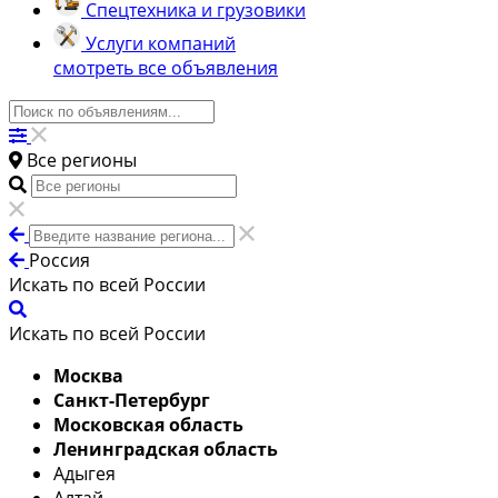
Спецтехника и грузовики
Услуги компаний
смотреть все объявления
Все регионы
Россия
Искать по всей России
Искать по всей России
Москва
Санкт-Петербург
Московская область
Ленинградская область
Адыгея