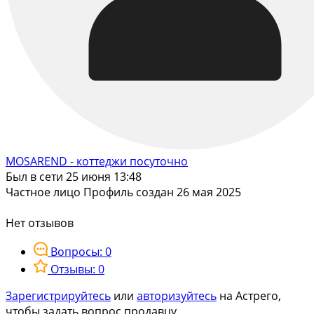
MOSAREND - коттеджи посуточно
Был в сети 25 июня 13:48
Частное лицо
Профиль создан 26 мая 2025
Нет отзывов
Вопросы: 0
Отзывы: 0
Зарегистрируйтесь
или
авторизуйтесь
на Астрего,
чтобы задать вопрос продавцу.