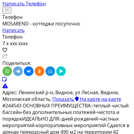
Написать
Телефон
Телефон
MOSAREND - коттеджи посуточно
Написать
Телефон
7 x xxx xxxx
Поделиться:
Адрес:
Ленинский р-н, Видное, ул Лесная, Видное,
Московская область,
Показать
На карте
на карте
#244543 ОСНОВНЫХ ПРЕИМУЩЕСТВА:-теплый чистый
бассейн-без дополнительных платежей-чистота и
порядокИДЕАЛЬНО ДЛЯ:-дней рождений-частных
мероприятий-корпоративных мероприятий Сдается в
аренду прекрасный дом 490 м2 на территории 42