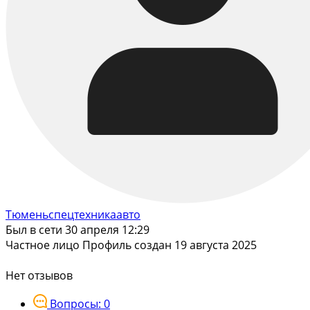
Тюменьспецтехникаавто
Был в сети 30 апреля 12:29
Частное лицо
Профиль создан 19 августа 2025
Нет отзывов
Вопросы: 0