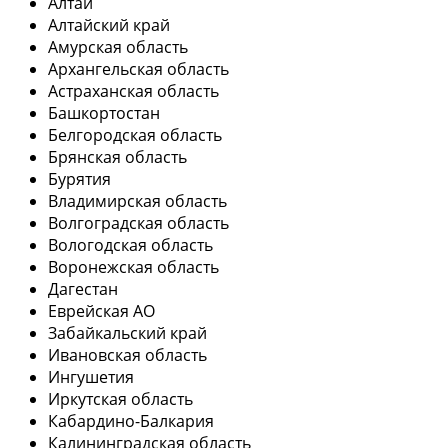
Алтай
Алтайский край
Амурская область
Архангельская область
Астраханская область
Башкортостан
Белгородская область
Брянская область
Бурятия
Владимирская область
Волгоградская область
Вологодская область
Воронежская область
Дагестан
Еврейская АО
Забайкальский край
Ивановская область
Ингушетия
Иркутская область
Кабардино-Балкария
Калининградская область