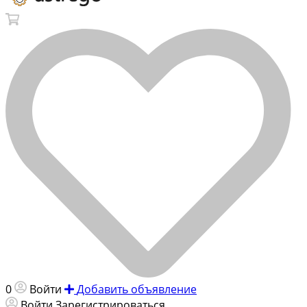
0
Войти
Добавить объявление
Войти
Зарегистрироваться