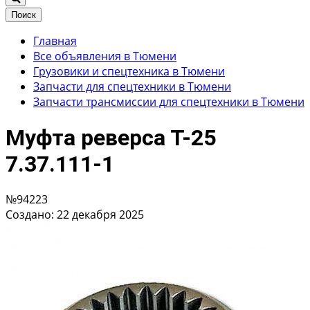
Поиск
Главная
Все объявления в Тюмени
Грузовики и спецтехника в Тюмени
Запчасти для спецтехники в Тюмени
Запчасти трансмиссии для спецтехники в Тюмени
Муфта реверса Т-25
7.37.111-1
№94223
Создано: 22 декабря 2025