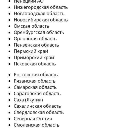
Ненецкий АО
Нижегородская область
Новгородская область
Новосибирская область
Омская область
Оренбургская область
Орловская область
Пензенская область
Пермский край
Приморский край
Псковская область
Ростовская область
Рязанская область
Самарская область
Саратовская область
Саха (Якутия)
Сахалинская область
Свердловская область
Северная Осетия
Смоленская область