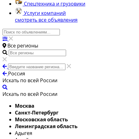
Спецтехника и грузовики
Услуги компаний
смотреть все объявления
Все регионы
Россия
Искать по всей России
Искать по всей России
Москва
Санкт-Петербург
Московская область
Ленинградская область
Адыгея