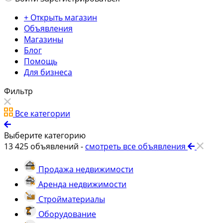
+ Открыть магазин
Объявления
Магазины
Блог
Помощь
Для бизнеса
Фильтр
Все категории
Выберите категорию
13 425
объявлений -
смотреть все объявления
Продажа недвижимости
Аренда недвижимости
Стройматериалы
Оборудование