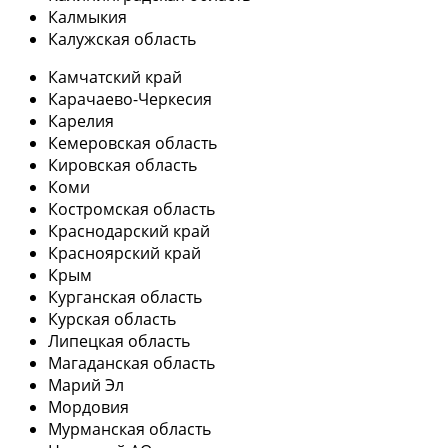
Калмыкия
Калужская область
Камчатский край
Карачаево-Черкесия
Карелия
Кемеровская область
Кировская область
Коми
Костромская область
Краснодарский край
Красноярский край
Крым
Курганская область
Курская область
Липецкая область
Магаданская область
Марий Эл
Мордовия
Мурманская область