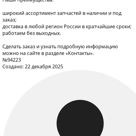
широкий ассортимент запчастей в наличии и под
заказ;
доставка в любой регион России в кратчайшие сроки;
работаем без выходных.
Сделать заказ и узнать подробную информацию
можно на сайте в разделе «Контакты».
№94223
Создано: 22 декабря 2025