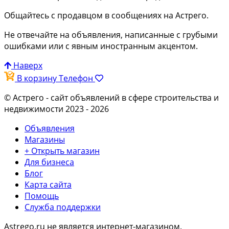
Общайтесь с продавцом в сообщениях на Астрего.
Не отвечайте на объявления, написанные с грубыми
ошибками или с явным иностранным акцентом.
Наверх
В корзину
Телефон
© Астрего
- сайт объявлений в сфере строительства и
недвижимости 2023 - 2026
Объявления
Магазины
+ Открыть магазин
Для бизнеса
Блог
Карта сайта
Помощь
Служба поддержки
Astrego.ru не является интернет-магазином.