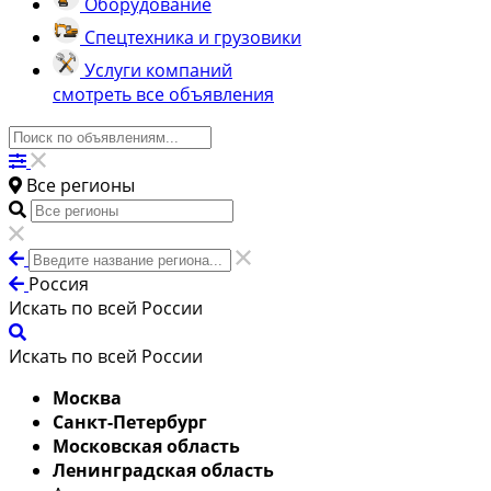
Оборудование
Спецтехника и грузовики
Услуги компаний
смотреть все объявления
Все регионы
Россия
Искать по всей России
Искать по всей России
Москва
Санкт-Петербург
Московская область
Ленинградская область