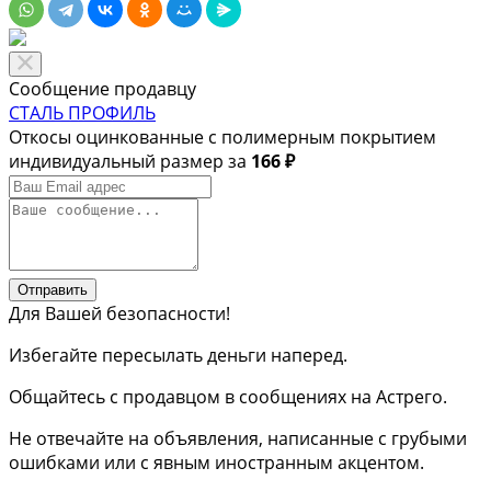
Сообщение продавцу
СТАЛЬ ПРОФИЛЬ
Откосы оцинкованные с полимерным покрытием
индивидуальный размер за
166 ₽
Отправить
Для Вашей безопасности!
Избегайте пересылать деньги наперед.
Общайтесь с продавцом в сообщениях на Астрего.
Не отвечайте на объявления, написанные с грубыми
ошибками или с явным иностранным акцентом.