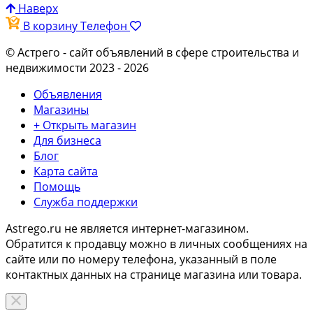
Наверх
В корзину
Телефон
© Астрего
- сайт объявлений в сфере строительства и
недвижимости 2023 - 2026
Объявления
Магазины
+ Открыть магазин
Для бизнеса
Блог
Карта сайта
Помощь
Служба поддержки
Astrego.ru не является интернет-магазином.
Обратится к продавцу можно в личных сообщениях на
сайте или по
номеру телефона
, указанный в поле
контактных данных на странице магазина или товара.