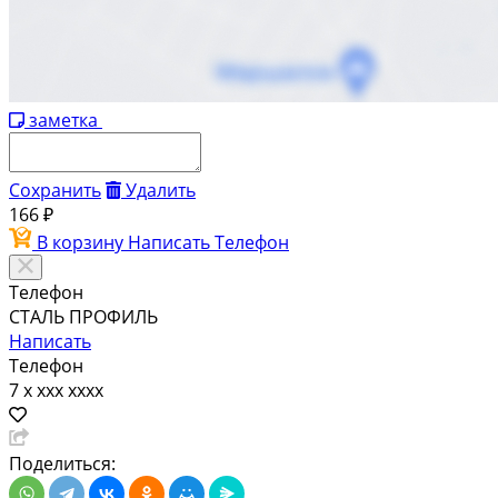
заметка
Сохранить
Удалить
166 ₽
В корзину
Написать
Телефон
Телефон
СТАЛЬ ПРОФИЛЬ
Написать
Телефон
7 x xxx xxxx
Поделиться: