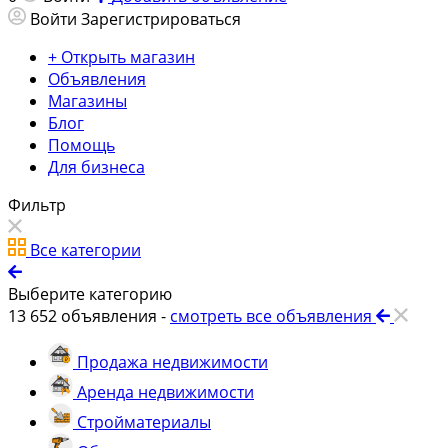
Войти
Зарегистрироваться
+ Открыть магазин
Объявления
Магазины
Блог
Помощь
Для бизнеса
Фильтр
Все категории
Выберите категорию
13 652
объявления -
смотреть все объявления
Продажа недвижимости
Аренда недвижимости
Стройматериалы