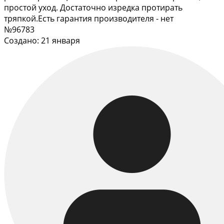
простой уход. Достаточно изредка протирать
тряпкой.Есть гарантия производителя - нет
№96783
Создано: 21 января