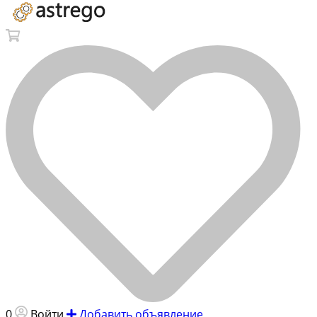
0
Войти
Добавить объявление