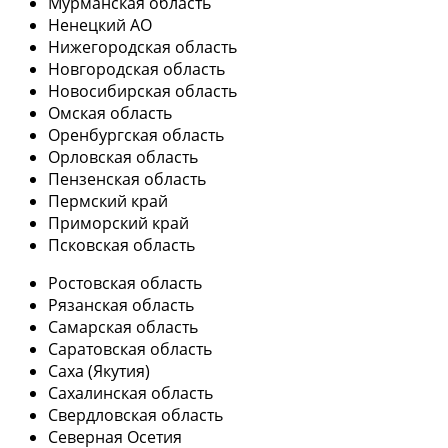
Мурманская область
Ненецкий АО
Нижегородская область
Новгородская область
Новосибирская область
Омская область
Оренбургская область
Орловская область
Пензенская область
Пермский край
Приморский край
Псковская область
Ростовская область
Рязанская область
Самарская область
Саратовская область
Саха (Якутия)
Сахалинская область
Свердловская область
Северная Осетия