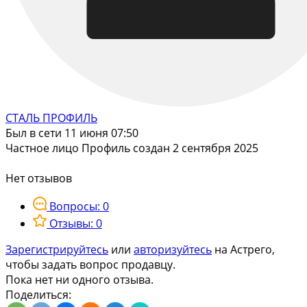
СТАЛЬ ПРОФИЛЬ
Был в сети 11 июня 07:50
Частное лицо
Профиль создан 2 сентября 2025
Нет отзывов
Вопросы: 0
Отзывы: 0
Зарегистрируйтесь
или
авторизуйтесь
на Астрего,
чтобы задать вопрос продавцу.
Пока нет ни одного отзыва.
Поделиться: