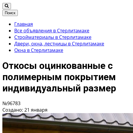
Поиск
Главная
Все объявления в Стерлитамаке
Стройматериалы в Стерлитамаке
Двери, окна, лестницы в Стерлитамаке
Окна в Стерлитамаке
Откосы оцинкованные с
полимерным покрытием
индивидуальный размер
№96783
Создано: 21 января