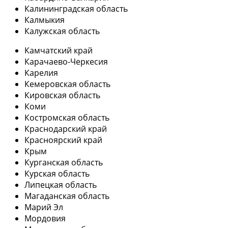
Калининградская область
Калмыкия
Калужская область
Камчатский край
Карачаево-Черкесия
Карелия
Кемеровская область
Кировская область
Коми
Костромская область
Краснодарский край
Красноярский край
Крым
Курганская область
Курская область
Липецкая область
Магаданская область
Марий Эл
Мордовия