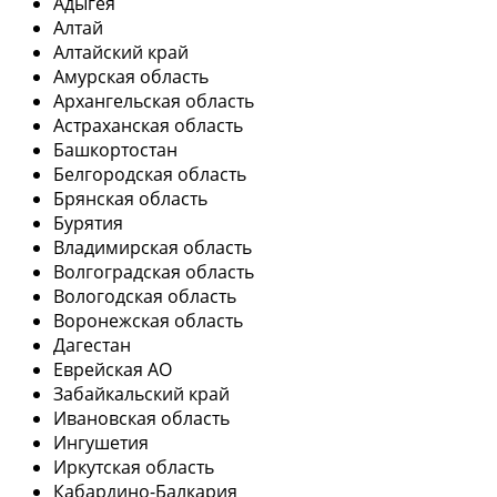
Адыгея
Алтай
Алтайский край
Амурская область
Архангельская область
Астраханская область
Башкортостан
Белгородская область
Брянская область
Бурятия
Владимирская область
Волгоградская область
Вологодская область
Воронежская область
Дагестан
Еврейская АО
Забайкальский край
Ивановская область
Ингушетия
Иркутская область
Кабардино-Балкария