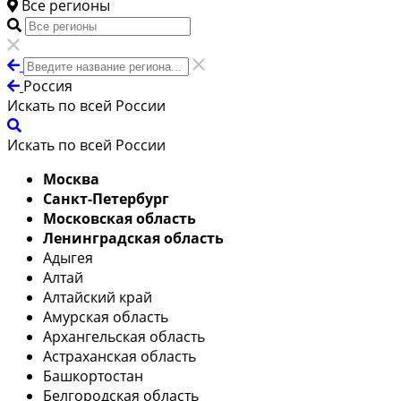
Все регионы
Россия
Искать по всей России
Искать по всей России
Москва
Санкт-Петербург
Московская область
Ленинградская область
Адыгея
Алтай
Алтайский край
Амурская область
Архангельская область
Астраханская область
Башкортостан
Белгородская область