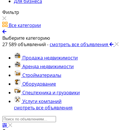
Для бизнеса
Фильтр
Все категории
Выберите категорию
27 589
объявлений -
смотреть все объявления
Продажа недвижимости
Аренда недвижимости
Стройматериалы
Оборудование
Спецтехника и грузовики
Услуги компаний
смотреть все объявления