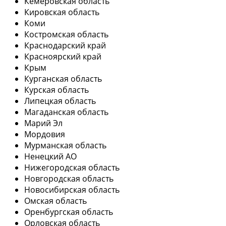
Кемеровская область
Кировская область
Коми
Костромская область
Краснодарский край
Красноярский край
Крым
Курганская область
Курская область
Липецкая область
Магаданская область
Марий Эл
Мордовия
Мурманская область
Ненецкий АО
Нижегородская область
Новгородская область
Новосибирская область
Омская область
Оренбургская область
Орловская область