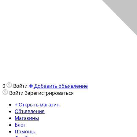
0
Войти
Добавить объявление
Войти
Зарегистрироваться
+ Открыть магазин
Объявления
Магазины
Блог
Помощь