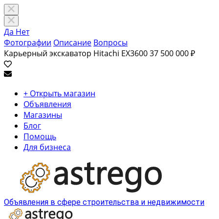
Да
Нет
Фотографии
Описание
Вопросы
Карьерный экскаватор Hitachi EX3600
37 500 000 ₽
+ Открыть магазин
Объявления
Магазины
Блог
Помощь
Для бизнеса
Объявления в сфере строительства и недвижимости