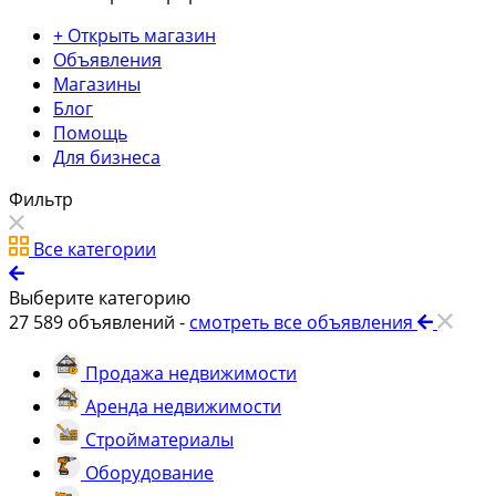
+ Открыть магазин
Объявления
Магазины
Блог
Помощь
Для бизнеса
Фильтр
Все категории
Выберите категорию
27 589
объявлений -
смотреть все объявления
Продажа недвижимости
Аренда недвижимости
Стройматериалы
Оборудование