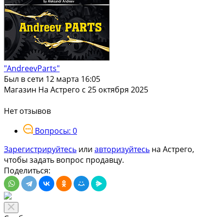
"AndreevParts"
Был в сети 12 марта 16:05
Магазин
На Астрего с 25 октября 2025
Нет отзывов
Вопросы: 0
Зарегистрируйтесь
или
авторизуйтесь
на Астрего,
чтобы задать вопрос продавцу.
Поделиться: