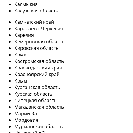
Калмыкия
Калужская область
Камчатский край
Карачаево-Черкесия
Карелия
Кемеровская область
Кировская область
Коми
Костромская область
Краснодарский край
Красноярский край
Крым
Курганская область
Курская область
Липецкая область
Магаданская область
Марий Эл
Мордовия
Мурманская область