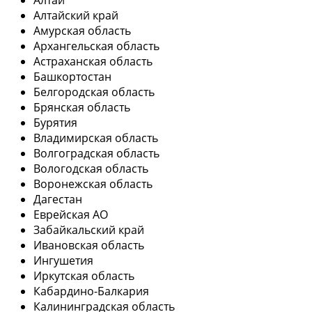
Алтай
Алтайский край
Амурская область
Архангельская область
Астраханская область
Башкортостан
Белгородская область
Брянская область
Бурятия
Владимирская область
Волгоградская область
Вологодская область
Воронежская область
Дагестан
Еврейская АО
Забайкальский край
Ивановская область
Ингушетия
Иркутская область
Кабардино-Балкария
Калининградская область