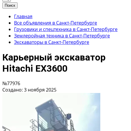
Поиск
Главная
Все объявления в Санкт-Петербурге
Грузовики и спецтехника в Санкт-Петербурге
Землеройная техника в Санкт-Петербурге
Экскаваторы в Санкт-Петербурге
Карьерный экскаватор
Hitachi EX3600
№77976
Создано: 3 ноября 2025