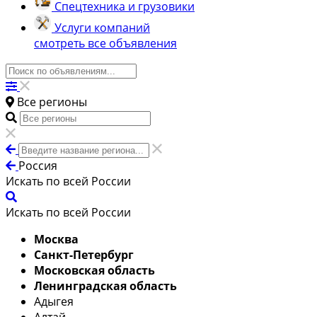
Спецтехника и грузовики
Услуги компаний
смотреть все объявления
Все регионы
Россия
Искать по всей России
Искать по всей России
Москва
Санкт-Петербург
Московская область
Ленинградская область
Адыгея