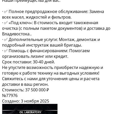
Наши преимущества для вас:
· ✅ Полное предпродажное обслуживание: Замена
всех масел, жидкостей и фильтров.
· ✅ «Под ключ»: В стоимость входит таможенная
очистка (с полным пакетом документов) и доставка до
Владивостока..
· ✅ Дополнительные услуги: Монтаж, демонтаж и
подробный инструктаж вашей бригады.
· ✅ Помощь с финансированием: Помогаем
организовать лизинг или кредит.
Срок поставки: 30-40 дней.
Не упустите возможность приобрести надежную и
готовую к работе технику на выгодных условиях!
Свяжитесь с нами для уточнения цены и расчета
доставки в ваш регион.
Стоимость: 37 500 000 ₽
№77976
Создано: 3 ноября 2025