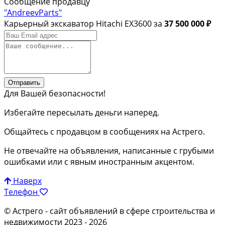
Сообщение продавцу
"AndreevParts"
Карьерный экскаватор Hitachi EX3600 за
37 500 000 ₽
Отправить
Для Вашей безопасности!
Избегайте пересылать деньги наперед.
Общайтесь с продавцом в сообщениях на Астрего.
Не отвечайте на объявления, написанные с грубыми
ошибками или с явным иностранным акцентом.
Наверх
Телефон
© Астрего
- сайт объявлений в сфере строительства и
недвижимости 2023 - 2026