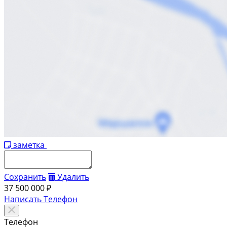
заметка
Сохранить
Удалить
37 500 000 ₽
Написать
Телефон
Телефон