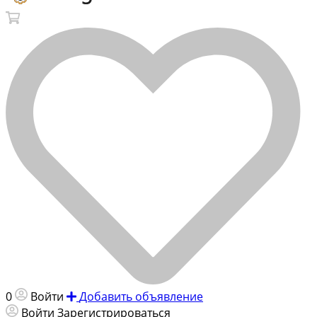
0
Войти
Добавить объявление
Войти
Зарегистрироваться