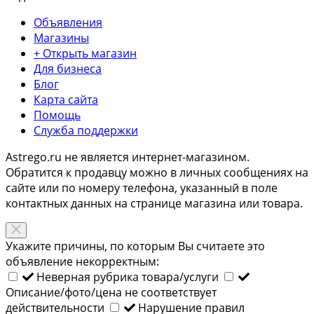
Объявления
Магазины
+ Открыть магазин
Для бизнеса
Блог
Карта сайта
Помощь
Служба поддержки
Astrego.ru не является интернет-магазином.
Обратится к продавцу можно в личных сообщениях на
сайте или по
номеру телефона
, указанный в поле
контактных данных на странице магазина или товара.
Укажите причины, по которым Вы считаете это
объявление некорректным:
Неверная рубрика товара/услуги
Описание/фото/цена не соответствует
действительности
Нарушение правил