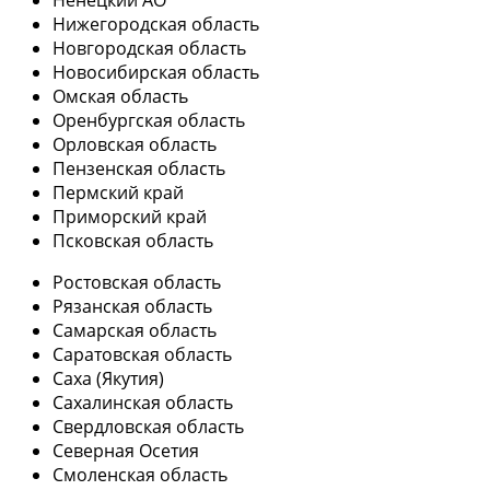
Ненецкий АО
Нижегородская область
Новгородская область
Новосибирская область
Омская область
Оренбургская область
Орловская область
Пензенская область
Пермский край
Приморский край
Псковская область
Ростовская область
Рязанская область
Самарская область
Саратовская область
Саха (Якутия)
Сахалинская область
Свердловская область
Северная Осетия
Смоленская область